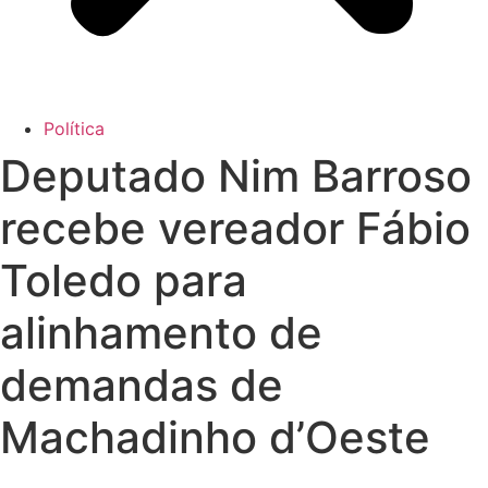
Política
Deputado Nim Barroso
recebe vereador Fábio
Toledo para
alinhamento de
demandas de
Machadinho d’Oeste