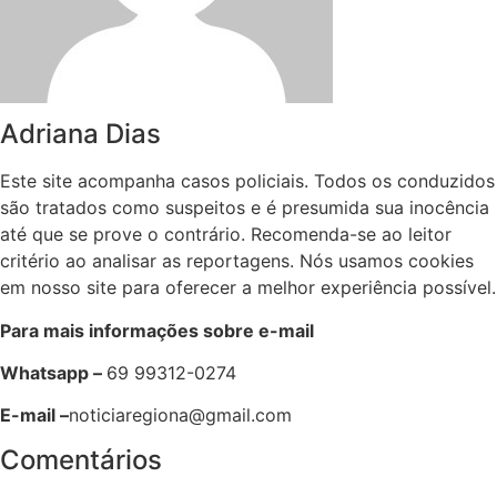
Adriana Dias
Este site acompanha casos policiais. Todos os conduzidos
são tratados como suspeitos e é presumida sua inocência
até que se prove o contrário. Recomenda-se ao leitor
critério ao analisar as reportagens. Nós usamos cookies
em nosso site para oferecer a melhor experiência possível.
Para mais informações sobre e-mail
Whatsapp –
69 99312-0274
E-mail –
noticiaregiona@gmail.com
Comentários