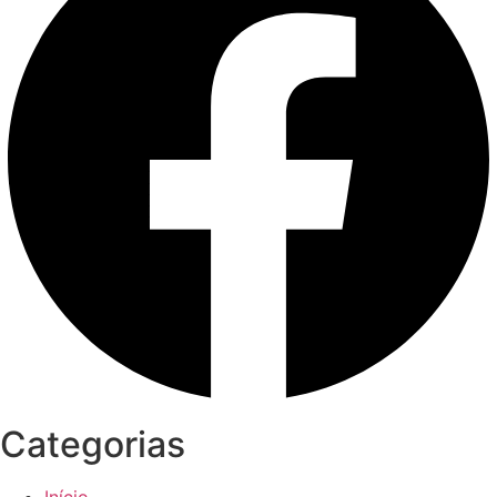
Categorias