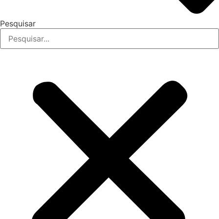
Pesquisar