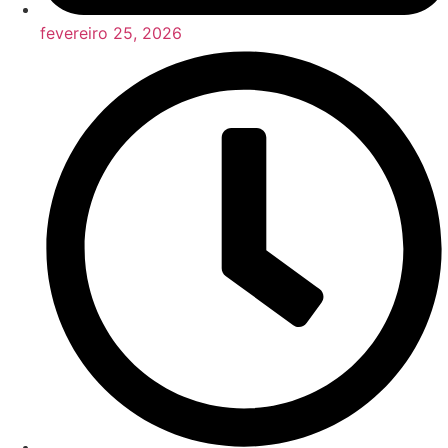
fevereiro 25, 2026