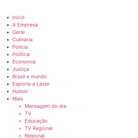
Início
A Empresa
Geral
Culinária
Polícia
Política
Economia
Justiça
Brasil e mundo
Esporte e Lazer
Humor
Mais
Mensagem do dia
TV
Educação
TV Regional
Regional