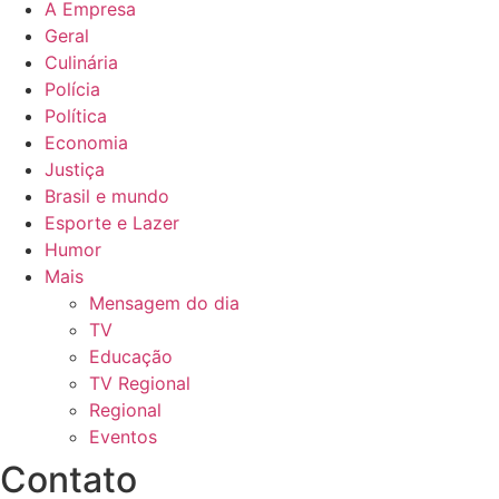
A Empresa
Geral
Culinária
Polícia
Política
Economia
Justiça
Brasil e mundo
Esporte e Lazer
Humor
Mais
Mensagem do dia
TV
Educação
TV Regional
Regional
Eventos
Contato