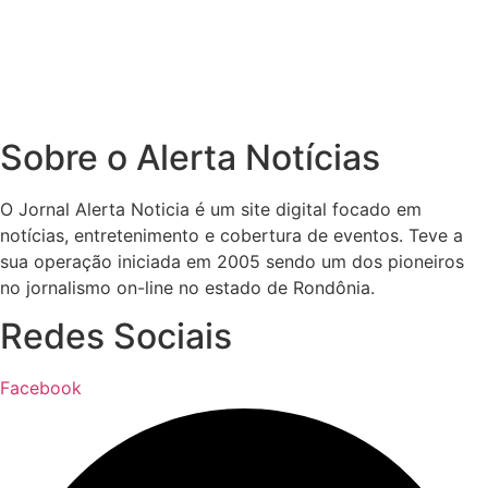
Sobre o Alerta Notícias
O Jornal Alerta Noticia é um site digital focado em
notícias, entretenimento e cobertura de eventos. Teve a
sua operação iniciada em 2005 sendo um dos pioneiros
no jornalismo on-line no estado de Rondônia.
Redes Sociais
Facebook