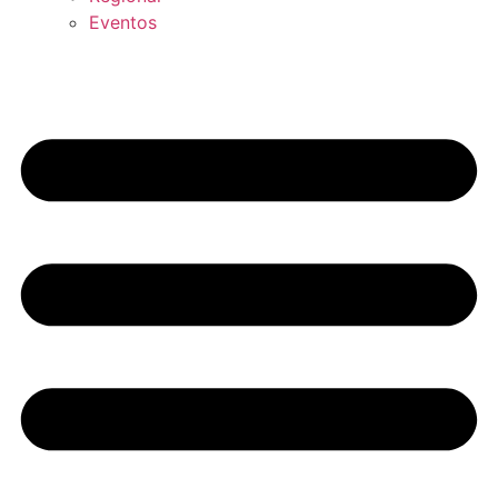
Eventos