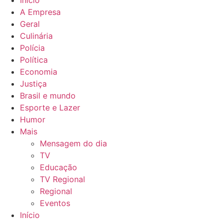
Início
A Empresa
Geral
Culinária
Polícia
Política
Economia
Justiça
Brasil e mundo
Esporte e Lazer
Humor
Mais
Mensagem do dia
TV
Educação
TV Regional
Regional
Eventos
Início