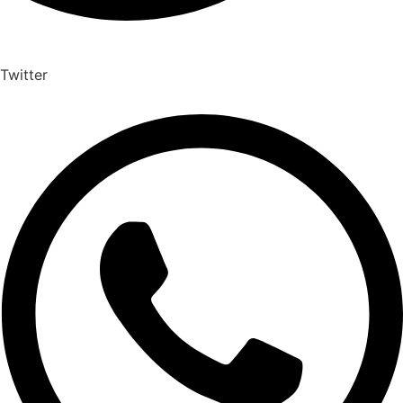
Twitter