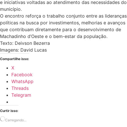
e iniciativas voltadas ao atendimento das necessidades do
município.
O encontro reforça o trabalho conjunto entre as lideranças
políticas na busca por investimentos, melhorias e avanços
que contribuam diretamente para o desenvolvimento de
Machadinho d’Oeste e o bem-estar da população.
Texto: Deivson Bezerra
Imagens: David Lucas
Compartilhe isso:
X
Facebook
WhatsApp
Threads
Telegram
Curtir isso:
Carregando...