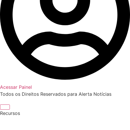
Acessar Painel
Todos os Direitos Reservados para Alerta Notícias
Recursos