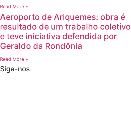
Read More »
Aeroporto de Ariquemes: obra é
resultado de um trabalho coletivo
e teve iniciativa defendida por
Geraldo da Rondônia
Read More »
Siga-nos