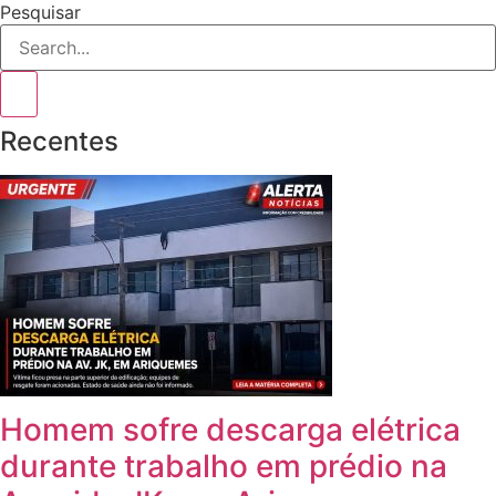
Pesquisar
Recentes
Homem sofre descarga elétrica
durante trabalho em prédio na