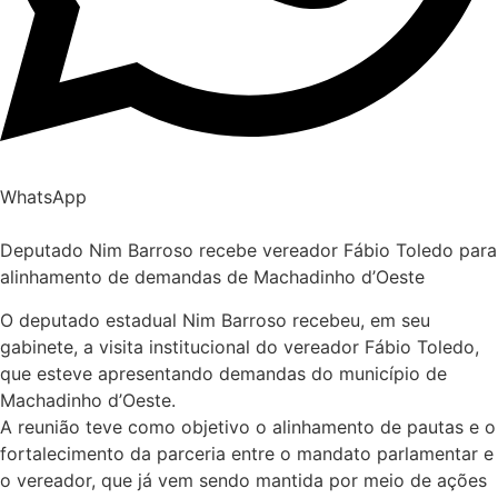
WhatsApp
Deputado Nim Barroso recebe vereador Fábio Toledo para
alinhamento de demandas de Machadinho d’Oeste
O deputado estadual Nim Barroso recebeu, em seu
gabinete, a visita institucional do vereador Fábio Toledo,
que esteve apresentando demandas do município de
Machadinho d’Oeste.
A reunião teve como objetivo o alinhamento de pautas e o
fortalecimento da parceria entre o mandato parlamentar e
o vereador, que já vem sendo mantida por meio de ações