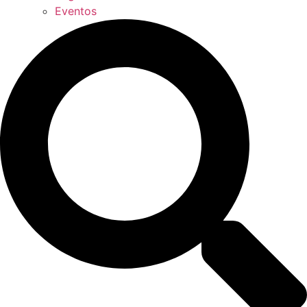
Eventos