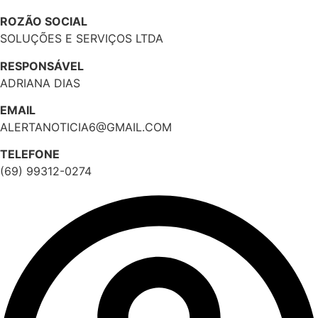
ROZÃO SOCIAL
SOLUÇÕES E SERVIÇOS LTDA
RESPONSÁVEL
ADRIANA DIAS
EMAIL
ALERTANOTICIA6@GMAIL.COM
TELEFONE
(69) 99312-0274