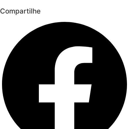
Compartilhe