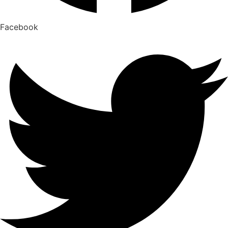
Facebook