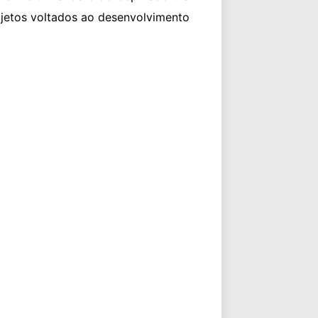
ojetos voltados ao desenvolvimento