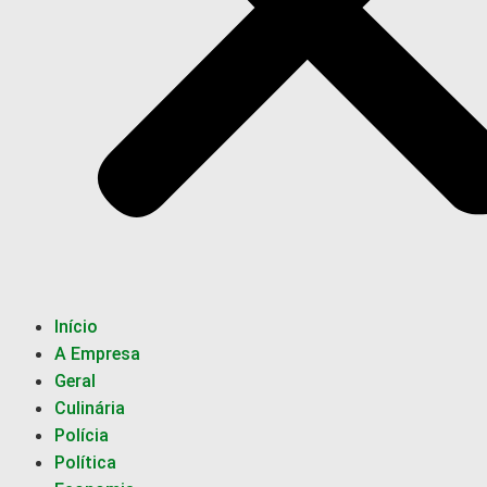
Início
A Empresa
Geral
Culinária
Polícia
Política