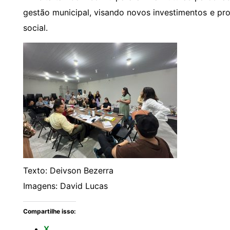
gestão municipal, visando novos investimentos e pr
social.
Texto: Deivson Bezerra
Imagens: David Lucas
Compartilhe isso:
X