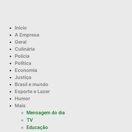
Início
A Empresa
Geral
Culinária
Polícia
Política
Economia
Justiça
Brasil e mundo
Esporte e Lazer
Humor
Mais
Mensagem do dia
TV
Educação