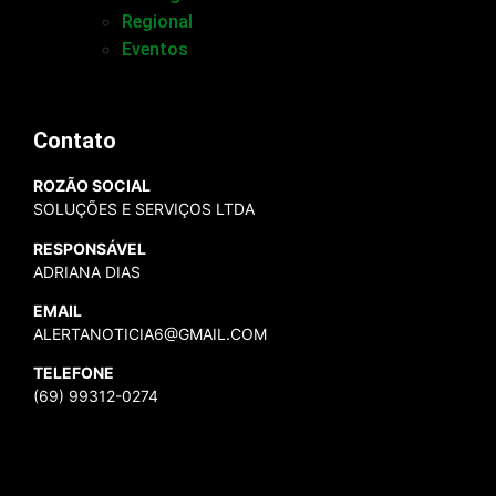
Regional
Eventos
Contato
ROZÃO SOCIAL
SOLUÇÕES E SERVIÇOS LTDA
RESPONSÁVEL
ADRIANA DIAS
EMAIL
ALERTANOTICIA6@GMAIL.COM
TELEFONE
(69) 99312-0274