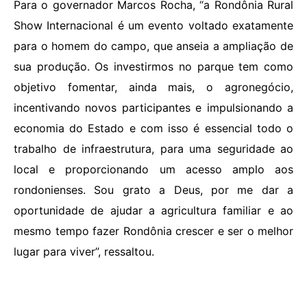
Para o governador Marcos Rocha, “a Rondônia Rural
Show Internacional é um evento voltado exatamente
para o homem do campo, que anseia a ampliação de
sua produção. Os investirmos no parque tem como
objetivo fomentar, ainda mais, o agronegócio,
incentivando novos participantes e impulsionando a
economia do Estado e com isso é essencial todo o
trabalho de infraestrutura, para uma seguridade ao
local e proporcionando um acesso amplo aos
rondonienses. Sou grato a Deus, por me dar a
oportunidade de ajudar a agricultura familiar e ao
mesmo tempo fazer Rondônia crescer e ser o melhor
lugar para viver”, ressaltou.