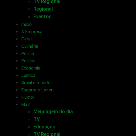
TV Regional
Regional
Eventos
Início
A Empresa
Geral
Culinária
Polícia
Política
Economia
Justiça
Brasil e mundo
Esporte e Lazer
Humor
Mais
Mensagem do dia
TV
Educação
TV Regional