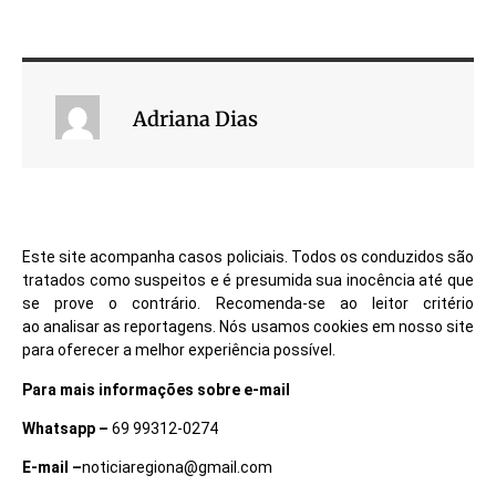
Adriana Dias
Este site acompanha casos policiais. Todos os conduzidos são
tratados como suspeitos e é presumida sua inocência até que
se prove o contrário. Recomenda-se ao leitor critério
ao analisar as reportagens. Nós usamos cookies em nosso site
para oferecer a melhor experiência possível.
Para mais informações sobre e-mail
Whatsapp –
69 99312-0274
E-mail –
noticiaregiona@gmail.com