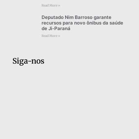
Read More »
Deputado Nim Barroso garante
recursos para novo ônibus da saúde
de Ji-Paraná
Read More »
Siga-nos