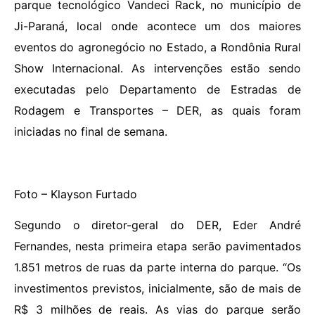
parque tecnológico Vandeci Rack, no município de
Ji-Paraná, local onde acontece um dos maiores
eventos do agronegócio no Estado, a Rondônia Rural
Show Internacional. As intervenções estão sendo
executadas pelo Departamento de Estradas de
Rodagem e Transportes – DER, as quais foram
iniciadas no final de semana.
Foto – Klayson Furtado
Segundo o diretor-geral do DER, Eder André
Fernandes, nesta primeira etapa serão pavimentados
1.851 metros de ruas da parte interna do parque. “Os
investimentos previstos, inicialmente, são de mais de
R$ 3 milhões de reais. As vias do parque serão