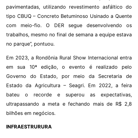
pavimentadas, utilizando revestimento asfáltico do
tipo CBUQ – Concreto Betuminoso Usinado a Quente
com meio-fio. O DER segue desenvolvendo os
trabalhos, mesmo no final de semana a equipe estava
no parque”, pontuou.
Em 2023, a Rondônia Rural Show Internacional entra
em sua 10ª edição, o evento é realizado pelo
Governo do Estado, por meio da Secretaria de
Estado da Agricultura – Seagri. Em 2022, a feira
bateu o recorde e superou as expectativas,
ultrapassando a meta e fechando mais de R$ 2,8
bilhões em negócios.
INFRAESTRURURA