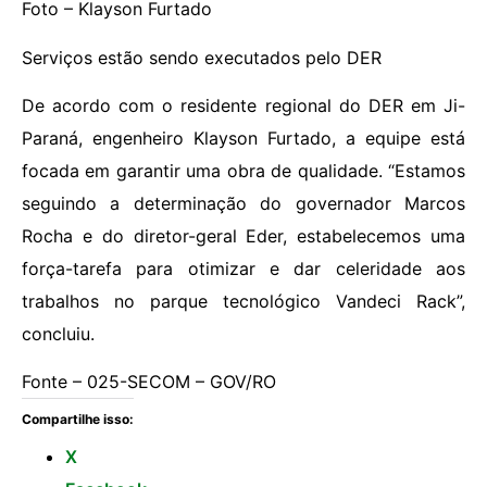
Foto – Klayson Furtado
Serviços estão sendo executados pelo DER
De acordo com o residente regional do DER em Ji-
Paraná, engenheiro Klayson Furtado, a equipe está
focada em garantir uma obra de qualidade. “Estamos
seguindo a determinação do governador Marcos
Rocha e do diretor-geral Eder, estabelecemos uma
força-tarefa para otimizar e dar celeridade aos
trabalhos no parque tecnológico Vandeci Rack”,
concluiu.
Fonte – 025-SECOM – GOV/RO
Compartilhe isso:
X