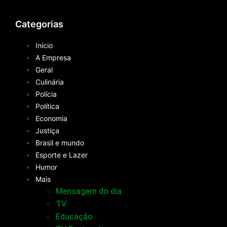
Categorias
Início
A Empresa
Geral
Culinária
Polícia
Política
Economia
Justiça
Brasil e mundo
Esporte e Lazer
Humor
Mais
Mensagem do dia
TV
Educação