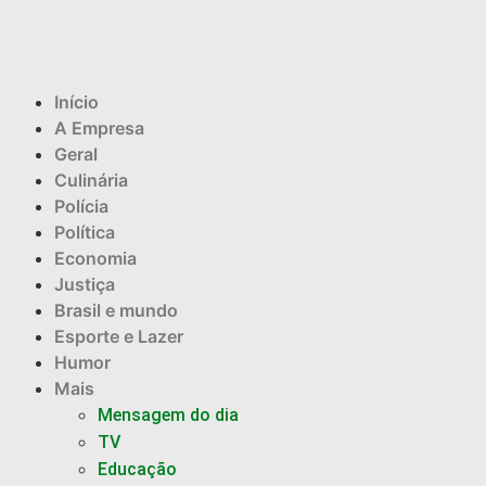
Início
A Empresa
Geral
Culinária
Polícia
Política
Economia
Justiça
Brasil e mundo
Esporte e Lazer
Humor
Mais
Mensagem do dia
TV
Educação