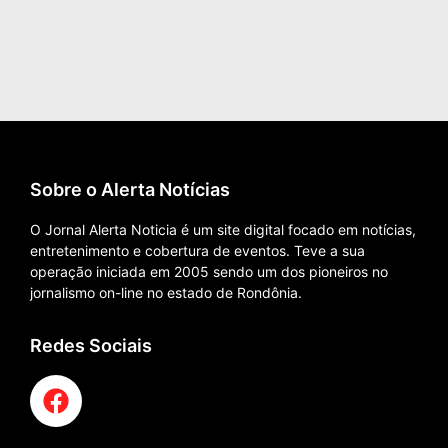
Sobre o Alerta Notícias
O Jornal Alerta Noticia é um site digital focado em notícias,
entretenimento e cobertura de eventos. Teve a sua
operação iniciada em 2005 sendo um dos pioneiros no
jornalismo on-line no estado de Rondônia.
Redes Sociais