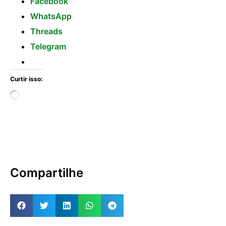
Facebook
WhatsApp
Threads
Telegram
Curtir isso:
Compartilhe