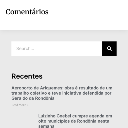
Comentários
Recentes
Aeroporto de Ariquemes: obra é resultado de um
trabalho coletivo e teve iniciativa defendida por
Geraldo da Rondônia
Read More »
Luizinho Goebel cumpre agenda em
oito municípios de Rondônia nesta
semana