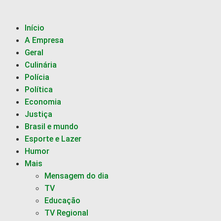
Início
A Empresa
Geral
Culinária
Polícia
Política
Economia
Justiça
Brasil e mundo
Esporte e Lazer
Humor
Mais
Mensagem do dia
TV
Educação
TV Regional