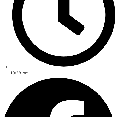
10:38 pm