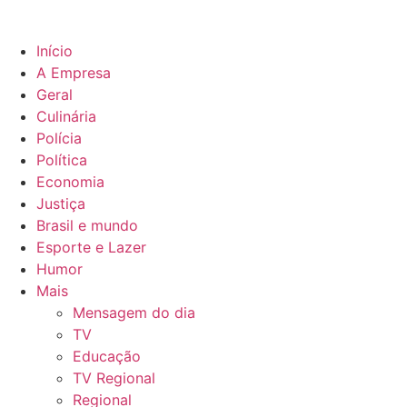
Início
A Empresa
Geral
Culinária
Polícia
Política
Economia
Justiça
Brasil e mundo
Esporte e Lazer
Humor
Mais
Mensagem do dia
TV
Educação
TV Regional
Regional