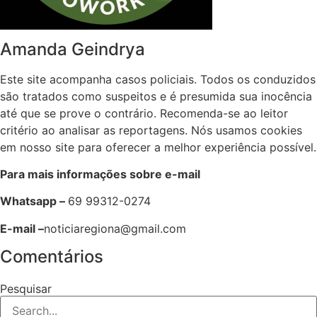
Amanda Geindrya
Este site acompanha casos policiais. Todos os conduzidos
são tratados como suspeitos e é presumida sua inocência
até que se prove o contrário. Recomenda-se ao leitor
critério ao analisar as reportagens. Nós usamos cookies
em nosso site para oferecer a melhor experiência possível.
Para mais informações sobre e-mail
Whatsapp –
69 99312-0274
E-mail –
noticiaregiona@gmail.com
Comentários
Pesquisar