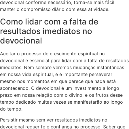
devocional conforme necessário, torna-se mais fácil
manter o compromisso diário com essa atividade.
Como lidar com a falta de
resultados imediatos no
devocional
Aceitar o processo de crescimento espiritual no
devocional é essencial para lidar com a falta de resultados
imediatos. Nem sempre veremos mudanças instantâneas
em nossa vida espiritual, e é importante perseverar
mesmo nos momentos em que parece que nada está
acontecendo. O devocional é um investimento a longo
prazo em nossa relação com o divino, e os frutos desse
tempo dedicado muitas vezes se manifestarão ao longo
do tempo.
Persistir mesmo sem ver resultados imediatos no
devocional requer fé e confiança no processo. Saber que