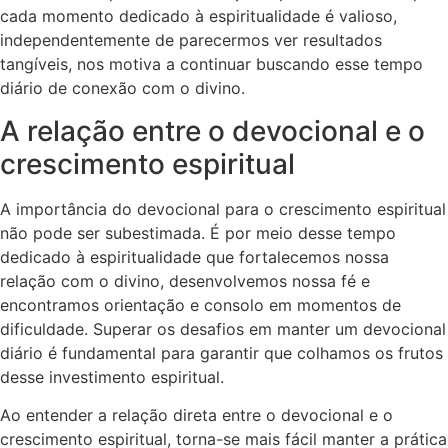
cada momento dedicado à espiritualidade é valioso,
independentemente de parecermos ver resultados
tangíveis, nos motiva a continuar buscando esse tempo
diário de conexão com o divino.
A relação entre o devocional e o
crescimento espiritual
A importância do devocional para o crescimento espiritual
não pode ser subestimada. É por meio desse tempo
dedicado à espiritualidade que fortalecemos nossa
relação com o divino, desenvolvemos nossa fé e
encontramos orientação e consolo em momentos de
dificuldade. Superar os desafios em manter um devocional
diário é fundamental para garantir que colhamos os frutos
desse investimento espiritual.
Ao entender a relação direta entre o devocional e o
crescimento espiritual, torna-se mais fácil manter a prática