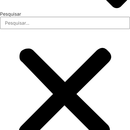
Pesquisar