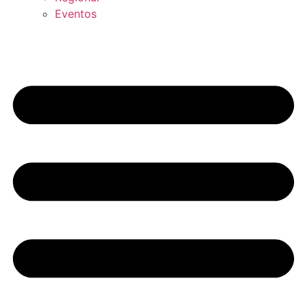
Eventos