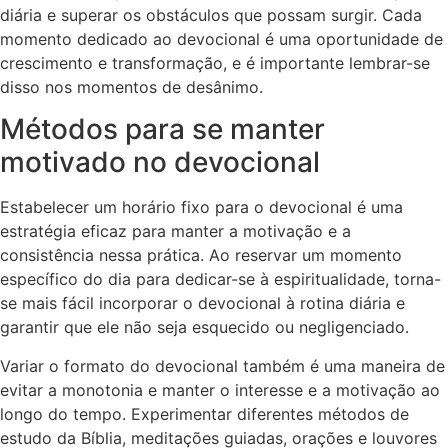
diária e superar os obstáculos que possam surgir. Cada
momento dedicado ao devocional é uma oportunidade de
crescimento e transformação, e é importante lembrar-se
disso nos momentos de desânimo.
Métodos para se manter
motivado no devocional
Estabelecer um horário fixo para o devocional é uma
estratégia eficaz para manter a motivação e a
consistência nessa prática. Ao reservar um momento
específico do dia para dedicar-se à espiritualidade, torna-
se mais fácil incorporar o devocional à rotina diária e
garantir que ele não seja esquecido ou negligenciado.
Variar o formato do devocional também é uma maneira de
evitar a monotonia e manter o interesse e a motivação ao
longo do tempo. Experimentar diferentes métodos de
estudo da Bíblia, meditações guiadas, orações e louvores