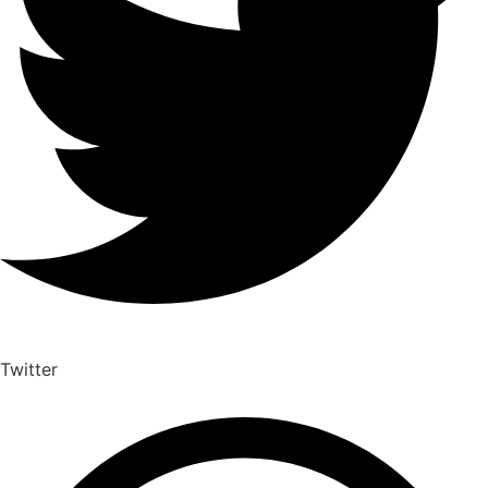
Twitter