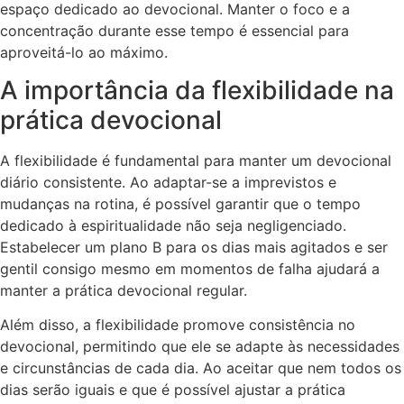
espaço dedicado ao devocional. Manter o foco e a
concentração durante esse tempo é essencial para
aproveitá-lo ao máximo.
A importância da flexibilidade na
prática devocional
A flexibilidade é fundamental para manter um devocional
diário consistente. Ao adaptar-se a imprevistos e
mudanças na rotina, é possível garantir que o tempo
dedicado à espiritualidade não seja negligenciado.
Estabelecer um plano B para os dias mais agitados e ser
gentil consigo mesmo em momentos de falha ajudará a
manter a prática devocional regular.
Além disso, a flexibilidade promove consistência no
devocional, permitindo que ele se adapte às necessidades
e circunstâncias de cada dia. Ao aceitar que nem todos os
dias serão iguais e que é possível ajustar a prática