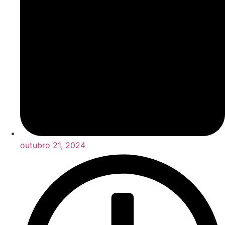
outubro 21, 2024