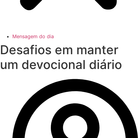
Mensagem do dia
Desafios em manter
um devocional diário