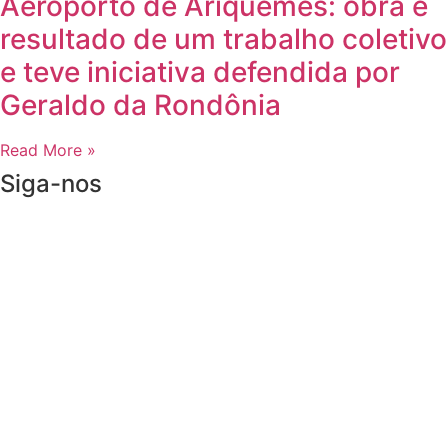
Aeroporto de Ariquemes: obra é
resultado de um trabalho coletivo
e teve iniciativa defendida por
Geraldo da Rondônia
Read More »
Siga-nos