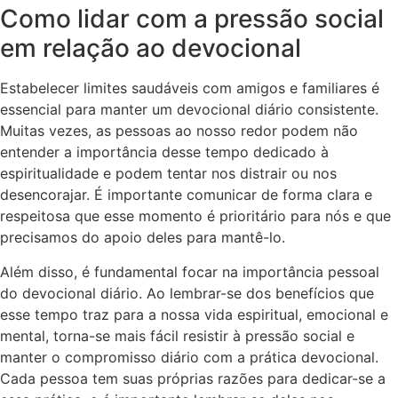
Como lidar com a pressão social
em relação ao devocional
Estabelecer limites saudáveis com amigos e familiares é
essencial para manter um devocional diário consistente.
Muitas vezes, as pessoas ao nosso redor podem não
entender a importância desse tempo dedicado à
espiritualidade e podem tentar nos distrair ou nos
desencorajar. É importante comunicar de forma clara e
respeitosa que esse momento é prioritário para nós e que
precisamos do apoio deles para mantê-lo.
Além disso, é fundamental focar na importância pessoal
do devocional diário. Ao lembrar-se dos benefícios que
esse tempo traz para a nossa vida espiritual, emocional e
mental, torna-se mais fácil resistir à pressão social e
manter o compromisso diário com a prática devocional.
Cada pessoa tem suas próprias razões para dedicar-se a