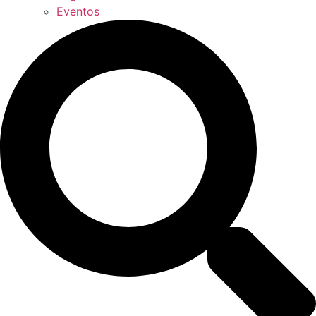
Eventos