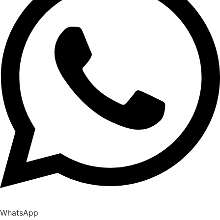
WhatsApp