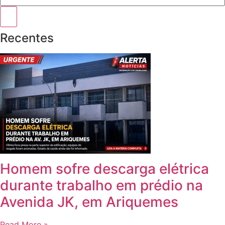
Recentes
Homem sofre descarga elétrica
durante trabalho em prédio na
Avenida JK, em Ariquemes
Read More »