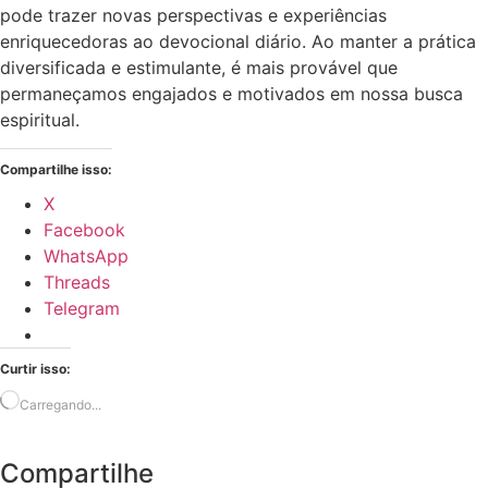
pode trazer novas perspectivas e experiências
enriquecedoras ao devocional diário. Ao manter a prática
diversificada e estimulante, é mais provável que
permaneçamos engajados e motivados em nossa busca
espiritual.
Compartilhe isso:
X
Facebook
WhatsApp
Threads
Telegram
Curtir isso:
Carregando...
Compartilhe