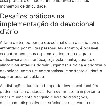
essa prática, e é importante lembrar-se delas nos
momentos de dificuldade.
Desafios práticos na
implementação do devocional
diário
A falta de tempo para o devocional é um desafio comum
enfrentado por muitas pessoas. No entanto, é possível
encontrar pequenos espaços ao longo do dia para
dedicar-se a essa prática, seja pela manhã, durante o
almoço ou antes de dormir. Organizar a rotina e priorizar o
devocional como um compromisso importante ajudará a
superar essa dificuldade.
As distrações durante o tempo de devocional também
podem ser um obstáculo. Para evitar isso, é importante
criar um ambiente tranquilo e livre de distrações,
desligando dispositivos eletrônicos e reservando um