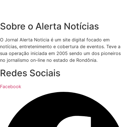
Sobre o Alerta Notícias
O Jornal Alerta Noticia é um site digital focado em
notícias, entretenimento e cobertura de eventos. Teve a
sua operação iniciada em 2005 sendo um dos pioneiros
no jornalismo on-line no estado de Rondônia.
Redes Sociais
Facebook