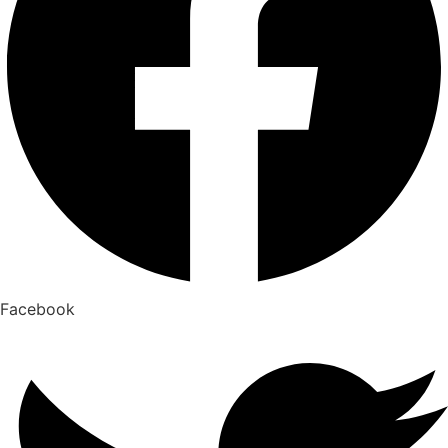
Facebook