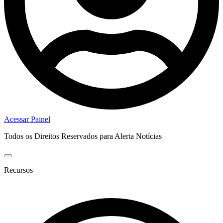
Acessar Painel
Todos os Direitos Reservados para Alerta Notícias
Recursos