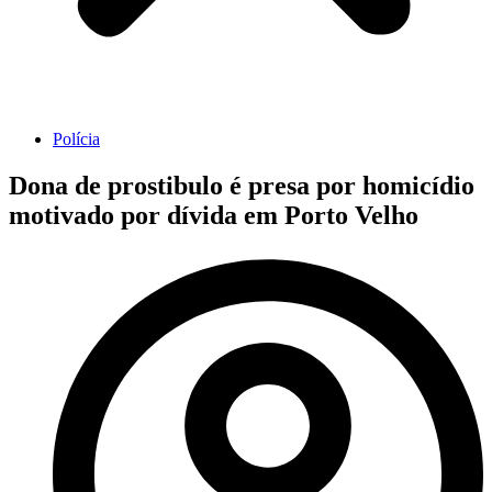
Polícia
Dona de prostibulo é presa por homicídio
motivado por dívida em Porto Velho