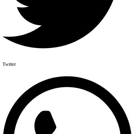
Twitter