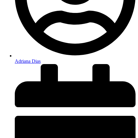
Adriana Dias