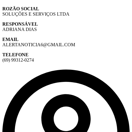
ROZÃO SOCIAL
SOLUÇÕES E SERVIÇOS LTDA
RESPONSÁVEL
ADRIANA DIAS
EMAIL
ALERTANOTICIA6@GMAIL.COM
TELEFONE
(69) 99312-0274