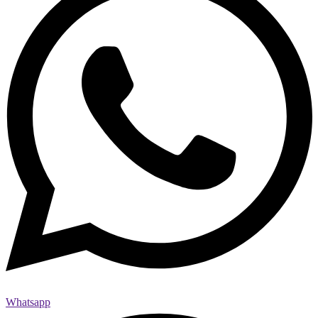
Whatsapp