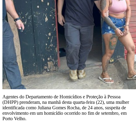
Agentes do Departamento de Homicídios e Proteção à Pessoa
(DHPP) prenderam, na manhã desta quarta-feira (22), uma mulher
identificada como Juliana Gomes Rocha, de 24 anos, suspeita de
envolvimento em um homicídio ocorrido no fim de setembro, em
Porto Velho.