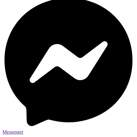
Messenger