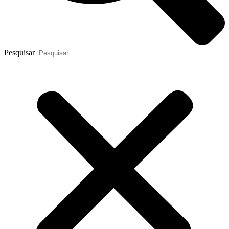
Pesquisar