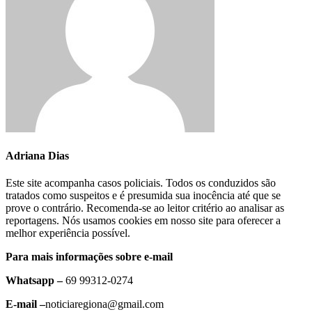
Adriana Dias
Este site acompanha casos policiais. Todos os conduzidos são
tratados como suspeitos e é presumida sua inocência até que se
prove o contrário. Recomenda-se ao leitor critério ao analisar as
reportagens. Nós usamos cookies em nosso site para oferecer a
melhor experiência possível.
Para mais informações sobre e-mail
Whatsapp –
69 99312-0274
E-mail –
noticiaregiona@gmail.com