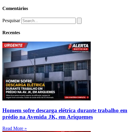
Comentários
Pesquisar
Recentes
Homem sofre descarga elétrica durante trabalho em
prédio na Avenida JK, em Ariquemes
Read More »