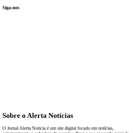
Siga-nos
Sobre o Alerta Notícias
O Jornal Alerta Noticia é um site digital focado em notícias,