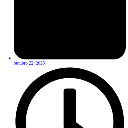
outubro 22, 2025