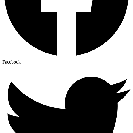
Facebook