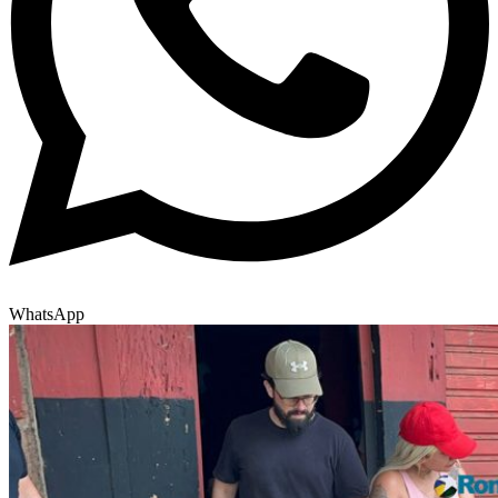
WhatsApp