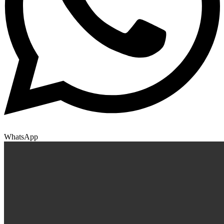
WhatsApp