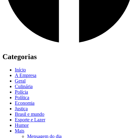
Categorias
Início
A Empresa
Geral
Culinária
Polícia
Política
Economia
Justiça
Brasil e mundo
Esporte e Lazer
Humor
Mais
Mensagem do dia