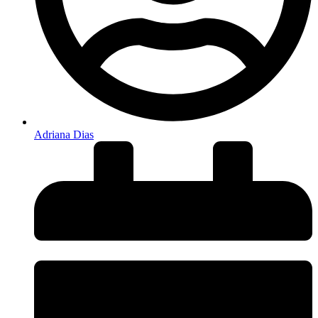
Adriana Dias