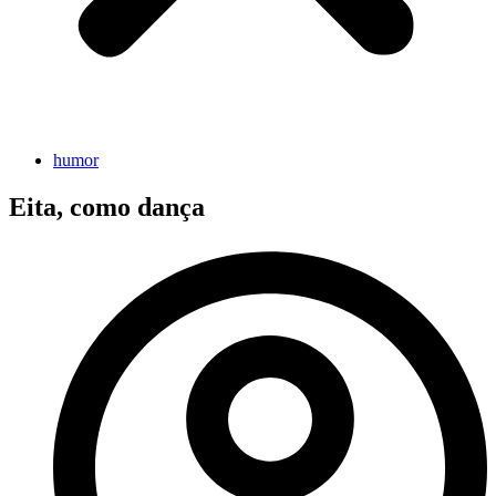
humor
Eita, como dança