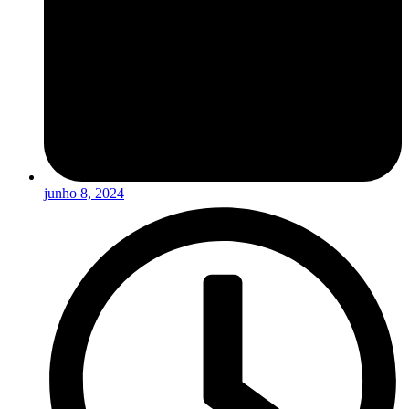
junho 8, 2024