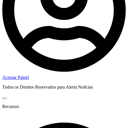
Acessar Painel
Todos os Direitos Reservados para Alerta Notícias
Recursos