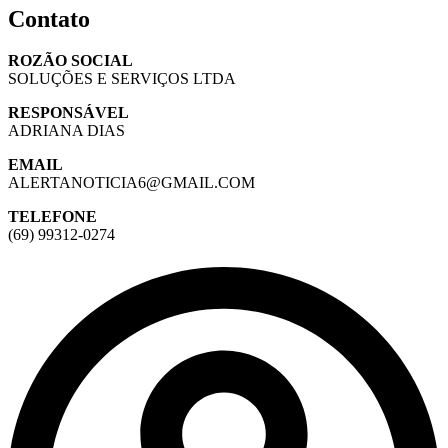
Contato
ROZÃO SOCIAL
SOLUÇÕES E SERVIÇOS LTDA
RESPONSÁVEL
ADRIANA DIAS
EMAIL
ALERTANOTICIA6@GMAIL.COM
TELEFONE
(69) 99312-0274