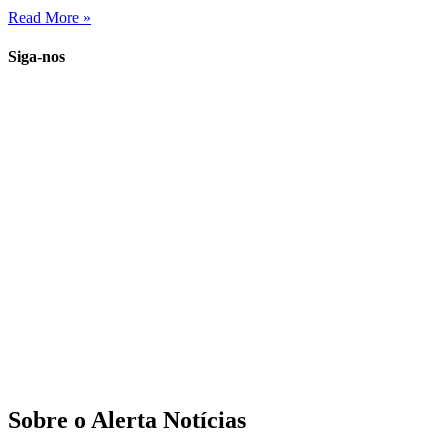
Read More »
Siga-nos
Sobre o Alerta Notícias