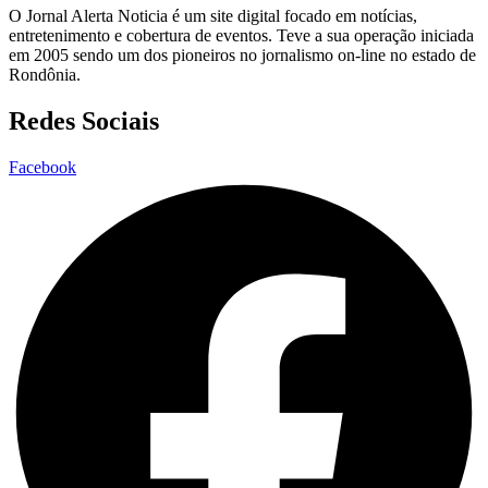
O Jornal Alerta Noticia é um site digital focado em notícias,
entretenimento e cobertura de eventos. Teve a sua operação iniciada
em 2005 sendo um dos pioneiros no jornalismo on-line no estado de
Rondônia.
Redes Sociais
Facebook