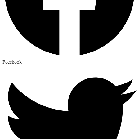
Facebook