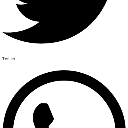
Twitter