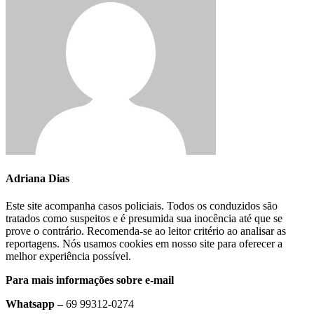
Adriana Dias
Este site acompanha casos policiais. Todos os conduzidos são
tratados como suspeitos e é presumida sua inocência até que se
prove o contrário. Recomenda-se ao leitor critério ao analisar as
reportagens. Nós usamos cookies em nosso site para oferecer a
melhor experiência possível.
Para mais informações sobre e-mail
Whatsapp –
69 99312-0274