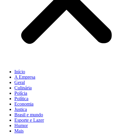
Início
A Empresa
Geral
Culinária
Polícia
Política
Economia
Justiça
Brasil e mundo
Esporte e Lazer
Humor
Mais