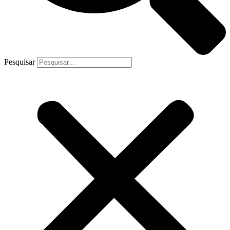
Pesquisar