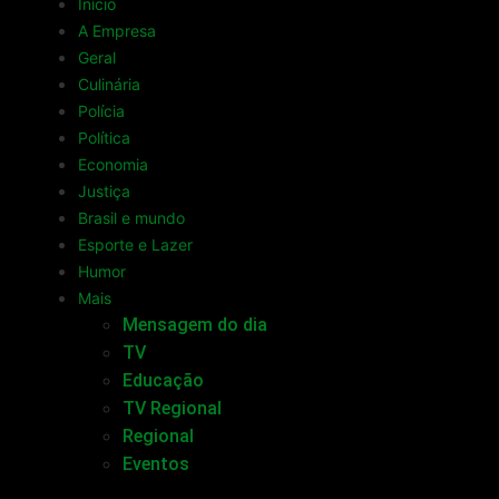
Início
A Empresa
Geral
Culinária
Polícia
Política
Economia
Justiça
Brasil e mundo
Esporte e Lazer
Humor
Mais
Mensagem do dia
TV
Educação
TV Regional
Regional
Eventos