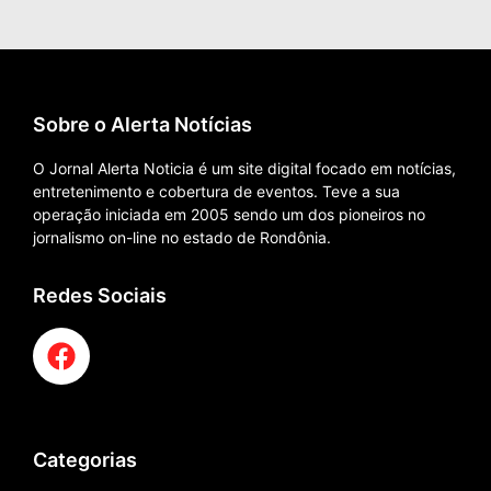
Sobre o Alerta Notícias
O Jornal Alerta Noticia é um site digital focado em notícias,
entretenimento e cobertura de eventos. Teve a sua
operação iniciada em 2005 sendo um dos pioneiros no
jornalismo on-line no estado de Rondônia.
Redes Sociais
Categorias