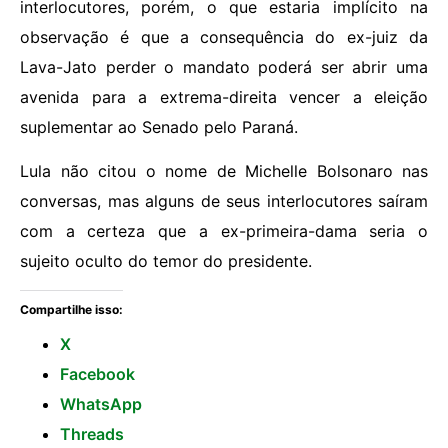
interlocutores, porém, o que estaria implícito na
observação é que a consequência do ex-juiz da
Lava-Jato perder o mandato poderá ser abrir uma
avenida para a extrema-direita vencer a eleição
suplementar ao Senado pelo Paraná.
Lula não citou o nome de Michelle Bolsonaro nas
conversas, mas alguns de seus interlocutores saíram
com a certeza que a ex-primeira-dama seria o
sujeito oculto do temor do presidente.
Compartilhe isso:
X
Facebook
WhatsApp
Threads