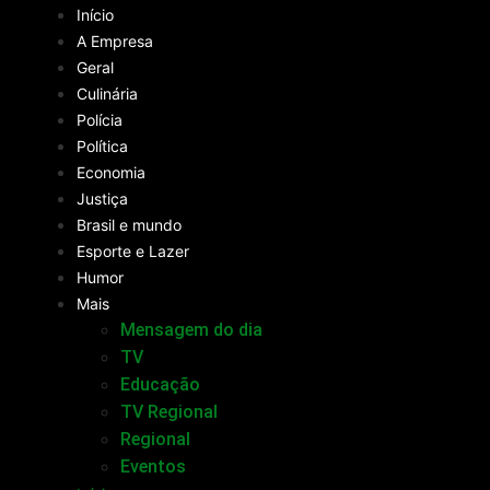
Início
A Empresa
Geral
Culinária
Polícia
Política
Economia
Justiça
Brasil e mundo
Esporte e Lazer
Humor
Mais
Mensagem do dia
TV
Educação
TV Regional
Regional
Eventos