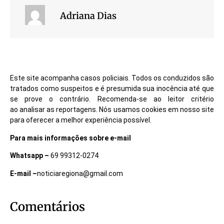
Adriana Dias
Este site acompanha casos policiais. Todos os conduzidos são
tratados como suspeitos e é presumida sua inocência até que
se prove o contrário. Recomenda-se ao leitor critério
ao analisar as reportagens. Nós usamos cookies em nosso site
para oferecer a melhor experiência possível.
Para mais informações sobre e-mail
Whatsapp –
69 99312-0274
E-mail –
noticiaregiona@gmail.com
Comentários