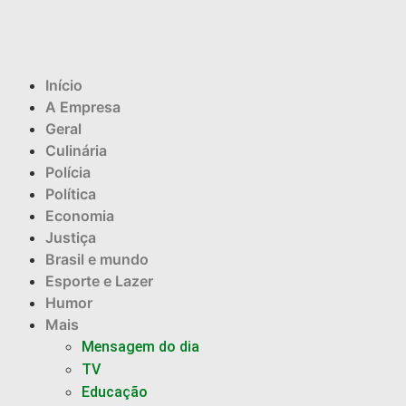
Início
A Empresa
Geral
Culinária
Polícia
Política
Economia
Justiça
Brasil e mundo
Esporte e Lazer
Humor
Mais
Mensagem do dia
TV
Educação