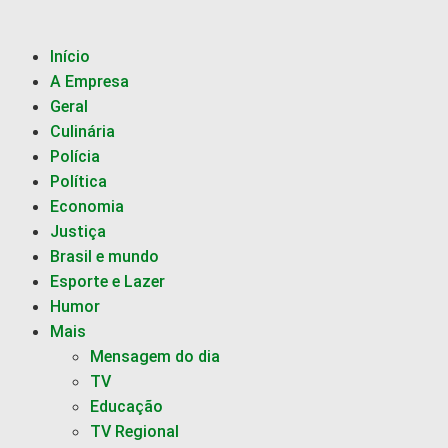
Início
A Empresa
Geral
Culinária
Polícia
Política
Economia
Justiça
Brasil e mundo
Esporte e Lazer
Humor
Mais
Mensagem do dia
TV
Educação
TV Regional