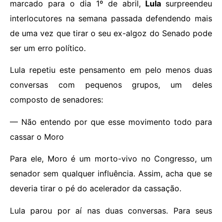
marcado para o dia 1º de abril,
Lula
surpreendeu
interlocutores na semana passada defendendo mais
de uma vez que tirar o seu ex-algoz do Senado pode
ser um erro político.
Lula repetiu este pensamento em pelo menos duas
conversas com pequenos grupos, um deles
composto de senadores:
— Não entendo por que esse movimento todo para
cassar o Moro
Para ele, Moro é um morto-vivo no Congresso, um
senador sem qualquer influência. Assim, acha que se
deveria tirar o pé do acelerador da cassação.
Lula parou por aí nas duas conversas. Para seus