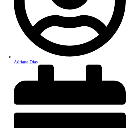
Adriana Dias