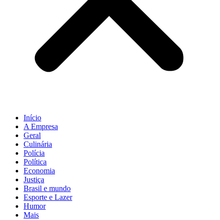
Início
A Empresa
Geral
Culinária
Polícia
Política
Economia
Justiça
Brasil e mundo
Esporte e Lazer
Humor
Mais