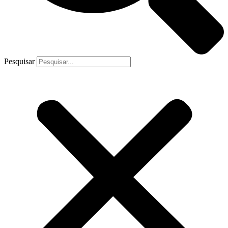
Pesquisar