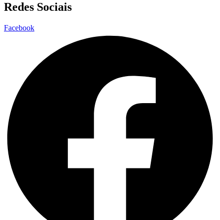
Redes Sociais
Facebook