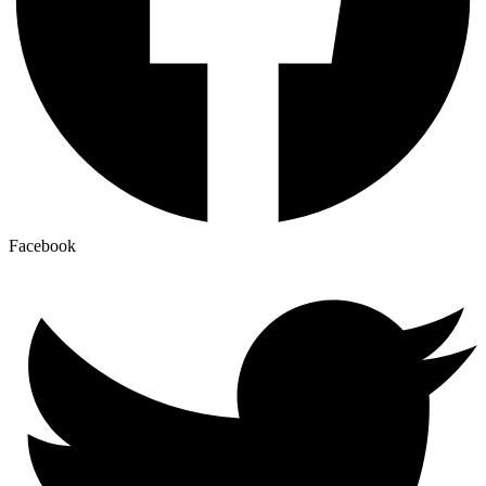
Facebook