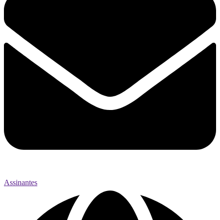
Assinantes