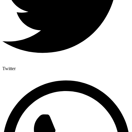
Twitter