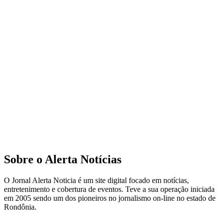
Sobre o Alerta Notícias
O Jornal Alerta Noticia é um site digital focado em notícias,
entretenimento e cobertura de eventos. Teve a sua operação iniciada
em 2005 sendo um dos pioneiros no jornalismo on-line no estado de
Rondônia.