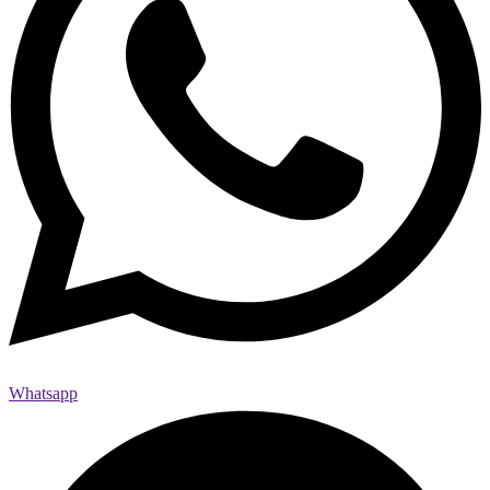
Whatsapp