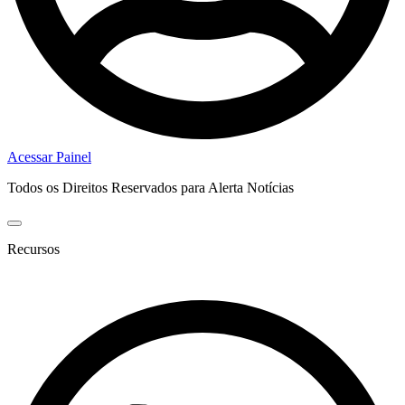
Acessar Painel
Todos os Direitos Reservados para Alerta Notícias
Recursos