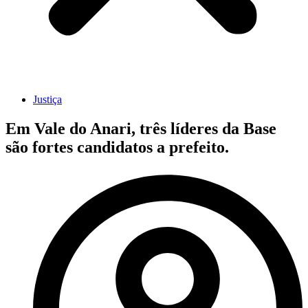
Justiça
Em Vale do Anari, três líderes da Base
são fortes candidatos a prefeito.