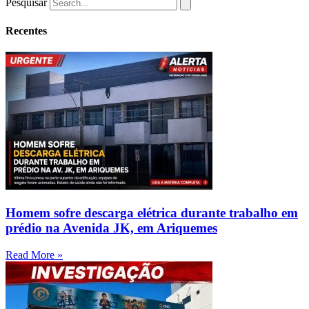
Pesquisar
Recentes
Homem sofre descarga elétrica durante trabalho em
prédio na Avenida JK, em Ariquemes
Read More »