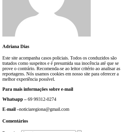
Adriana Dias
Este site acompanha casos policiais. Todos os conduzidos são
tratados como suspeitos e é presumida sua inocência até que se
prove o contrário. Recomenda-se ao leitor critério ao analisar as
reportagens. Nós usamos cookies em nosso site para oferecer a
melhor experiência possível.
Para mais informações sobre e-mail
Whatsapp –
69 99312-0274
E-mail –
noticiaregiona@gmail.com
Comentários