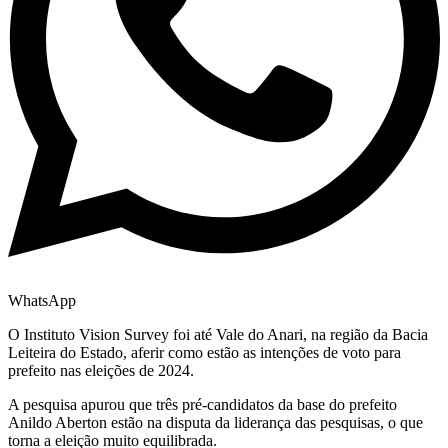
WhatsApp
O Instituto Vision Survey foi até Vale do Anari, na região da Bacia
Leiteira do Estado, aferir como estão as intenções de voto para
prefeito nas eleições de 2024.
A pesquisa apurou que três pré-candidatos da base do prefeito
Anildo Aberton estão na disputa da liderança das pesquisas, o que
torna a eleição muito equilibrada.