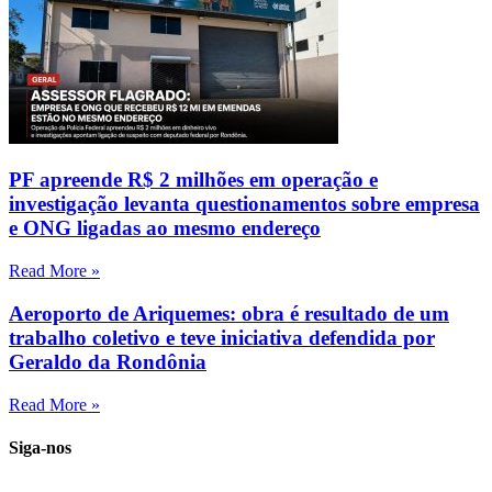
PF apreende R$ 2 milhões em operação e
investigação levanta questionamentos sobre empresa
e ONG ligadas ao mesmo endereço
Read More »
Aeroporto de Ariquemes: obra é resultado de um
trabalho coletivo e teve iniciativa defendida por
Geraldo da Rondônia
Read More »
Siga-nos