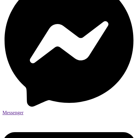
Messenger