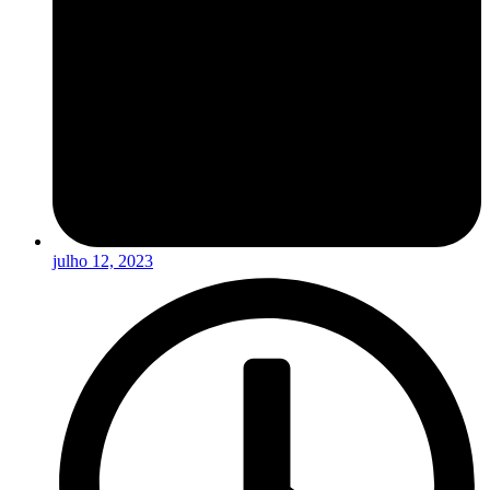
julho 12, 2023