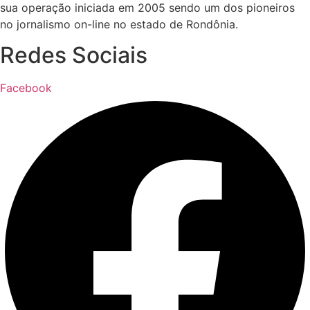
sua operação iniciada em 2005 sendo um dos pioneiros
no jornalismo on-line no estado de Rondônia.
Redes Sociais
Facebook