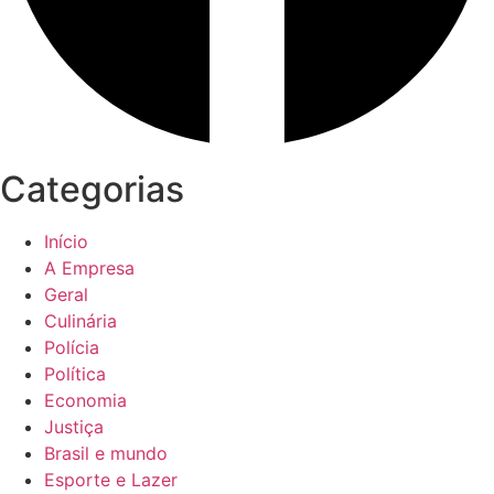
Categorias
Início
A Empresa
Geral
Culinária
Polícia
Política
Economia
Justiça
Brasil e mundo
Esporte e Lazer