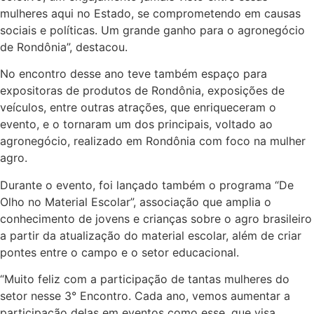
mulheres aqui no Estado, se comprometendo em causas
sociais e políticas. Um grande ganho para o agronegócio
de Rondônia”, destacou.
No encontro desse ano teve também espaço para
expositoras de produtos de Rondônia, exposições de
veículos, entre outras atrações, que enriqueceram o
evento, e o tornaram um dos principais, voltado ao
agronegócio, realizado em Rondônia com foco na mulher
agro.
Durante o evento, foi lançado também o programa “De
Olho no Material Escolar”, associação que amplia o
conhecimento de jovens e crianças sobre o agro brasileiro
a partir da atualização do material escolar, além de criar
pontes entre o campo e o setor educacional.
“Muito feliz com a participação de tantas mulheres do
setor nesse 3° Encontro. Cada ano, vemos aumentar a
participação delas em eventos como esse, que visa