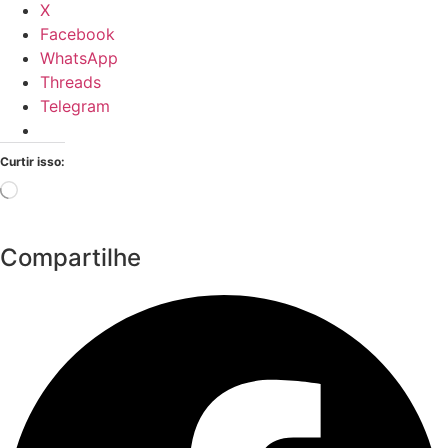
X
Facebook
WhatsApp
Threads
Telegram
Curtir isso:
Carregando...
Compartilhe