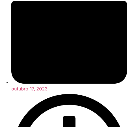
outubro 17, 2023