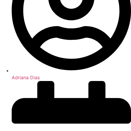
Adriana Dias