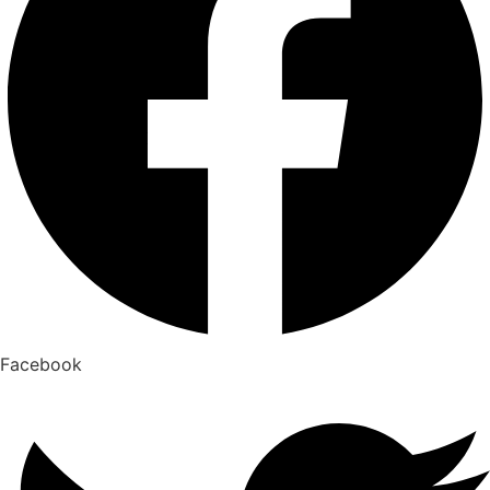
Facebook