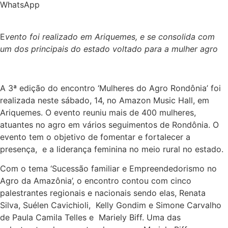
WhatsApp
E
vento foi realizado em Ariquemes, e se consolida com
um dos principais do estado voltado para a mulher agro
A 3ª edição do encontro ‘Mulheres do Agro Rondônia’ foi
realizada neste sábado, 14, no Amazon Music Hall, em
Ariquemes. O evento reuniu mais de 400 mulheres,
atuantes no agro em vários seguimentos de Rondônia. O
evento tem o objetivo de fomentar e fortalecer a
presença, e a liderança feminina no meio rural no estado.
Com o tema ‘Sucessão familiar e Empreendedorismo no
Agro da Amazônia’, o encontro contou com cinco
palestrantes regionais e nacionais sendo elas, Renata
Silva, Suélen Cavichioli, Kelly Gondim e Simone Carvalho
de Paula Camila Telles e Mariely Biff. Uma das