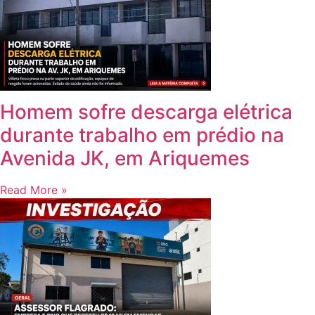
Homem sofre descarga elétrica
durante trabalho em prédio na
Avenida JK, em Ariquemes
Read More »