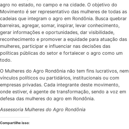
agro no estado, no campo e na cidade. O objetivo do
Movimento é ser representativo das mulheres de todas as
cadeias que integram o agro em Rondônia. Busca quebrar
barreiras, agregar, somar, inspirar, levar conhecimento,
gerar informações e oportunidades, dar visibilidade,
reconhecimento e promover a equidade para atuação das
mulheres, participar e influenciar nas decisões das
políticas públicas do setor e fortalecer o agro como um
todo.
O Mulheres do Agro Rondônia não tem fins lucrativos, nem
vínculos políticos ou partidários, institucionais ou com
empresas privadas. Cada integrante deste movimento,
onde estiver, é agente de transformação, sendo a voz em
defesa das mulheres do agro em Rondônia.
Assessoria Mulheres do Agro Rondônia
Compartilhe isso: