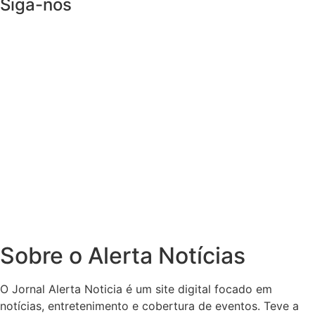
Siga-nos
Sobre o Alerta Notícias
O Jornal Alerta Noticia é um site digital focado em
notícias, entretenimento e cobertura de eventos. Teve a