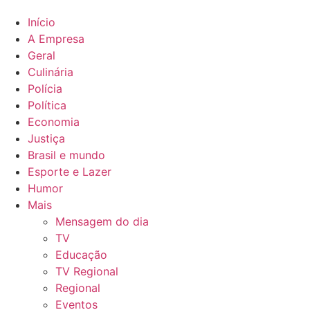
Início
A Empresa
Geral
Culinária
Polícia
Política
Economia
Justiça
Brasil e mundo
Esporte e Lazer
Humor
Mais
Mensagem do dia
TV
Educação
TV Regional
Regional
Eventos