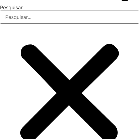
Pesquisar