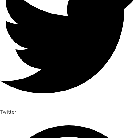
Twitter