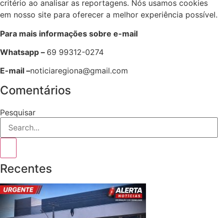
critério ao analisar as reportagens. Nós usamos cookies
em nosso site para oferecer a melhor experiência possível.
Para mais informações sobre e-mail
Whatsapp –
69 99312-0274
E-mail –
noticiaregiona@gmail.com
Comentários
Pesquisar
Recentes