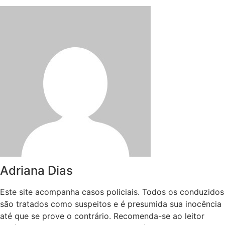
Adriana Dias
Este site acompanha casos policiais. Todos os conduzidos
são tratados como suspeitos e é presumida sua inocência
até que se prove o contrário. Recomenda-se ao leitor