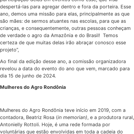
despertá-las para agregar dentro e fora da porteira. Esse
ano, demos uma missão para elas, principalmente as que
são mães: de sermos atuantes nas escolas, para que as
crianças, e consequentemente, outras pessoas conheçam
de verdade o agro da Amazônia e do Brasil! Temos
certeza de que muitas delas irão abraçar conosco esse
projeto”,
Ao final da edição desse ano, a comissão organizadora
revelou a data do evento do ano que vem, marcado para
dia 15 de junho de 2024.
Mulheres do Agro Rondônia
Mulheres do Agro Rondônia teve início em 2019, com a
contadora, Beatriz Rosa (
in memorian)
, e a produtora rural,
Antonielly Rottoli. Hoje, é uma rede formada por
voluntárias que estão envolvidas em toda a cadeia do