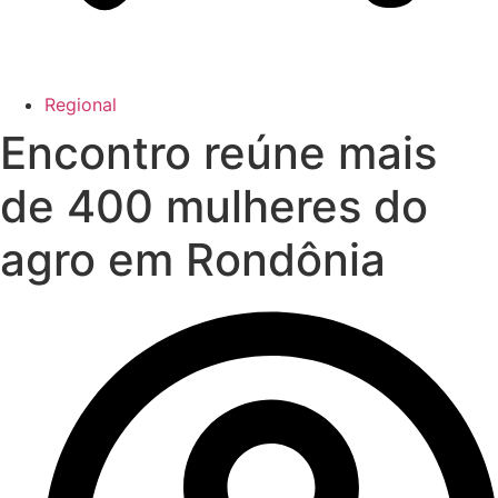
Regional
Encontro reúne mais
de 400 mulheres do
agro em Rondônia