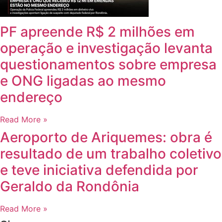
PF apreende R$ 2 milhões em
operação e investigação levanta
questionamentos sobre empresa
e ONG ligadas ao mesmo
endereço
Read More »
Aeroporto de Ariquemes: obra é
resultado de um trabalho coletivo
e teve iniciativa defendida por
Geraldo da Rondônia
Read More »