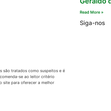
Geraldo 
Read More »
Siga-nos
s são tratados como suspeitos e é
comenda-se ao leitor critério
 site para oferecer a melhor