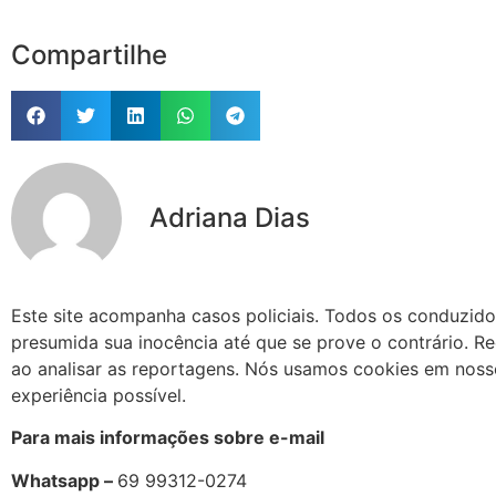
Compartilhe
Adriana Dias
Este site acompanha casos policiais. Todos os conduzido
presumida sua inocência até que se prove o contrário. Re
ao analisar as reportagens. Nós usamos cookies em nosso
experiência possível.
Para mais informações sobre e-mail
Whatsapp –
69 99312-0274