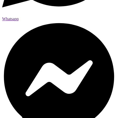
Whatsapp