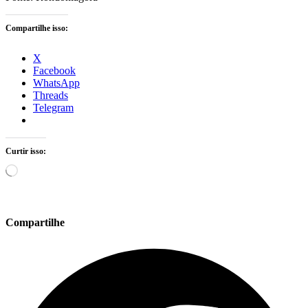
Compartilhe isso:
X
Facebook
WhatsApp
Threads
Telegram
Curtir isso:
Carregando...
Compartilhe