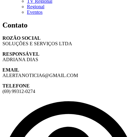
TV Regional
Regional
Eventos
Contato
ROZÃO SOCIAL
SOLUÇÕES E SERVIÇOS LTDA
RESPONSÁVEL
ADRIANA DIAS
EMAIL
ALERTANOTICIA6@GMAIL.COM
TELEFONE
(69) 99312-0274