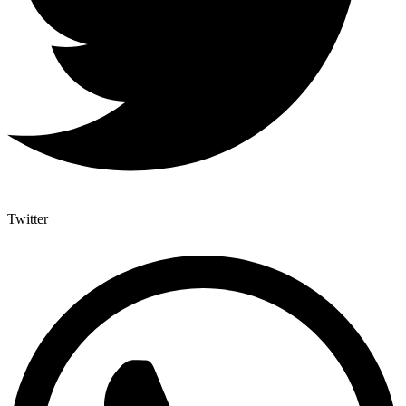
Twitter