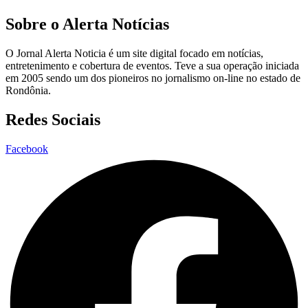
Sobre o Alerta Notícias
O Jornal Alerta Noticia é um site digital focado em notícias,
entretenimento e cobertura de eventos. Teve a sua operação iniciada
em 2005 sendo um dos pioneiros no jornalismo on-line no estado de
Rondônia.
Redes Sociais
Facebook