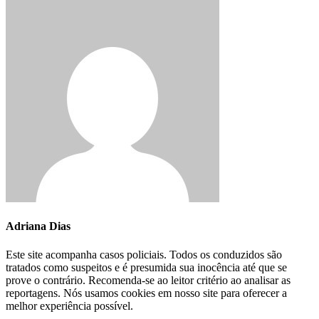
Adriana Dias
Este site acompanha casos policiais. Todos os conduzidos são
tratados como suspeitos e é presumida sua inocência até que se
prove o contrário. Recomenda-se ao leitor critério ao analisar as
reportagens. Nós usamos cookies em nosso site para oferecer a
melhor experiência possível.