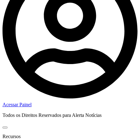
Acessar Painel
Todos os Direitos Reservados para Alerta Notícias
Recursos