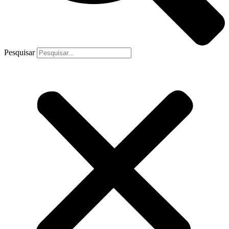
Pesquisar