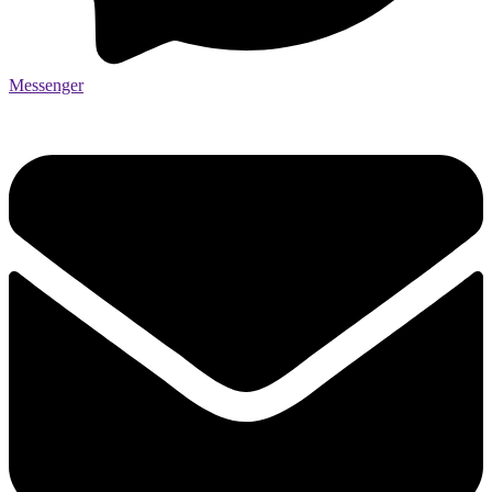
Messenger