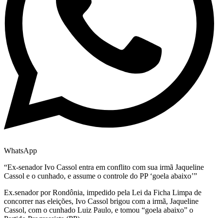
WhatsApp
“Ex-senador Ivo Cassol entra em conflito com sua irmã Jaqueline
Cassol e o cunhado, e assume o controle do PP ‘goela abaixo’”
Ex.senador por Rondônia, impedido pela Lei da Ficha Limpa de
concorrer nas eleições, Ivo Cassol brigou com a irmã, Jaqueline
Cassol, com o cunhado Luiz Paulo, e tomou “goela abaixo” o