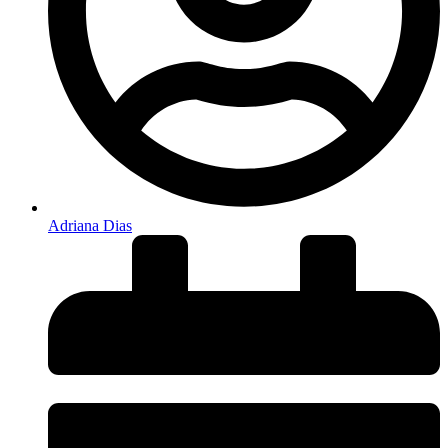
Adriana Dias