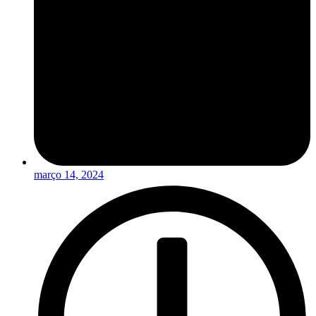
março 14, 2024