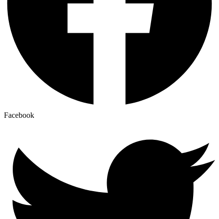
Facebook