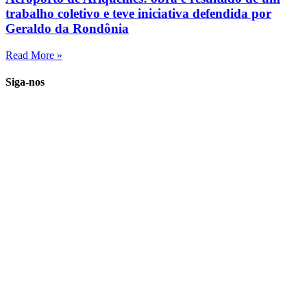
trabalho coletivo e teve iniciativa defendida por
Geraldo da Rondônia
Read More »
Siga-nos