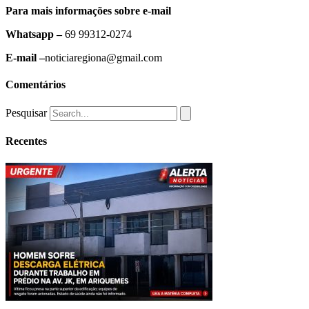
Para mais informações sobre e-mail
Whatsapp –
69 99312-0274
E-mail –
noticiaregiona@gmail.com
Comentários
Pesquisar
Recentes