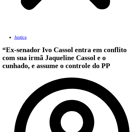
Justiça
“Ex-senador Ivo Cassol entra em conflito
com sua irmã Jaqueline Cassol e o
cunhado, e assume o controle do PP