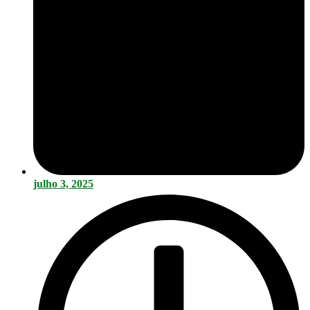
julho 3, 2025