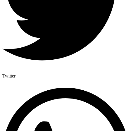
Twitter