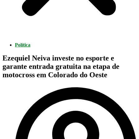
Política
Ezequiel Neiva investe no esporte e
garante entrada gratuita na etapa de
motocross em Colorado do Oeste