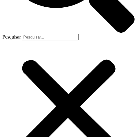
Pesquisar