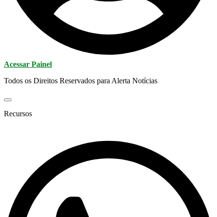
Acessar Painel
Todos os Direitos Reservados para Alerta Notícias
Recursos