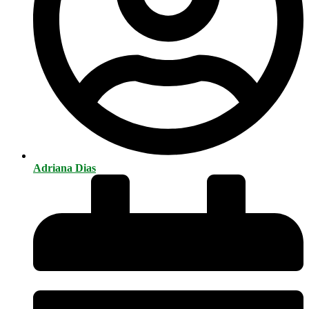
Adriana Dias