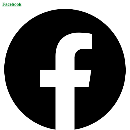
Facebook