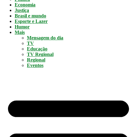
Economia
Justiça
Brasil e mundo
Esporte e Lazer
Humor
Mais
Mensagem do dia
TV
Educação
TV Regional
Regional
Eventos