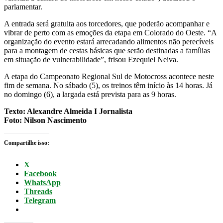
parlamentar.
A entrada será gratuita aos torcedores, que poderão acompanhar e
vibrar de perto com as emoções da etapa em Colorado do Oeste. “A
organização do evento estará arrecadando alimentos não perecíveis
para a montagem de cestas básicas que serão destinadas a famílias
em situação de vulnerabilidade”, frisou Ezequiel Neiva.
A etapa do Campeonato Regional Sul de Motocross acontece neste
fim de semana. No sábado (5), os treinos têm início às 14 horas. Já
no domingo (6), a largada está prevista para as 9 horas.
Texto: Alexandre Almeida I Jornalista
Foto: Nilson Nascimento
Compartilhe isso:
X
Facebook
WhatsApp
Threads
Telegram