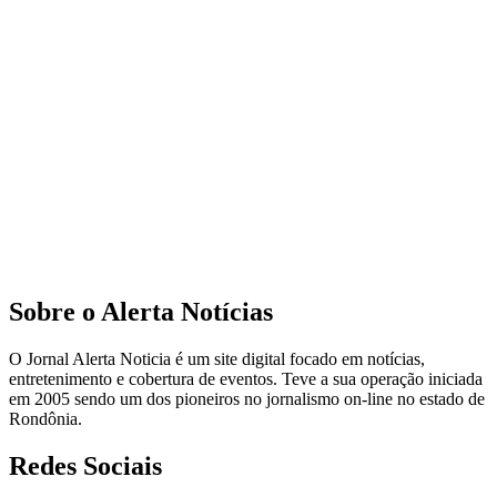
Sobre o Alerta Notícias
O Jornal Alerta Noticia é um site digital focado em notícias,
entretenimento e cobertura de eventos. Teve a sua operação iniciada
em 2005 sendo um dos pioneiros no jornalismo on-line no estado de
Rondônia.
Redes Sociais