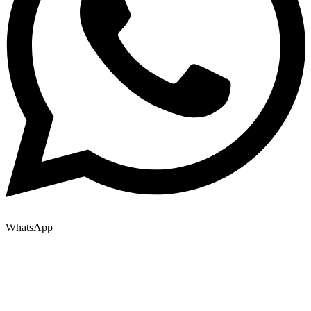
WhatsApp