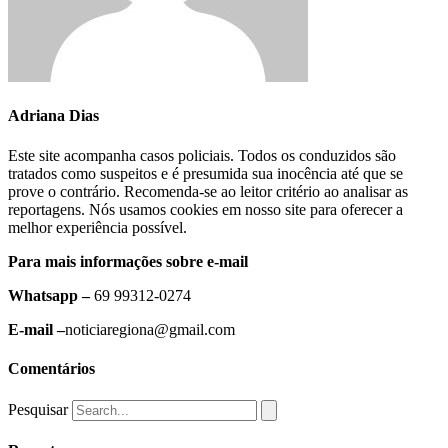
Adriana Dias
Este site acompanha casos policiais. Todos os conduzidos são
tratados como suspeitos e é presumida sua inocência até que se
prove o contrário. Recomenda-se ao leitor critério ao analisar as
reportagens. Nós usamos cookies em nosso site para oferecer a
melhor experiência possível.
Para mais informações sobre e-mail
Whatsapp –
69 99312-0274
E-mail –
noticiaregiona@gmail.com
Comentários
Pesquisar