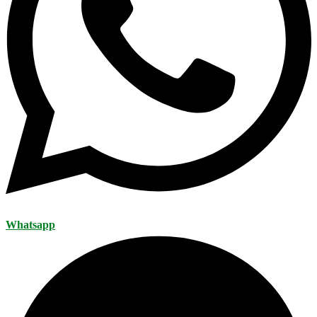
Whatsapp