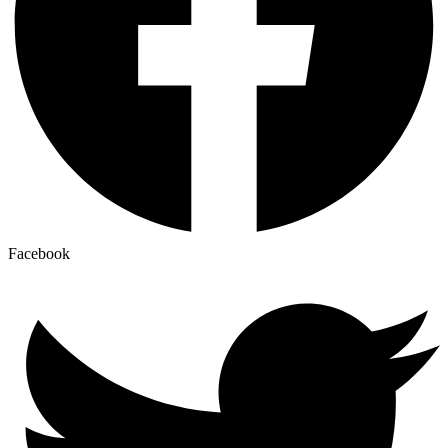
Facebook