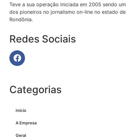
Teve a sua operação iniciada em 2005 sendo um
dos pioneiros no jornalismo on-line no estado de
Rondônia.
Redes Sociais
Categorias
Início
A Empresa
Geral