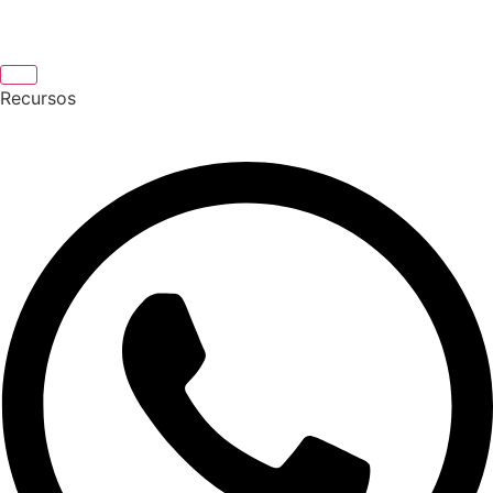
Recursos