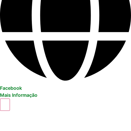
Facebook
Mais Informação