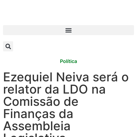
Política
Ezequiel Neiva será o
relator da LDO na
Comissão de
Finanças da
Assembleia