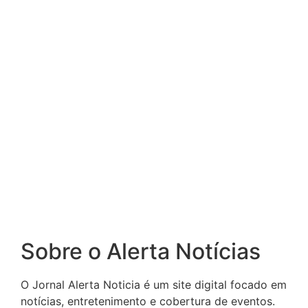
Sobre o Alerta Notícias
O Jornal Alerta Noticia é um site digital focado em
notícias, entretenimento e cobertura de eventos.