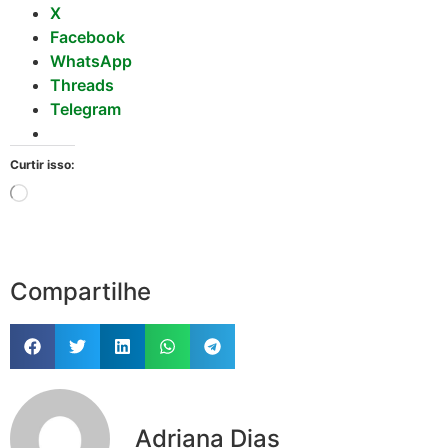
X
Facebook
WhatsApp
Threads
Telegram
Curtir isso:
Compartilhe
Adriana Dias