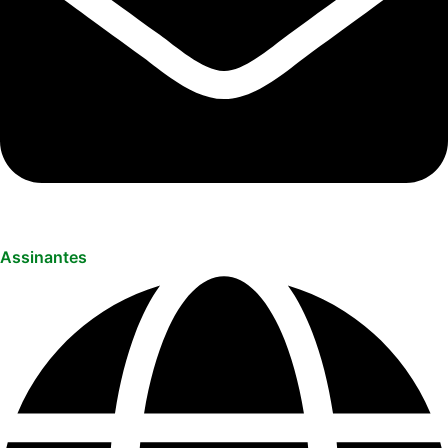
Assinantes