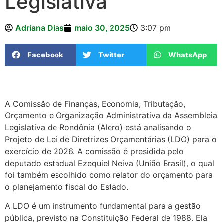
Legislativa
Adriana Dias
maio 30, 2025
3:07 pm
Facebook
Twitter
WhatsApp
A Comissão de Finanças, Economia, Tributação,
Orçamento e Organização Administrativa da Assembleia
Legislativa de Rondônia (Alero) está analisando o
Projeto de Lei de Diretrizes Orçamentárias (LDO) para o
exercício de 2026. A comissão é presidida pelo
deputado estadual Ezequiel Neiva (União Brasil), o qual
foi também escolhido como relator do orçamento para
o planejamento fiscal do Estado.
A LDO é um instrumento fundamental para a gestão
pública, previsto na Constituição Federal de 1988. Ela