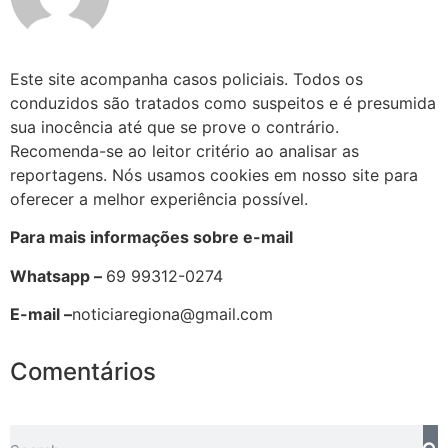
Este site acompanha casos policiais. Todos os
conduzidos são tratados como suspeitos e é presumida
sua inocência até que se prove o contrário.
Recomenda-se ao leitor critério ao analisar as
reportagens. Nós usamos cookies em nosso site para
oferecer a melhor experiência possível.
Para mais informações sobre e-mail
Whatsapp –
69 99312-0274
E-mail –
noticiaregiona@gmail.com
Comentários