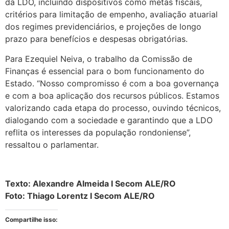
da LDO, incluindo dispositivos como metas fiscais,
critérios para limitação de empenho, avaliação atuarial
dos regimes previdenciários, e projeções de longo
prazo para benefícios e despesas obrigatórias.
Para Ezequiel Neiva, o trabalho da Comissão de
Finanças é essencial para o bom funcionamento do
Estado. “Nosso compromisso é com a boa governança
e com a boa aplicação dos recursos públicos. Estamos
valorizando cada etapa do processo, ouvindo técnicos,
dialogando com a sociedade e garantindo que a LDO
reflita os interesses da população rondoniense”,
ressaltou o parlamentar.
Texto: Alexandre Almeida I Secom ALE/RO
Foto: Thiago Lorentz I Secom ALE/RO
Compartilhe isso: