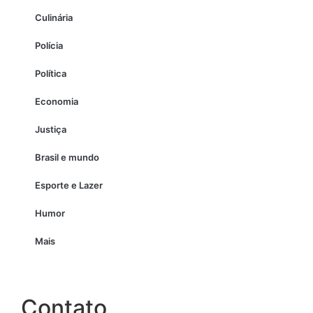
Culinária
Polícia
Política
Economia
Justiça
Brasil e mundo
Esporte e Lazer
Humor
Mais
Contato