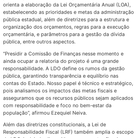
orienta a elaboração da Lei Orçamentária Anual (LOA),
estabelecendo as prioridades e metas da administração
pública estadual, além de diretrizes para a estrutura e
organização dos orçamentos, regras para a execução
orçamentária, e parâmetros para a gestão da dívida
pública, entre outros aspectos.
“Presidir a Comissão de Finanças nesse momento e
ainda ocupar a relatoria do projeto é uma grande
responsabilidade. A LDO define os rumos da gestão
pública, garantindo transparência e equilíbrio nas
contas do Estado. Nosso papel é técnico e estratégico,
pois analisamos os impactos das metas fiscais e
asseguramos que os recursos públicos sejam aplicados
com responsabilidade e foco no bem-estar da
população”, afirmou Ezequiel Neiva.
Além das diretrizes constitucionais, a Lei de
Responsabilidade Fiscal (LRF) também amplia o escopo