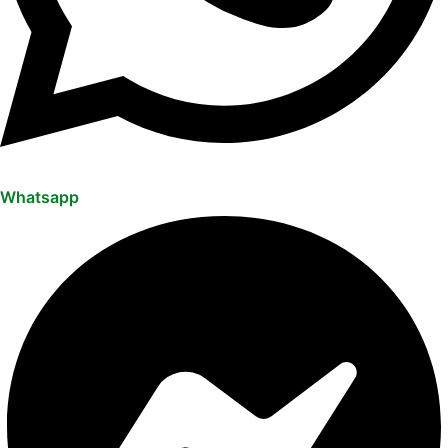
Whatsapp