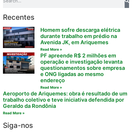
Recentes
Homem sofre descarga elétrica
durante trabalho em prédio na
Avenida JK, em Ariquemes
Read More »
PF apreende R$ 2 milhões em
operação e investigação levanta
questionamentos sobre empresa
e ONG ligadas ao mesmo
endereço
Read More »
Aeroporto de Ariquemes: obra é resultado de um
trabalho coletivo e teve iniciativa defendida por
Geraldo da Rondônia
Read More »
Siga-nos