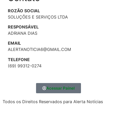
ROZÃO SOCIAL
SOLUÇÕES E SERVIÇOS LTDA
RESPONSÁVEL
ADRIANA DIAS
EMAIL
ALERTANOTICIA6@GMAIL.COM
TELEFONE
(69) 99312-0274
Acessar Painel
Todos os Direitos Reservados para Alerta Notícias