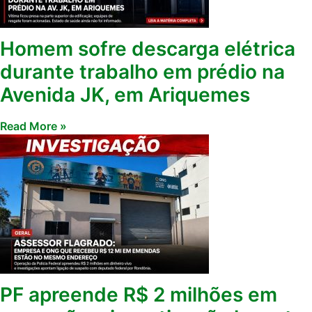
Homem sofre descarga elétrica
durante trabalho em prédio na
Avenida JK, em Ariquemes
Read More »
PF apreende R$ 2 milhões em