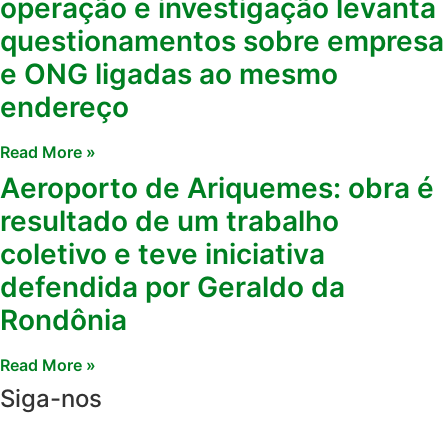
operação e investigação levanta
questionamentos sobre empresa
e ONG ligadas ao mesmo
endereço
Read More »
Aeroporto de Ariquemes: obra é
resultado de um trabalho
coletivo e teve iniciativa
defendida por Geraldo da
Rondônia
Read More »
Siga-nos