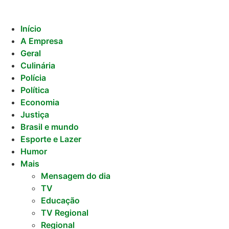
Início
A Empresa
Geral
Culinária
Polícia
Política
Economia
Justiça
Brasil e mundo
Esporte e Lazer
Humor
Mais
Mensagem do dia
TV
Educação
TV Regional
Regional