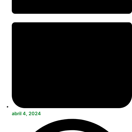
abril 4, 2024