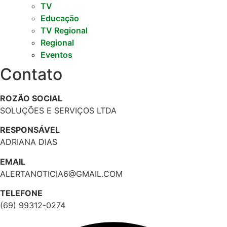
TV
Educação
TV Regional
Regional
Eventos
Contato
ROZÃO SOCIAL
SOLUÇÕES E SERVIÇOS LTDA
RESPONSÁVEL
ADRIANA DIAS
EMAIL
ALERTANOTICIA6@GMAIL.COM
TELEFONE
(69) 99312-0274