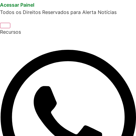
Acessar Painel
Todos os Direitos Reservados para Alerta Notícias
Recursos