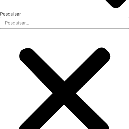
Pesquisar