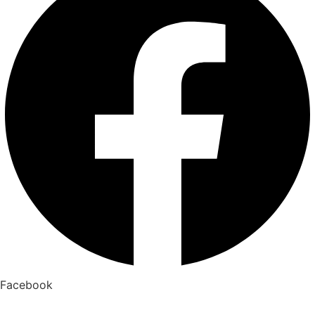
Facebook