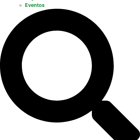
Eventos