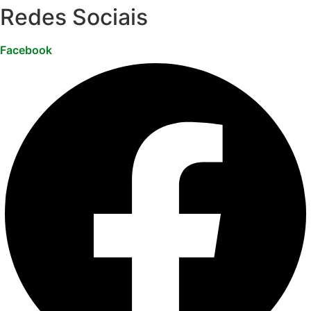
Redes Sociais
Facebook