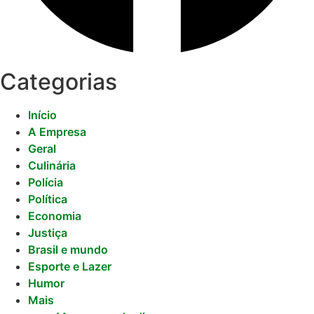
Categorias
Início
A Empresa
Geral
Culinária
Polícia
Política
Economia
Justiça
Brasil e mundo
Esporte e Lazer
Humor
Mais