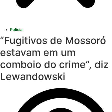
Polícia
“Fugitivos de Mossoró
estavam em um
comboio do crime”, diz
Lewandowski