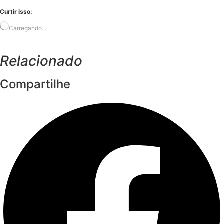
Curtir isso:
Carregando...
Relacionado
Compartilhe