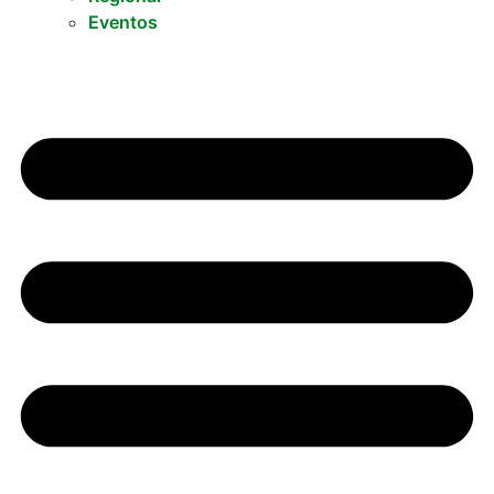
Eventos