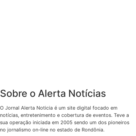
Sobre o Alerta Notícias
O Jornal Alerta Noticia é um site digital focado em
notícias, entretenimento e cobertura de eventos. Teve a
sua operação iniciada em 2005 sendo um dos pioneiros
no jornalismo on-line no estado de Rondônia.