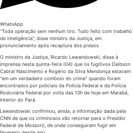
WhatsApp
“Toda operação sem nenhum tiro. Tudo feito com trabalho
de inteligência”, disse ministro da Justiça, em
pronunciamento após recaptura dos presos
O ministro da Justiça, Ricardo Lewandowski, disse à
imprensa nesta quinta-feira (04) que os fugitivos Deibson
Cabral Nascimento e Rogério da Silva Mendonça estavam
“em um verdadeiro comboio do crime” quando foram
encontrados por policiais da Polícia Federal e da Polícia
Rodoviária Federal por volta das 13h de hoje em Marabá,
interior do Pará.
Lewandowski confirmou, ainda, a informação dada pela
CNN de que os criminosos vão retornar para o Presídio
Federal de Mossoró, de onde conseguiram fugir em
fevereiro desde ano.