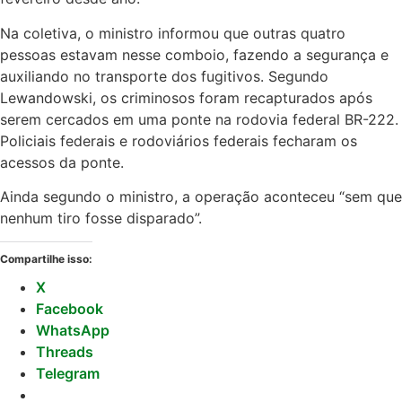
Na coletiva, o ministro informou que outras quatro
pessoas estavam nesse comboio, fazendo a segurança e
auxiliando no transporte dos fugitivos. Segundo
Lewandowski, os criminosos foram recapturados após
serem cercados em uma ponte na rodovia federal BR-222.
Policiais federais e rodoviários federais fecharam os
acessos da ponte.
Ainda segundo o ministro, a operação aconteceu “sem que
nenhum tiro fosse disparado”.
Compartilhe isso:
X
Facebook
WhatsApp
Threads
Telegram