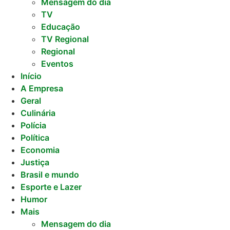
Mensagem do dia
TV
Educação
TV Regional
Regional
Eventos
Início
A Empresa
Geral
Culinária
Polícia
Política
Economia
Justiça
Brasil e mundo
Esporte e Lazer
Humor
Mais
Mensagem do dia