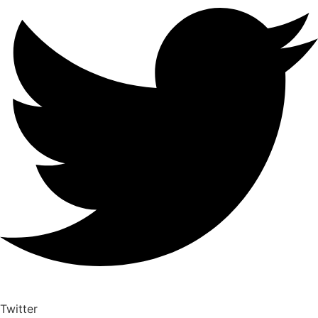
Twitter