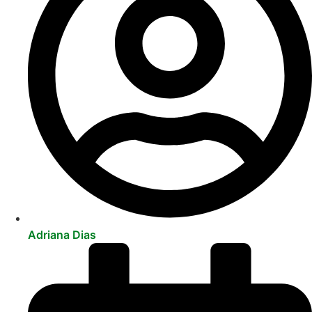
Adriana Dias