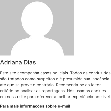
Adriana Dias
Este site acompanha casos policiais. Todos os conduzidos
são tratados como suspeitos e é presumida sua inocência
até que se prove o contrário. Recomenda-se ao leitor
critério ao analisar as reportagens. Nós usamos cookies
em nosso site para oferecer a melhor experiência possível.
Para mais informações sobre e-mail