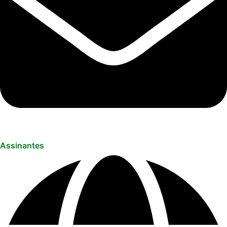
Assinantes