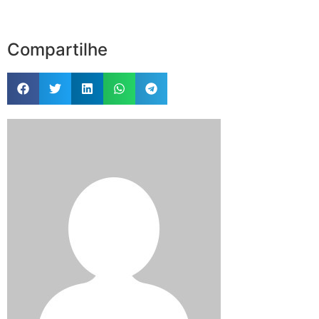
Compartilhe