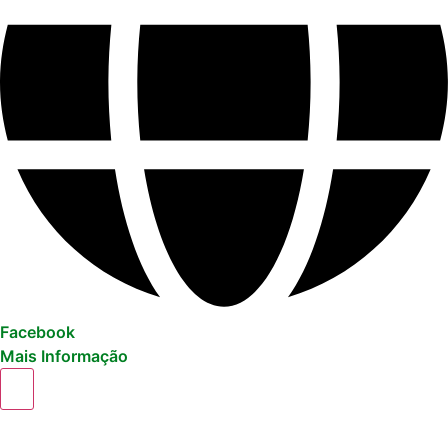
Facebook
Mais Informação