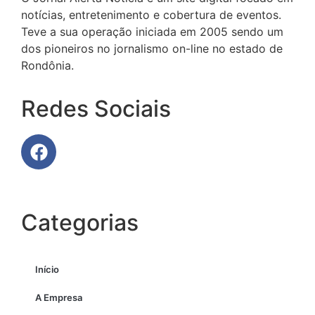
notícias, entretenimento e cobertura de eventos.
Teve a sua operação iniciada em 2005 sendo um
dos pioneiros no jornalismo on-line no estado de
Rondônia.
Redes Sociais
Categorias
Início
A Empresa