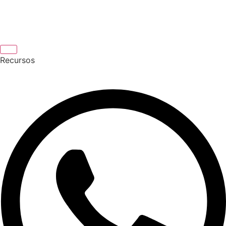
Recursos