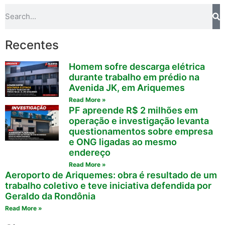
Recentes
Homem sofre descarga elétrica
durante trabalho em prédio na
Avenida JK, em Ariquemes
Read More »
PF apreende R$ 2 milhões em
operação e investigação levanta
questionamentos sobre empresa
e ONG ligadas ao mesmo
endereço
Read More »
Aeroporto de Ariquemes: obra é resultado de um
trabalho coletivo e teve iniciativa defendida por
Geraldo da Rondônia
Read More »