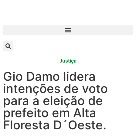
Justiça
Gio Damo lidera
intenções de voto
para a eleição de
prefeito em Alta
Floresta D´Oeste.