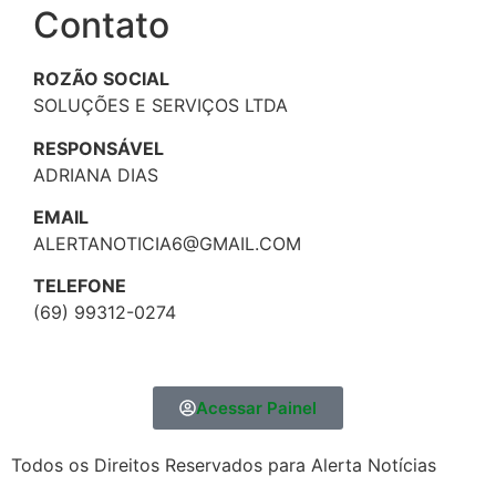
Contato
ROZÃO SOCIAL
SOLUÇÕES E SERVIÇOS LTDA
RESPONSÁVEL
ADRIANA DIAS
EMAIL
ALERTANOTICIA6@GMAIL.COM
TELEFONE
(69) 99312-0274
Acessar Painel
Todos os Direitos Reservados para Alerta Notícias