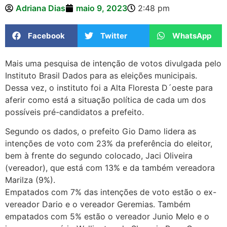
Adriana Dias
maio 9, 2023
2:48 pm
Facebook
Twitter
WhatsApp
Mais uma pesquisa de intenção de votos divulgada pelo
Instituto Brasil Dados para as eleições municipais.
Dessa vez, o instituto foi a Alta Floresta D´oeste para
aferir como está a situação política de cada um dos
possíveis pré-candidatos a prefeito.
Segundo os dados, o prefeito Gio Damo lidera as
intenções de voto com 23% da preferência do eleitor,
bem à frente do segundo colocado, Jaci Oliveira
(vereador), que está com 13% e da também vereadora
Marilza (9%).
Empatados com 7% das intenções de voto estão o ex-
vereador Dario e o vereador Geremias. Também
empatados com 5% estão o vereador Junio Melo e o