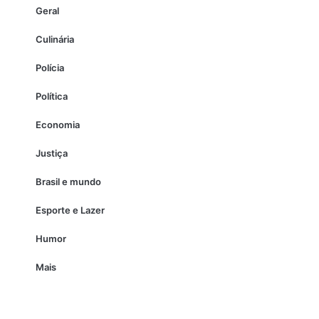
Geral
Culinária
Polícia
Política
Economia
Justiça
Brasil e mundo
Esporte e Lazer
Humor
Mais