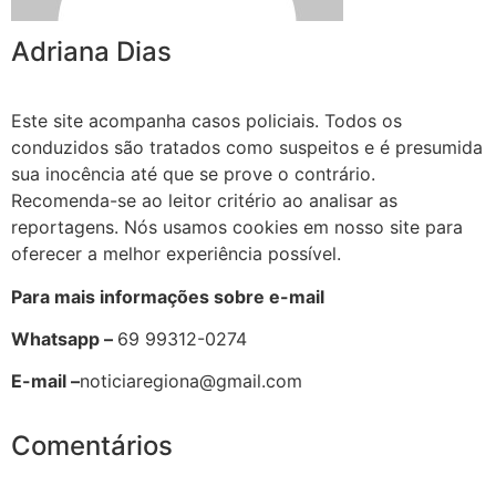
Adriana Dias
Este site acompanha casos policiais. Todos os
conduzidos são tratados como suspeitos e é presumida
sua inocência até que se prove o contrário.
Recomenda-se ao leitor critério ao analisar as
reportagens. Nós usamos cookies em nosso site para
oferecer a melhor experiência possível.
Para mais informações sobre e-mail
Whatsapp –
69 99312-0274
E-mail –
noticiaregiona@gmail.com
Comentários