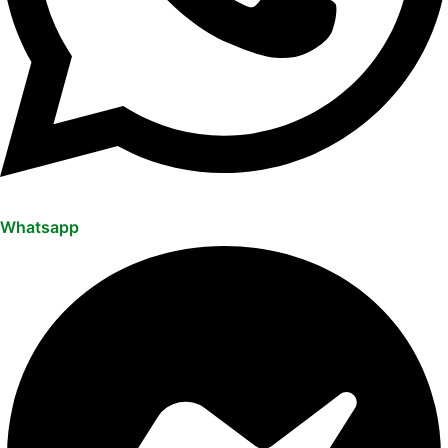
Whatsapp