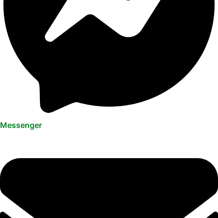
Messenger