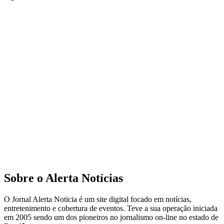
Sobre o Alerta Notícias
O Jornal Alerta Noticia é um site digital focado em notícias,
entretenimento e cobertura de eventos. Teve a sua operação iniciada
em 2005 sendo um dos pioneiros no jornalismo on-line no estado de