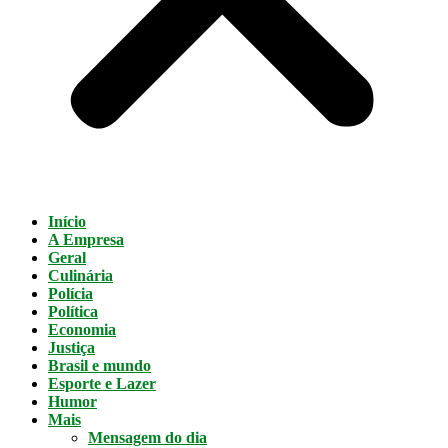
Início
A Empresa
Geral
Culinária
Polícia
Política
Economia
Justiça
Brasil e mundo
Esporte e Lazer
Humor
Mais
Mensagem do dia