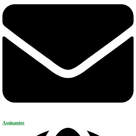
Assinantes