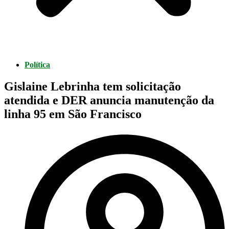
Política
Gislaine Lebrinha tem solicitação
atendida e DER anuncia manutenção da
linha 95 em São Francisco