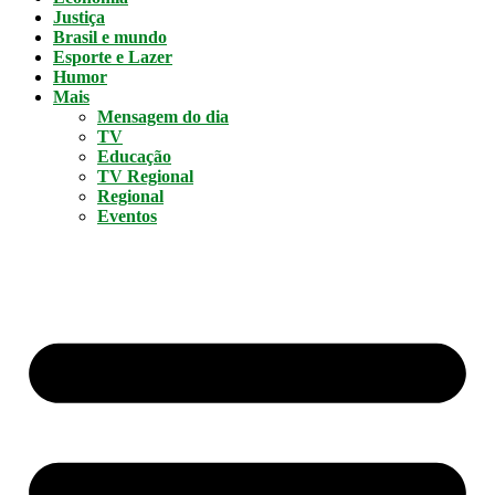
Justiça
Brasil e mundo
Esporte e Lazer
Humor
Mais
Mensagem do dia
TV
Educação
TV Regional
Regional
Eventos