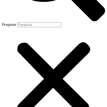
Pesquisar