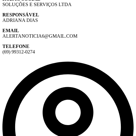
SOLUÇÕES E SERVIÇOS LTDA
RESPONSÁVEL
ADRIANA DIAS
EMAIL
ALERTANOTICIA6@GMAIL.COM
TELEFONE
(69) 99312-0274