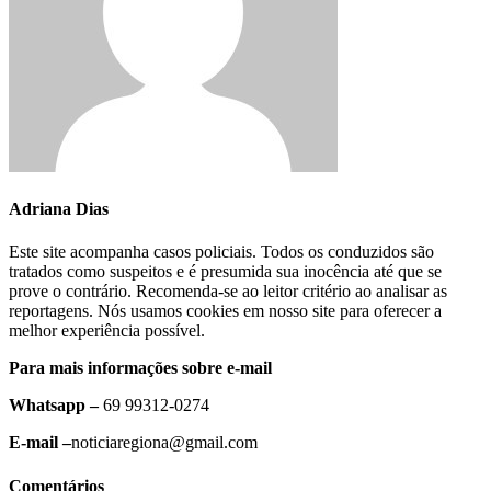
Adriana Dias
Este site acompanha casos policiais. Todos os conduzidos são
tratados como suspeitos e é presumida sua inocência até que se
prove o contrário. Recomenda-se ao leitor critério ao analisar as
reportagens. Nós usamos cookies em nosso site para oferecer a
melhor experiência possível.
Para mais informações sobre e-mail
Whatsapp –
69 99312-0274
E-mail –
noticiaregiona@gmail.com
Comentários