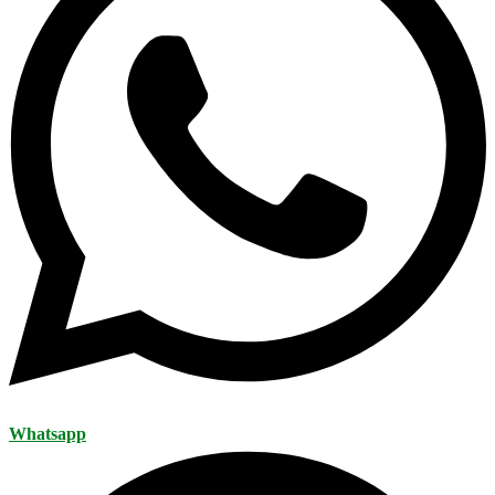
Whatsapp