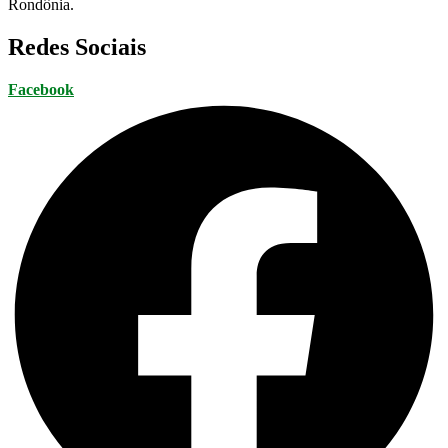
Rondônia.
Redes Sociais
Facebook