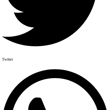
Twitter