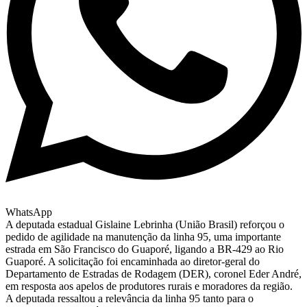
WhatsApp
A deputada estadual Gislaine Lebrinha (União Brasil) reforçou o
pedido de agilidade na manutenção da linha 95, uma importante
estrada em São Francisco do Guaporé, ligando a BR-429 ao Rio
Guaporé. A solicitação foi encaminhada ao diretor-geral do
Departamento de Estradas de Rodagem (DER), coronel Eder André,
em resposta aos apelos de produtores rurais e moradores da região.
A deputada ressaltou a relevância da linha 95 tanto para o