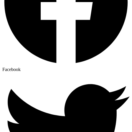
Facebook