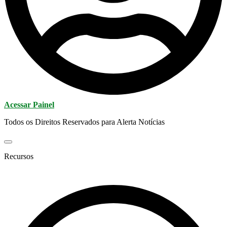
Acessar Painel
Todos os Direitos Reservados para Alerta Notícias
Recursos