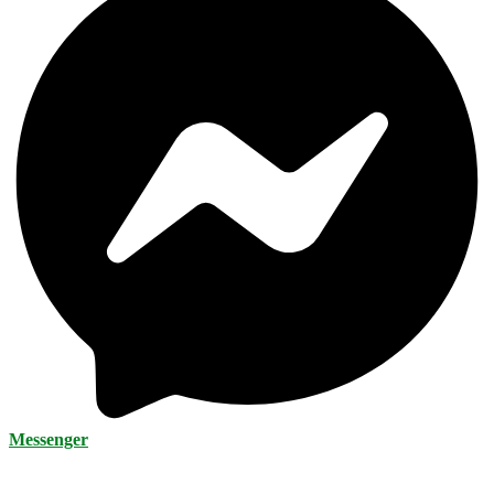
Messenger