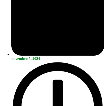
novembro 5, 2024