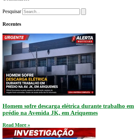
Pesquisar
Recentes
Homem sofre descarga elétrica durante trabalho em
prédio na Avenida JK, em Ariquemes
Read More »