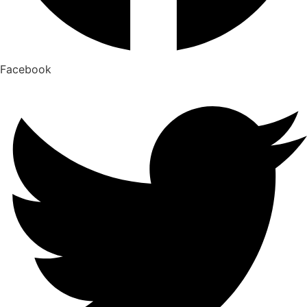
Facebook