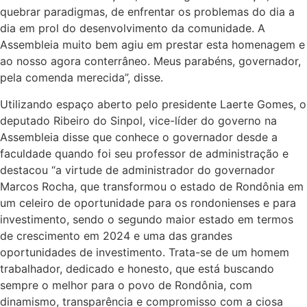
quebrar paradigmas, de enfrentar os problemas do dia a
dia em prol do desenvolvimento da comunidade. A
Assembleia muito bem agiu em prestar esta homenagem e
ao nosso agora conterrâneo. Meus parabéns, governador,
pela comenda merecida”, disse.
Utilizando espaço aberto pelo presidente Laerte Gomes, o
deputado Ribeiro do Sinpol, vice-líder do governo na
Assembleia disse que conhece o governador desde a
faculdade quando foi seu professor de administração e
destacou “a virtude de administrador do governador
Marcos Rocha, que transformou o estado de Rondônia em
um celeiro de oportunidade para os rondonienses e para
investimento, sendo o segundo maior estado em termos
de crescimento em 2024 e uma das grandes
oportunidades de investimento. Trata-se de um homem
trabalhador, dedicado e honesto, que está buscando
sempre o melhor para o povo de Rondônia, com
dinamismo, transparência e compromisso com a ciosa