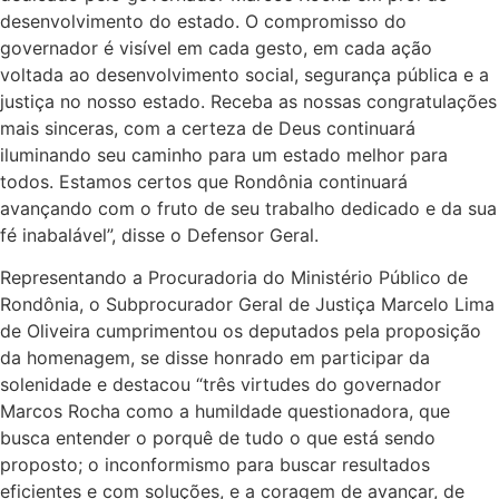
desenvolvimento do estado. O compromisso do
governador é visível em cada gesto, em cada ação
voltada ao desenvolvimento social, segurança pública e a
justiça no nosso estado. Receba as nossas congratulações
mais sinceras, com a certeza de Deus continuará
iluminando seu caminho para um estado melhor para
todos. Estamos certos que Rondônia continuará
avançando com o fruto de seu trabalho dedicado e da sua
fé inabalável”, disse o Defensor Geral.
Representando a Procuradoria do Ministério Público de
Rondônia, o Subprocurador Geral de Justiça Marcelo Lima
de Oliveira cumprimentou os deputados pela proposição
da homenagem, se disse honrado em participar da
solenidade e destacou “três virtudes do governador
Marcos Rocha como a humildade questionadora, que
busca entender o porquê de tudo o que está sendo
proposto; o inconformismo para buscar resultados
eficientes e com soluções, e a coragem de avançar, de