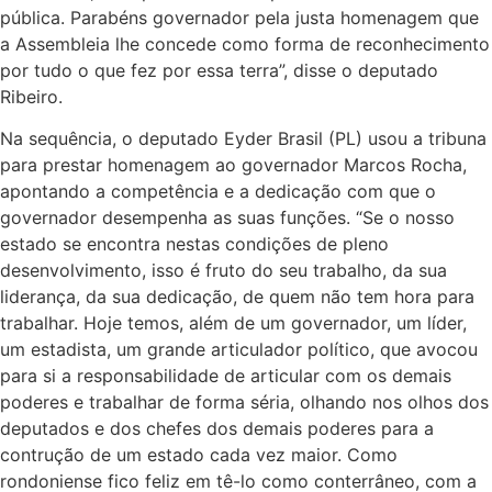
pública. Parabéns governador pela justa homenagem que
a Assembleia lhe concede como forma de reconhecimento
por tudo o que fez por essa terra”, disse o deputado
Ribeiro.
Na sequência, o deputado Eyder Brasil (PL) usou a tribuna
para prestar homenagem ao governador Marcos Rocha,
apontando a competência e a dedicação com que o
governador desempenha as suas funções. “Se o nosso
estado se encontra nestas condições de pleno
desenvolvimento, isso é fruto do seu trabalho, da sua
liderança, da sua dedicação, de quem não tem hora para
trabalhar. Hoje temos, além de um governador, um líder,
um estadista, um grande articulador político, que avocou
para si a responsabilidade de articular com os demais
poderes e trabalhar de forma séria, olhando nos olhos dos
deputados e dos chefes dos demais poderes para a
contrução de um estado cada vez maior. Como
rondoniense fico feliz em tê-lo como conterrâneo, com a