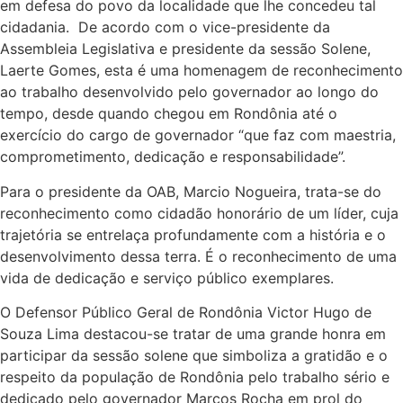
em defesa do povo da localidade que lhe concedeu tal
cidadania. De acordo com o vice-presidente da
Assembleia Legislativa e presidente da sessão Solene,
Laerte Gomes, esta é uma homenagem de reconhecimento
ao trabalho desenvolvido pelo governador ao longo do
tempo, desde quando chegou em Rondônia até o
exercício do cargo de governador “que faz com maestria,
comprometimento, dedicação e responsabilidade”.
Para o presidente da OAB, Marcio Nogueira, trata-se do
reconhecimento como cidadão honorário de um líder, cuja
trajetória se entrelaça profundamente com a história e o
desenvolvimento dessa terra. É o reconhecimento de uma
vida de dedicação e serviço público exemplares.
O Defensor Público Geral de Rondônia Victor Hugo de
Souza Lima destacou-se tratar de uma grande honra em
participar da sessão solene que simboliza a gratidão e o
respeito da população de Rondônia pelo trabalho sério e
dedicado pelo governador Marcos Rocha em prol do