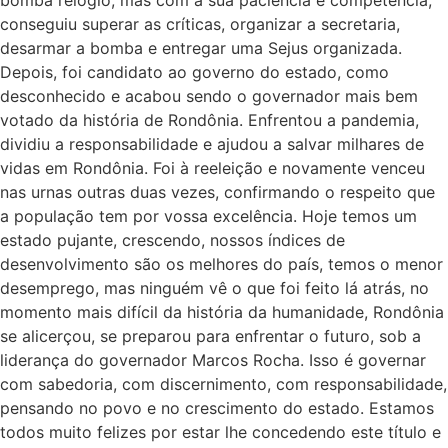
conseguiu superar as críticas, organizar a secretaria,
desarmar a bomba e entregar uma Sejus organizada.
Depois, foi candidato ao governo do estado, como
desconhecido e acabou sendo o governador mais bem
votado da história de Rondônia. Enfrentou a pandemia,
dividiu a responsabilidade e ajudou a salvar milhares de
vidas em Rondônia. Foi à reeleição e novamente venceu
nas urnas outras duas vezes, confirmando o respeito que
a população tem por vossa excelência. Hoje temos um
estado pujante, crescendo, nossos índices de
desenvolvimento são os melhores do país, temos o menor
desemprego, mas ninguém vê o que foi feito lá atrás, no
momento mais difícil da história da humanidade, Rondônia
se alicerçou, se preparou para enfrentar o futuro, sob a
liderança do governador Marcos Rocha. Isso é governar
com sabedoria, com discernimento, com responsabilidade,
pensando no povo e no crescimento do estado. Estamos
todos muito felizes por estar lhe concedendo este título e