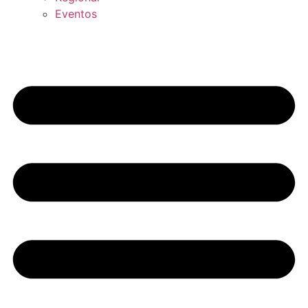
Eventos