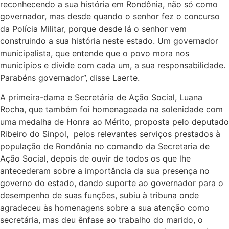
reconhecendo a sua história em Rondônia, não só como
governador, mas desde quando o senhor fez o concurso
da Polícia Militar, porque desde lá o senhor vem
construindo a sua história neste estado. Um governador
municipalista, que entende que o povo mora nos
municípios e divide com cada um, a sua responsabilidade.
Parabéns governador”, disse Laerte.
A primeira-dama e Secretária de Ação Social, Luana
Rocha, que também foi homenageada na solenidade com
uma medalha de Honra ao Mérito, proposta pelo deputado
Ribeiro do Sinpol, pelos relevantes serviços prestados à
população de Rondônia no comando da Secretaria de
Ação Social, depois de ouvir de todos os que lhe
antecederam sobre a importância da sua presença no
governo do estado, dando suporte ao governador para o
desempenho de suas funções, subiu à tribuna onde
agradeceu às homenagens sobre a sua atenção como
secretária, mas deu ênfase ao trabalho do marido, o