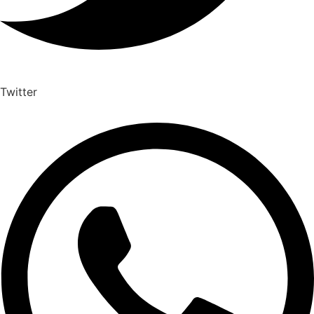
Twitter