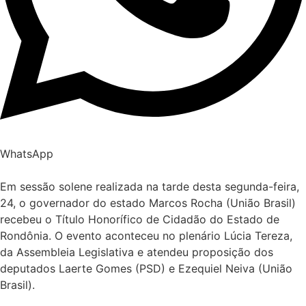
WhatsApp
Em sessão solene realizada na tarde desta segunda-feira,
24, o governador do estado Marcos Rocha (União Brasil)
recebeu o Título Honorífico de Cidadão do Estado de
Rondônia. O evento aconteceu no plenário Lúcia Tereza,
da Assembleia Legislativa e atendeu proposição dos
deputados Laerte Gomes (PSD) e Ezequiel Neiva (União
Brasil).