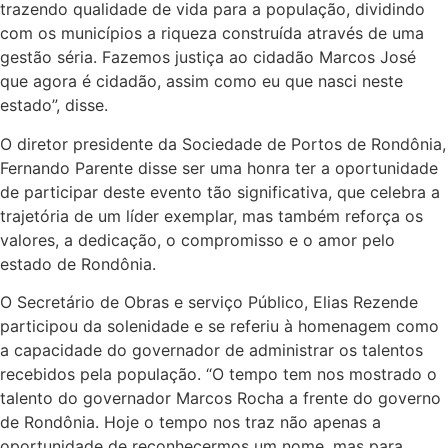
trazendo qualidade de vida para a população, dividindo
com os municípios a riqueza construída através de uma
gestão séria. Fazemos justiça ao cidadão Marcos José
que agora é cidadão, assim como eu que nasci neste
estado”, disse.
O diretor presidente da Sociedade de Portos de Rondônia,
Fernando Parente disse ser uma honra ter a oportunidade
de participar deste evento tão significativa, que celebra a
trajetória de um líder exemplar, mas também reforça os
valores, a dedicação, o compromisso e o amor pelo
estado de Rondônia.
O Secretário de Obras e serviço Público, Elias Rezende
participou da solenidade e se referiu à homenagem como
a capacidade do governador de administrar os talentos
recebidos pela população. “O tempo tem nos mostrado o
talento do governador Marcos Rocha a frente do governo
de Rondônia. Hoje o tempo nos traz não apenas a
oportunidade de reconhecermos um nome, mas para