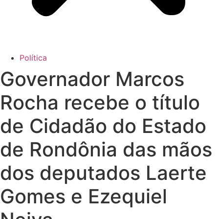
Política
Governador Marcos
Rocha recebe o título
de Cidadão do Estado
de Rondônia das mãos
dos deputados Laerte
Gomes e Ezequiel