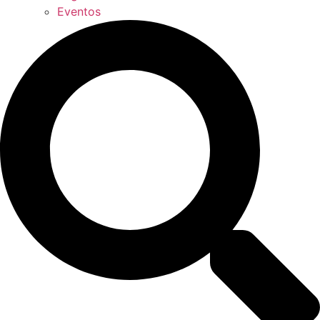
Eventos