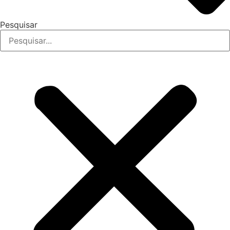
Pesquisar