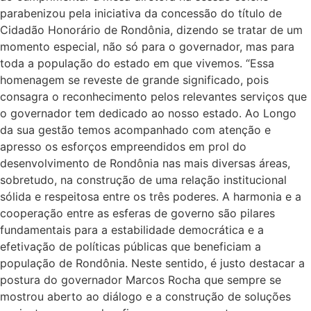
parabenizou pela iniciativa da concessão do título de
Cidadão Honorário de Rondônia, dizendo se tratar de um
momento especial, não só para o governador, mas para
toda a população do estado em que vivemos. “Essa
homenagem se reveste de grande significado, pois
consagra o reconhecimento pelos relevantes serviços que
o governador tem dedicado ao nosso estado. Ao Longo
da sua gestão temos acompanhado com atenção e
apresso os esforços empreendidos em prol do
desenvolvimento de Rondônia nas mais diversas áreas,
sobretudo, na construção de uma relação institucional
sólida e respeitosa entre os três poderes. A harmonia e a
cooperação entre as esferas de governo são pilares
fundamentais para a estabilidade democrática e a
efetivação de políticas públicas que beneficiam a
população de Rondônia. Neste sentido, é justo destacar a
postura do governador Marcos Rocha que sempre se
mostrou aberto ao diálogo e a construção de soluções