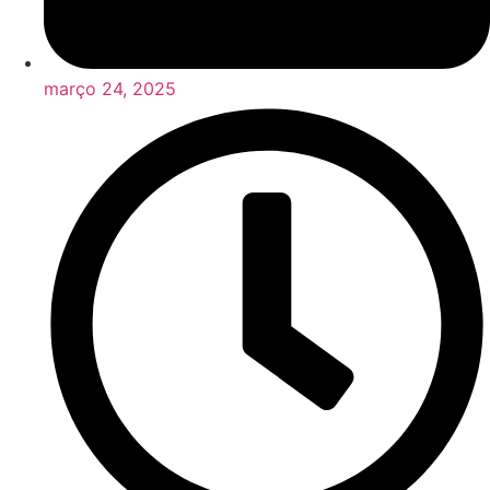
março 24, 2025