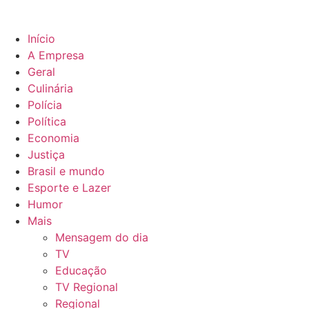
Início
A Empresa
Geral
Culinária
Polícia
Política
Economia
Justiça
Brasil e mundo
Esporte e Lazer
Humor
Mais
Mensagem do dia
TV
Educação
TV Regional
Regional