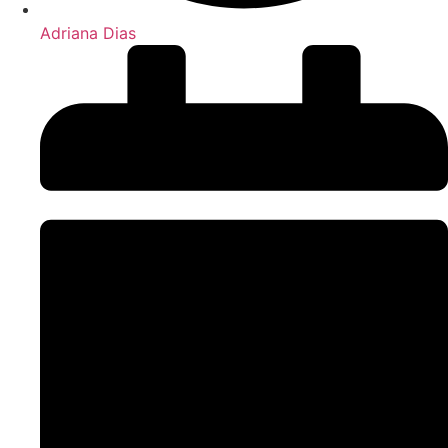
Adriana Dias