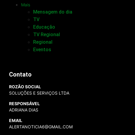
Mais
Mensagem do dia
TV
Educação
TV Regional
Regional
Eventos
Contato
ROZÃO SOCIAL
SOLUÇÕES E SERVIÇOS LTDA
RESPONSÁVEL
ADRIANA DIAS
EMAIL
ALERTANOTICIA6@GMAIL.COM