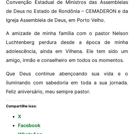
Convenção Estadual de Ministros das Assembleias
de Deus no Estado de Rondônia – CEMADERON e da
Igreja Assembleia de Deus, em Porto Velho.
A amizade de minha família com o pastor Nelson
Luchtenberg perdura desde a época de minha
adolescência, ainda em Vilhena. Ele tem sido um
amigo, irmão e conselheiro em todos os momentos.
Que Deus continue abençoando sua vida e o
iluminando com sabedoria em toda a sua jornada.
Feliz aniversário, meu sempre pastor.
Compartilhe isso:
X
Facebook