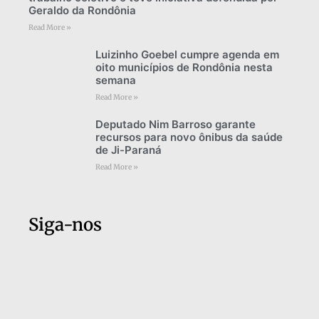
Geraldo da Rondônia
Read More »
Luizinho Goebel cumpre agenda em
oito municípios de Rondônia nesta
semana
Read More »
Deputado Nim Barroso garante
recursos para novo ônibus da saúde
de Ji-Paraná
Read More »
Siga-nos