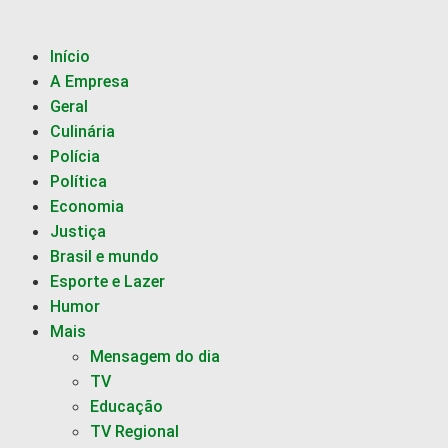
Início
A Empresa
Geral
Culinária
Polícia
Política
Economia
Justiça
Brasil e mundo
Esporte e Lazer
Humor
Mais
Mensagem do dia
TV
Educação
TV Regional