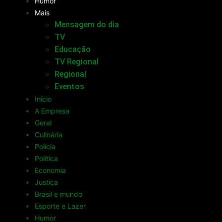
Humor
Mais
Mensagem do dia
TV
Educação
TV Regional
Regional
Eventos
Início
A Empresa
Geral
Culinária
Polícia
Política
Economia
Justiça
Brasil e mundo
Esporte e Lazer
Humor