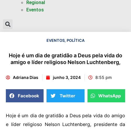
Regional
Eventos
EVENTOS
,
POLÍTICA
Hoje é um dia de gratidão a Deus pela vida do
amigo e líder religioso Nelson Luchtenberg,
Adriana Dias
junho 3, 2024
8:55 pm
Facebook
Twitter
WhatsApp
Hoje é um dia de gratidão a Deus pela vida do amigo
e líder religioso Nelson Luchtenberg, presidente da