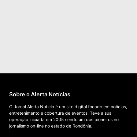
Sobre o Alerta Notícias
O Jornal Alerta Noticia é um site digital focado em notícias,
entretenimento e cobertura de eventos. Teve a sua
operação iniciada em 2005 sendo um dos pioneiros no
jornalismo on-line no estado de Rondônia.