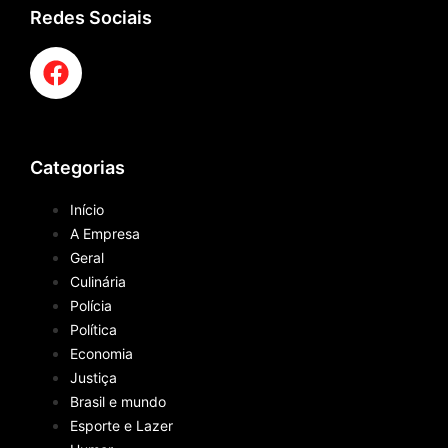
Redes Sociais
Categorias
Início
A Empresa
Geral
Culinária
Polícia
Política
Economia
Justiça
Brasil e mundo
Esporte e Lazer