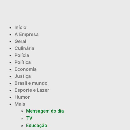
Início
A Empresa
Geral
Culinária
Polícia
Política
Economia
Justiça
Brasil e mundo
Esporte e Lazer
Humor
Mais
Mensagem do dia
TV
Educação