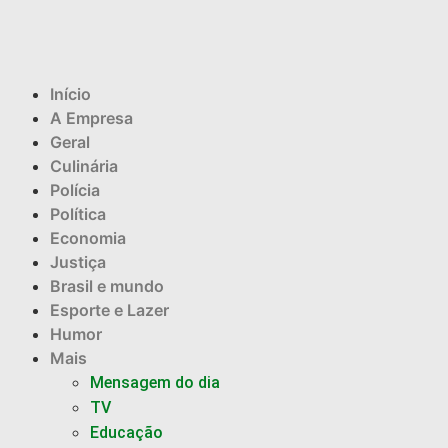
Início
A Empresa
Geral
Culinária
Polícia
Política
Economia
Justiça
Brasil e mundo
Esporte e Lazer
Humor
Mais
Mensagem do dia
TV
Educação