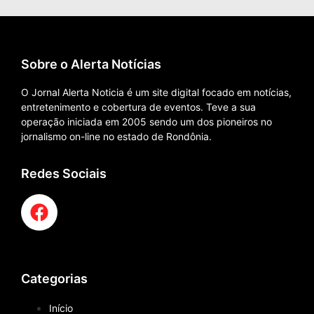
Sobre o Alerta Notícias
O Jornal Alerta Noticia é um site digital focado em notícias,
entretenimento e cobertura de eventos. Teve a sua
operação iniciada em 2005 sendo um dos pioneiros no
jornalismo on-line no estado de Rondônia.
Redes Sociais
Categorias
Início