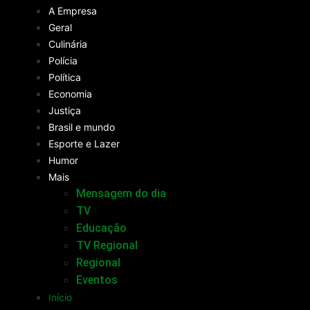
A Empresa
Geral
Culinária
Polícia
Política
Economia
Justiça
Brasil e mundo
Esporte e Lazer
Humor
Mais
Mensagem do dia
TV
Educação
TV Regional
Regional
Eventos
Início