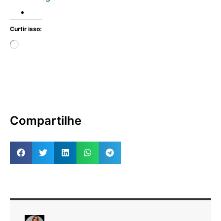
Curtir isso:
Compartilhe