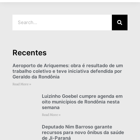
Recentes
Aeroporto de Ariquemes: obra é resultado de um
trabalho coletivo e teve iniciativa defendida por
Geraldo da Rondônia
Read More »
Luizinho Goebel cumpre agenda em
oito municípios de Rondônia nesta
semana
Read More »
Deputado Nim Barroso garante
recursos para novo ônibus da saúde
de Ji-Paraná