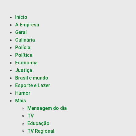
Início
A Empresa
Geral
Culinária
Polícia
Política
Economia
Justiça
Brasil e mundo
Esporte e Lazer
Humor
Mais
Mensagem do dia
TV
Educação
TV Regional