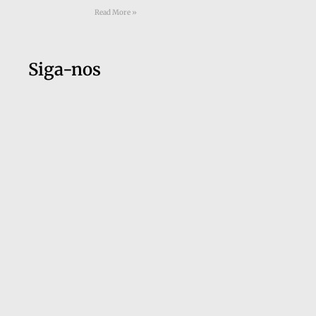
Read More »
Siga-nos