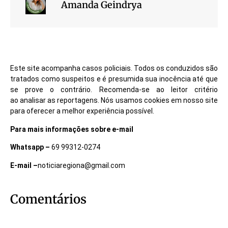
Amanda Geindrya
Este site acompanha casos policiais. Todos os conduzidos são
tratados como suspeitos e é presumida sua inocência até que
se prove o contrário. Recomenda-se ao leitor critério
ao analisar as reportagens. Nós usamos cookies em nosso site
para oferecer a melhor experiência possível.
Para mais informações sobre e-mail
Whatsapp –
69 99312-0274
E-mail –
noticiaregiona@gmail.com
Comentários