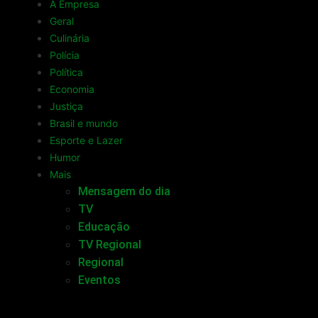
A Empresa
Geral
Culinária
Polícia
Política
Economia
Justiça
Brasil e mundo
Esporte e Lazer
Humor
Mais
Mensagem do dia
TV
Educação
TV Regional
Regional
Eventos