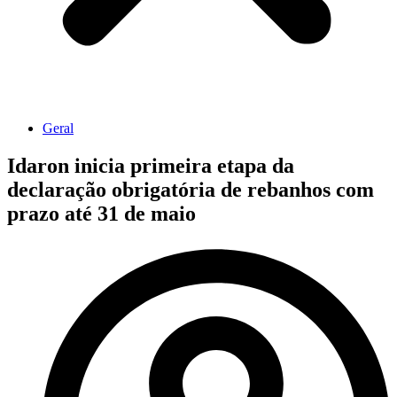
Geral
Idaron inicia primeira etapa da
declaração obrigatória de rebanhos com
prazo até 31 de maio