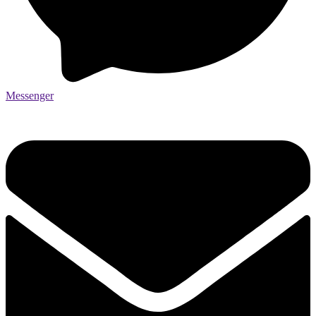
Messenger