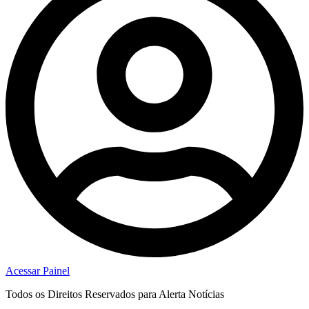
Acessar Painel
Todos os Direitos Reservados para Alerta Notícias