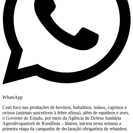
WhatsApp
Com foco nas produções de bovinos, bubalinos, suínos, caprinos e
ovinos (animais suscetíveis à febre aftosa), além de equídeos e aves,
o Governo do Estado, por meio da Agência de Defesa Sanitária
Agrosilvopastoril de Rondônia – Idaron, iniciou nesta semana a
primeira etapa da campanha de declaração obrigatória de rebanhos.