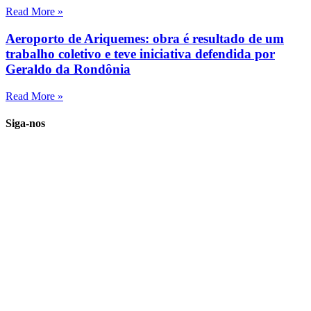
Read More »
Aeroporto de Ariquemes: obra é resultado de um
trabalho coletivo e teve iniciativa defendida por
Geraldo da Rondônia
Read More »
Siga-nos