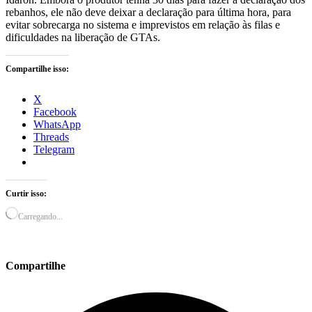
rebanhos, ele não deve deixar a declaração para última hora, para
evitar sobrecarga no sistema e imprevistos em relação às filas e
dificuldades na liberação de GTAs.
Compartilhe isso:
X
Facebook
WhatsApp
Threads
Telegram
Curtir isso:
Carregando...
Compartilhe