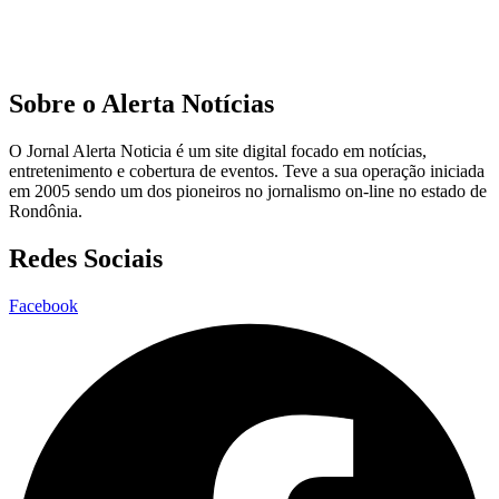
Sobre o Alerta Notícias
O Jornal Alerta Noticia é um site digital focado em notícias,
entretenimento e cobertura de eventos. Teve a sua operação iniciada
em 2005 sendo um dos pioneiros no jornalismo on-line no estado de
Rondônia.
Redes Sociais
Facebook