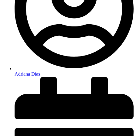
Adriana Dias