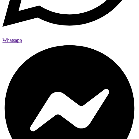
Whatsapp