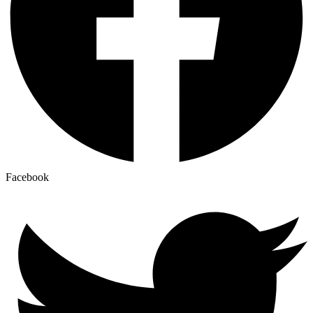
Facebook