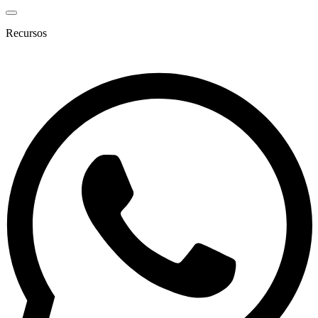
Recursos