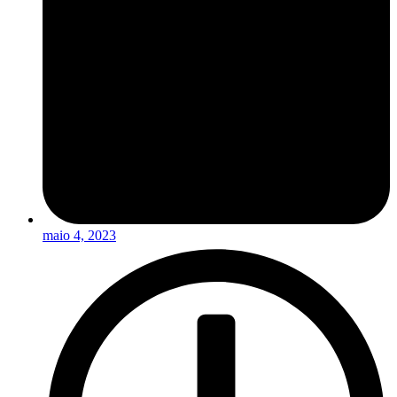
maio 4, 2023