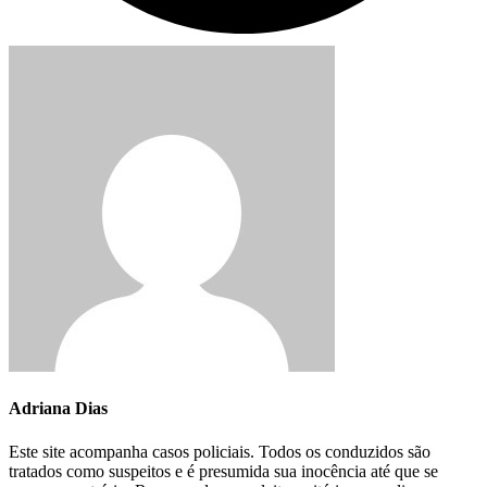
Adriana Dias
Este site acompanha casos policiais. Todos os conduzidos são
tratados como suspeitos e é presumida sua inocência até que se