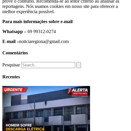
prove o contrário. Recomenda-se ao leitor critério ao analisar as
reportagens. Nós usamos cookies em nosso site para oferecer a
melhor experiência possível.
Para mais informações sobre e-mail
Whatsapp –
69 99312-0274
E-mail –
noticiaregiona@gmail.com
Comentários
Pesquisar
Recentes