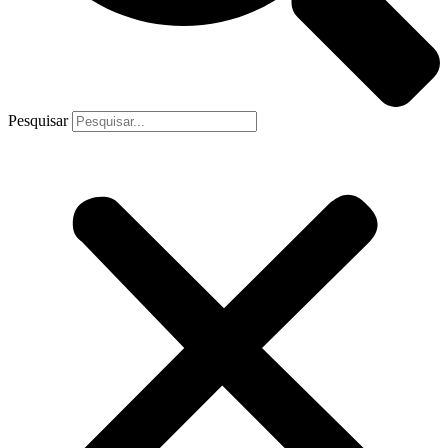
Pesquisar