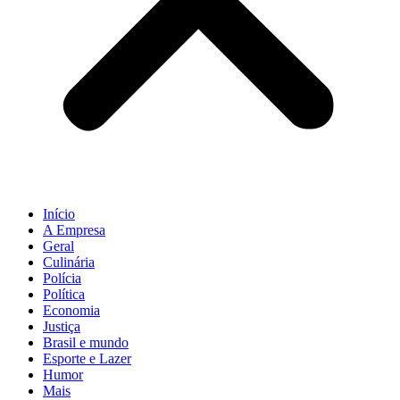
Início
A Empresa
Geral
Culinária
Polícia
Política
Economia
Justiça
Brasil e mundo
Esporte e Lazer
Humor
Mais