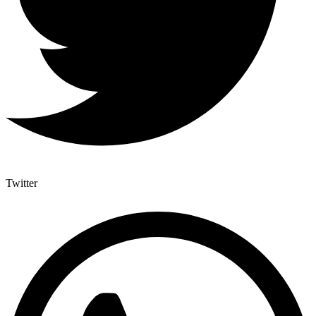
Twitter