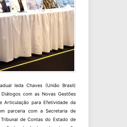
adual Ieda Chaves (União Brasil)
: Diálogos com as Novas Gestões
e Articulação para Efetividade da
em parceria com a Secretaria de
Tribunal de Contas do Estado de