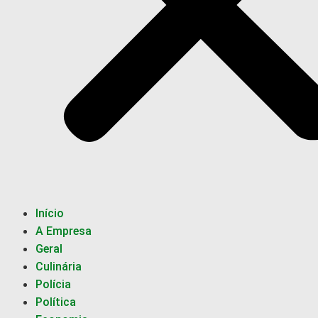
Início
A Empresa
Geral
Culinária
Polícia
Política