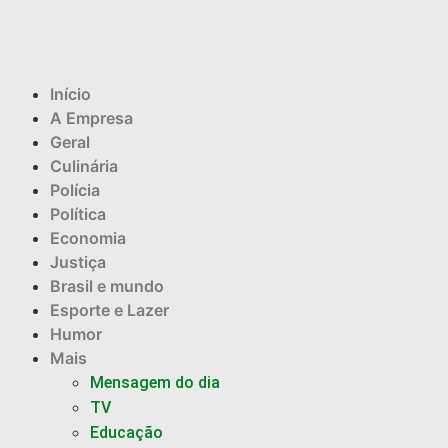
Início
A Empresa
Geral
Culinária
Polícia
Política
Economia
Justiça
Brasil e mundo
Esporte e Lazer
Humor
Mais
Mensagem do dia
TV
Educação