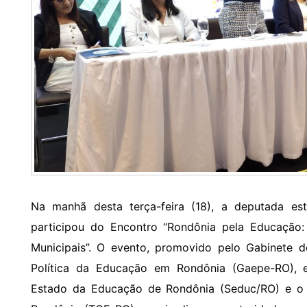
Na manhã desta terça-feira (18), a deputada est
participou do Encontro “Rondônia pela Educação
Municipais”. O evento, promovido pelo Gabinete d
Política da Educação em Rondônia (Gaepe-RO), 
Estado da Educação de Rondônia (Seduc/RO) e o 