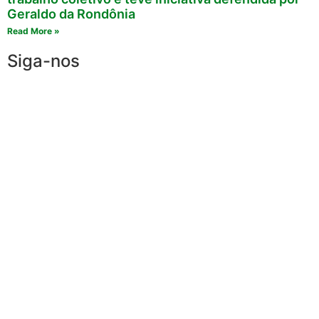
Geraldo da Rondônia
Read More »
Siga-nos