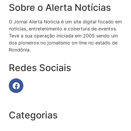
Sobre o Alerta Notícias
O Jornal Alerta Noticia é um site digital focado em
notícias, entretenimento e cobertura de eventos.
Teve a sua operação iniciada em 2005 sendo um
dos pioneiros no jornalismo on-line no estado de
Rondônia.
Redes Sociais
Categorias