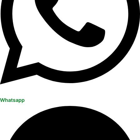
Whatsapp