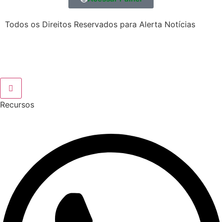
Todos os Direitos Reservados para Alerta Notícias
Recursos