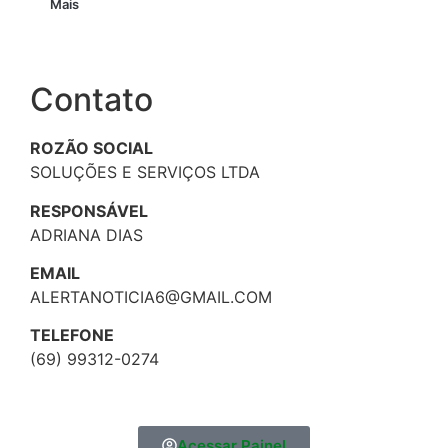
Mais
Contato
ROZÃO SOCIAL
SOLUÇÕES E SERVIÇOS LTDA
RESPONSÁVEL
ADRIANA DIAS
EMAIL
ALERTANOTICIA6@GMAIL.COM
TELEFONE
(69) 99312-0274
Acessar Painel