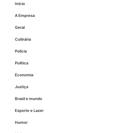
Início
A Empresa
Geral
Culinária
Polícia
Política
Economia
Justiça
Brasil e mundo
Esporte e Lazer
Humor