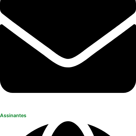
Assinantes