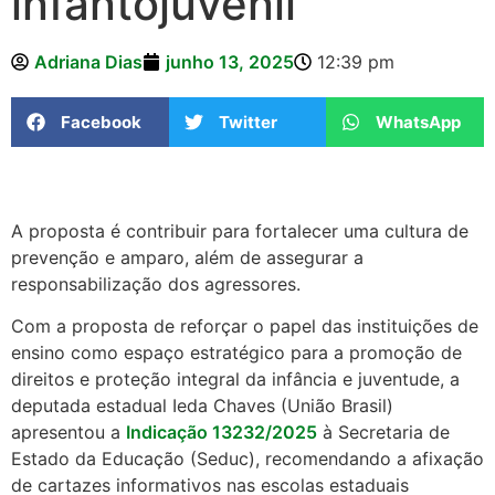
infantojuvenil
Adriana Dias
junho 13, 2025
12:39 pm
Facebook
Twitter
WhatsApp
A proposta é contribuir para fortalecer uma cultura de
prevenção e amparo, além de assegurar a
responsabilização dos agressores.
Com a proposta de reforçar o papel das instituições de
ensino como espaço estratégico para a promoção de
direitos e proteção integral da infância e juventude, a
deputada estadual Ieda Chaves (União Brasil)
apresentou a
Indicação 13232/2025
à Secretaria de
Estado da Educação (Seduc), recomendando a afixação
de cartazes informativos nas escolas estaduais