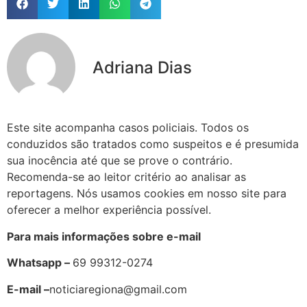
Adriana Dias
Este site acompanha casos policiais. Todos os
conduzidos são tratados como suspeitos e é presumida
sua inocência até que se prove o contrário.
Recomenda-se ao leitor critério ao analisar as
reportagens. Nós usamos cookies em nosso site para
oferecer a melhor experiência possível.
Para mais informações sobre e-mail
Whatsapp –
69 99312-0274
E-mail –
noticiaregiona@gmail.com