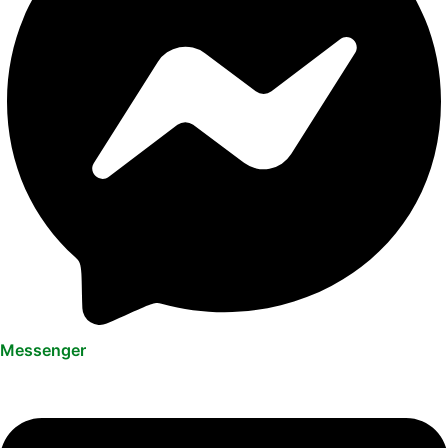
Messenger