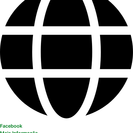
Facebook