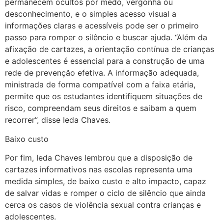
permanecem ocultos por medo, vergonha ou
desconhecimento, e o simples acesso visual a
informações claras e acessíveis pode ser o primeiro
passo para romper o silêncio e buscar ajuda. “Além da
afixação de cartazes, a orientação contínua de crianças
e adolescentes é essencial para a construção de uma
rede de prevenção efetiva. A informação adequada,
ministrada de forma compatível com a faixa etária,
permite que os estudantes identifiquem situações de
risco, compreendam seus direitos e saibam a quem
recorrer”, disse Ieda Chaves.
Baixo custo
Por fim, Ieda Chaves lembrou que a disposição de
cartazes informativos nas escolas representa uma
medida simples, de baixo custo e alto impacto, capaz
de salvar vidas e romper o ciclo de silêncio que ainda
cerca os casos de violência sexual contra crianças e
adolescentes.