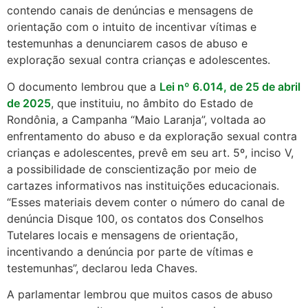
contendo canais de denúncias e mensagens de
orientação com o intuito de incentivar vítimas e
testemunhas a denunciarem casos de abuso e
exploração sexual contra crianças e adolescentes.
O documento lembrou que a
Lei nº 6.014, de 25 de abril
de 2025
, que instituiu, no âmbito do Estado de
Rondônia, a Campanha “Maio Laranja”, voltada ao
enfrentamento do abuso e da exploração sexual contra
crianças e adolescentes, prevê em seu art. 5º, inciso V,
a possibilidade de conscientização por meio de
cartazes informativos nas instituições educacionais.
“Esses materiais devem conter o número do canal de
denúncia Disque 100, os contatos dos Conselhos
Tutelares locais e mensagens de orientação,
incentivando a denúncia por parte de vítimas e
testemunhas”, declarou Ieda Chaves.
A parlamentar lembrou que muitos casos de abuso