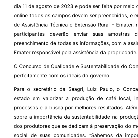
dia 11 de agosto de 2023 e pode ser feita por meio
online todos os campos devem ser preenchidos, e e
de Assistência Técnica e Extensão Rural – Emater,
participantes deverão enviar suas amostras
preenchimento de todas as informações, com a assi
Emater responsável pela assistência da propriedade.
O Concurso de Qualidade e Sustentabilidade do ConC
perfeitamente com os ideais do governo
Para o secretário da Seagri, Luiz Paulo, o Con
estado em valorizar a produção de café local, 
processos e a busca por melhores resultados. Além
sobre a importância da sustentabilidade na produç
dos produtores que se dedicam à preservação do m
social de suas comunidades. “Sabemos da impor