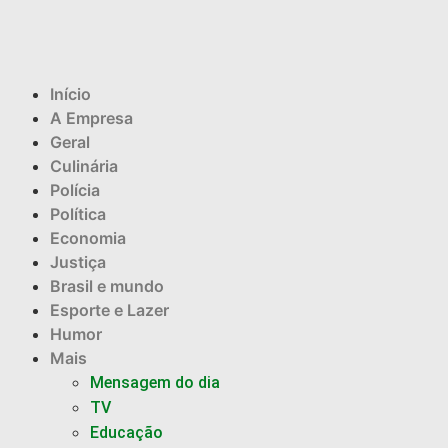
Início
A Empresa
Geral
Culinária
Polícia
Política
Economia
Justiça
Brasil e mundo
Esporte e Lazer
Humor
Mais
Mensagem do dia
TV
Educação