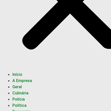
Início
A Empresa
Geral
Culinária
Polícia
Política