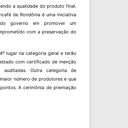
endo a qualidade do produto final.
café de Rondônia é uma iniciativa
s do governo em promover um
omprometido com a preservação do
º lugar na categoria geral e terão
 estado com certificado de menção
 auditadas. Outra categoria de
 maior número de produtores e que
pontos. A cerimônia de premiação