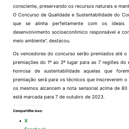
consciente, preservando os recursos naturais e mant
O Concurso de Qualidade e Sustentabilidade do Con
que se alinha perfeitamente com os ideai
desenvolvimento socioeconômico responsável e c
meio ambiente”. destacou.
Os vencedores do concurso serão premiados até o 4
premiações do 1º ao 3º lugar para as 7 regiões do
honrosa de sustentabilidade aquelas que forem
premiação será para os técnicos que inscreverem o
os mesmos alcancem a nota sensorial acima de 80 
está marcada para 7 de outubro de 2023.
Compartilhe isso:
X