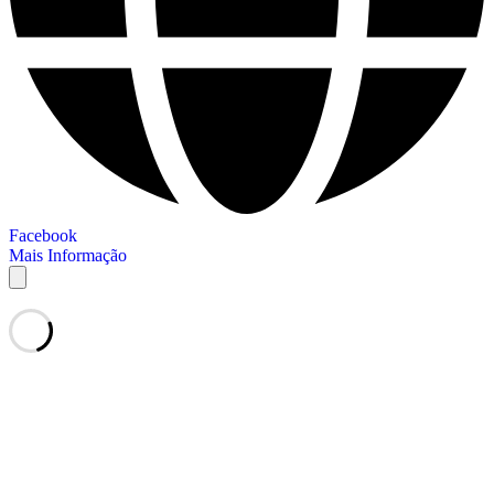
Facebook
Mais Informação