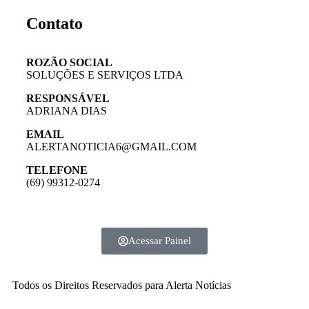
Contato
ROZÃO SOCIAL
SOLUÇÕES E SERVIÇOS LTDA
RESPONSÁVEL
ADRIANA DIAS
EMAIL
ALERTANOTICIA6@GMAIL.COM
TELEFONE
(69) 99312-0274
Acessar Painel
Todos os Direitos Reservados para Alerta Notícias