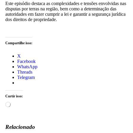
Este episódio destaca as complexidades e tensões envolvidas nas
disputas por terras na região, bem como a determinação das
autoridades em fazer cumprir a lei e garantir a segurança jurídica
dos direitos de propriedade.
Compartilhe isso:
X
Facebook
WhatsApp
Threads
Telegram
Curtir isso:
Relacionado