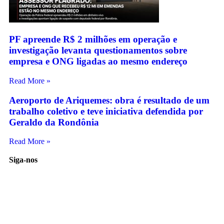
PF apreende R$ 2 milhões em operação e
investigação levanta questionamentos sobre
empresa e ONG ligadas ao mesmo endereço
Read More »
Aeroporto de Ariquemes: obra é resultado de um
trabalho coletivo e teve iniciativa defendida por
Geraldo da Rondônia
Read More »
Siga-nos