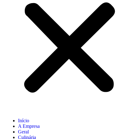
Início
A Empresa
Geral
Culinária