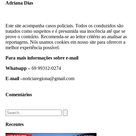
Adriana Dias
Este site acompanha casos policiais. Todos os conduzidos são
tratados como suspeitos e é presumida sua inocência até que se
prove o contrário. Recomenda-se ao leitor critério ao analisar as
reportagens. Nós usamos cookies em nosso site para oferecer a
melhor experiência possível.
Para mais informações sobre e-mail
Whatsapp –
69 99312-0274
E-mail –
noticiaregiona@gmail.com
Comentários
Recentes