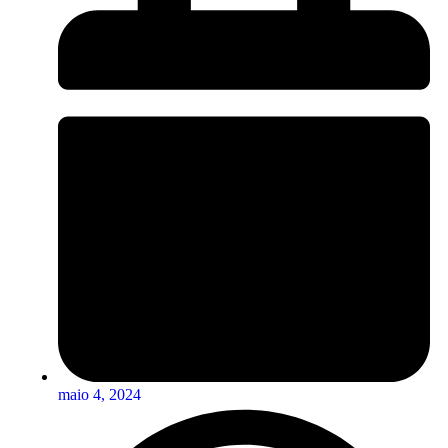
maio 4, 2024