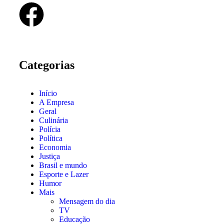
Categorias
Início
A Empresa
Geral
Culinária
Polícia
Política
Economia
Justiça
Brasil e mundo
Esporte e Lazer
Humor
Mais
Mensagem do dia
TV
Educação