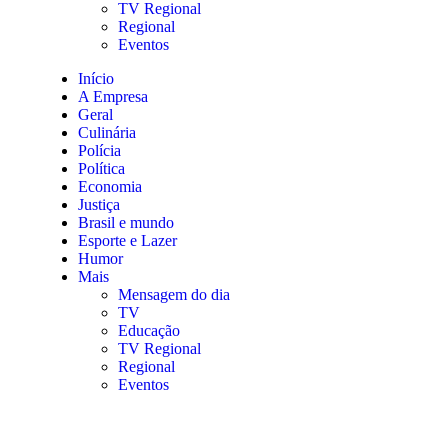
TV Regional
Regional
Eventos
Início
A Empresa
Geral
Culinária
Polícia
Política
Economia
Justiça
Brasil e mundo
Esporte e Lazer
Humor
Mais
Mensagem do dia
TV
Educação
TV Regional
Regional
Eventos