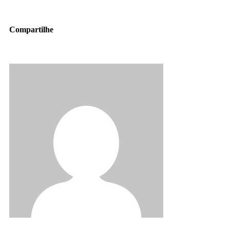
Compartilhe