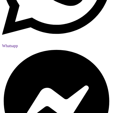
Whatsapp