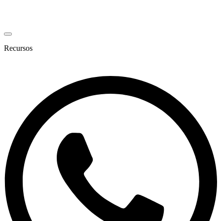
Recursos