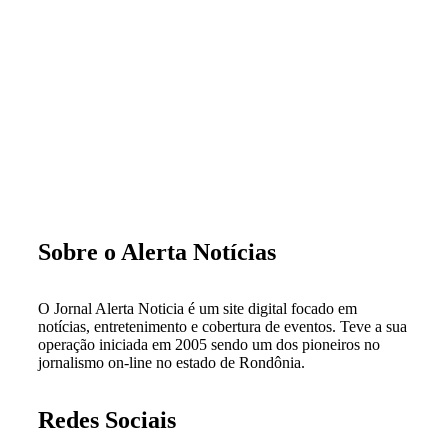
Sobre o Alerta Notícias
O Jornal Alerta Noticia é um site digital focado em
notícias, entretenimento e cobertura de eventos. Teve a sua
operação iniciada em 2005 sendo um dos pioneiros no
jornalismo on-line no estado de Rondônia.
Redes Sociais