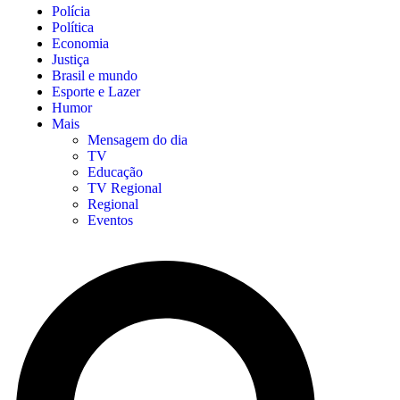
Polícia
Política
Economia
Justiça
Brasil e mundo
Esporte e Lazer
Humor
Mais
Mensagem do dia
TV
Educação
TV Regional
Regional
Eventos