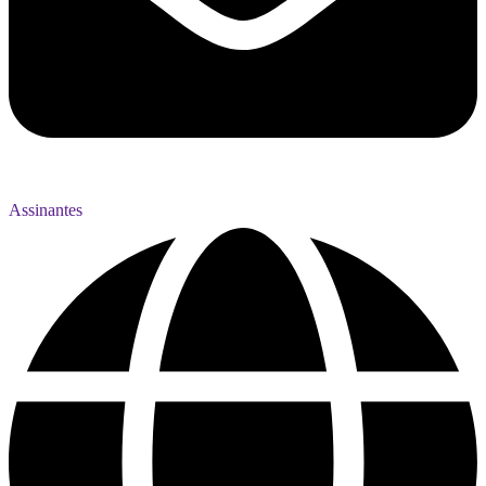
Assinantes