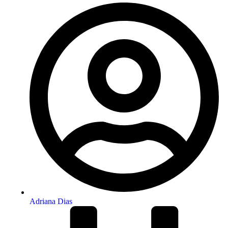
Adriana Dias