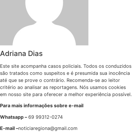
Adriana Dias
Este site acompanha casos policiais. Todos os conduzidos
são tratados como suspeitos e é presumida sua inocência
até que se prove o contrário. Recomenda-se ao leitor
critério ao analisar as reportagens. Nós usamos cookies
em nosso site para oferecer a melhor experiência possível.
Para mais informações sobre e-mail
Whatsapp –
69 99312-0274
E-mail –
noticiaregiona@gmail.com