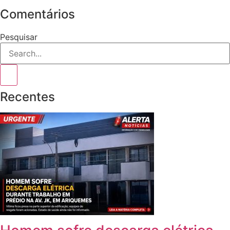
Comentários
Pesquisar
Recentes