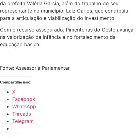
da prefeita Valéria Garcia, além do trabalho do seu
representante no município, Luiz Carlos, que contribuiu
para a articulação e viabilização do investimento.
Com o recurso assegurado, Pimenteiras do Oeste avança
na valorização da infância e no fortalecimento da
educação básica.
Fonte: Assessoria Parlamentar
Compartilhe isso:
X
Facebook
WhatsApp
Threads
Telegram