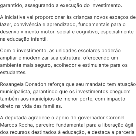
garantido, assegurando a execução do investimento.
A iniciativa vai proporcionar às crianças novos espaços de
lazer, convivência e aprendizado, fundamentais para o
desenvolvimento motor, social e cognitivo, especialmente
na educação infantil.
Com o investimento, as unidades escolares poderão
ampliar e modernizar sua estrutura, oferecendo um
ambiente mais seguro, acolhedor e estimulante para os
estudantes.
Rosangela Donadon reforça que seu mandato tem atuação
municipalista, garantindo que os investimentos cheguem
também aos municípios de menor porte, com impacto
direto na vida das famílias.
A deputada agradece o apoio do governador Coronel
Marcos Rocha, parceiro fundamental para a liberação ágil
dos recursos destinados à educação, e destaca a parceria