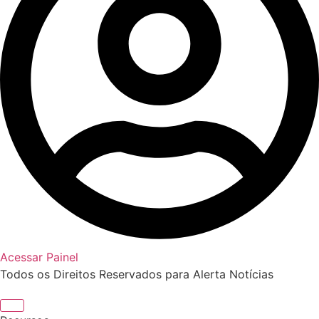
Acessar Painel
Todos os Direitos Reservados para Alerta Notícias