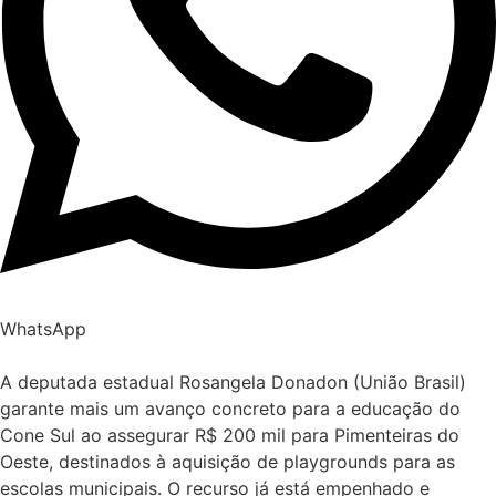
WhatsApp
A deputada estadual Rosangela Donadon (União Brasil)
garante mais um avanço concreto para a educação do
Cone Sul ao assegurar R$ 200 mil para Pimenteiras do
Oeste, destinados à aquisição de playgrounds para as
escolas municipais. O recurso já está empenhado e