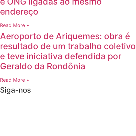
e ONG ligadas ao mesmo
endereço
Read More »
Aeroporto de Ariquemes: obra é
resultado de um trabalho coletivo
e teve iniciativa defendida por
Geraldo da Rondônia
Read More »
Siga-nos