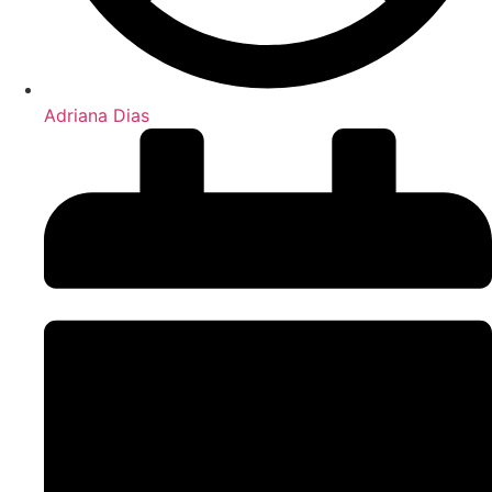
Adriana Dias