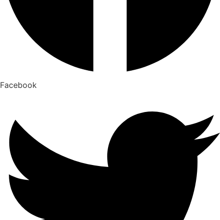
Facebook