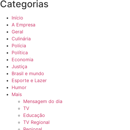
Categorias
Início
A Empresa
Geral
Culinária
Polícia
Política
Economia
Justiça
Brasil e mundo
Esporte e Lazer
Humor
Mais
Mensagem do dia
TV
Educação
TV Regional
Regional