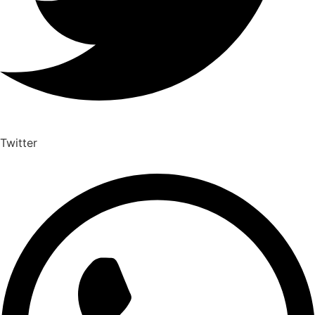
Twitter