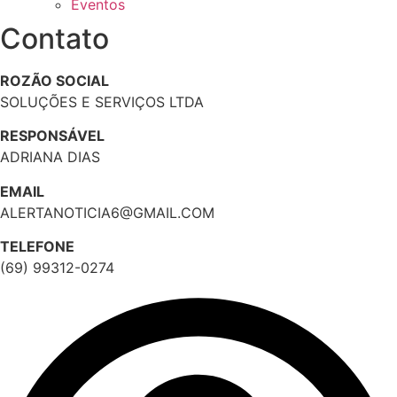
Eventos
Contato
ROZÃO SOCIAL
SOLUÇÕES E SERVIÇOS LTDA
RESPONSÁVEL
ADRIANA DIAS
EMAIL
ALERTANOTICIA6@GMAIL.COM
TELEFONE
(69) 99312-0274