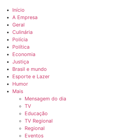
Início
A Empresa
Geral
Culinária
Polícia
Política
Economia
Justiça
Brasil e mundo
Esporte e Lazer
Humor
Mais
Mensagem do dia
TV
Educação
TV Regional
Regional
Eventos