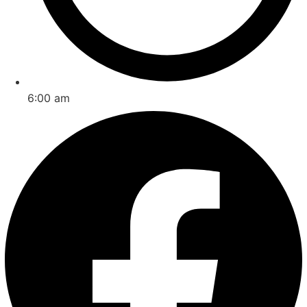
6:00 am