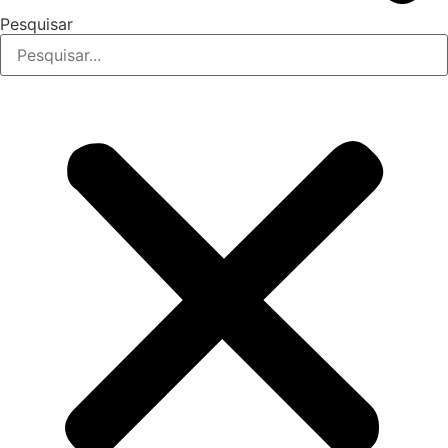
Pesquisar