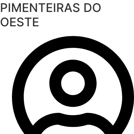
PIMENTEIRAS DO
OESTE