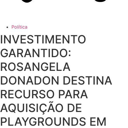
Política
INVESTIMENTO
GARANTIDO:
ROSANGELA
DONADON DESTINA
RECURSO PARA
AQUISIÇÃO DE
PLAYGROUNDS EM