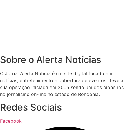
Sobre o Alerta Notícias
O Jornal Alerta Noticia é um site digital focado em
notícias, entretenimento e cobertura de eventos. Teve a
sua operação iniciada em 2005 sendo um dos pioneiros
no jornalismo on-line no estado de Rondônia.
Redes Sociais
Facebook