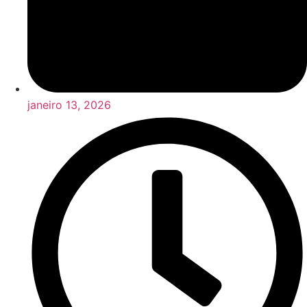
janeiro 13, 2026