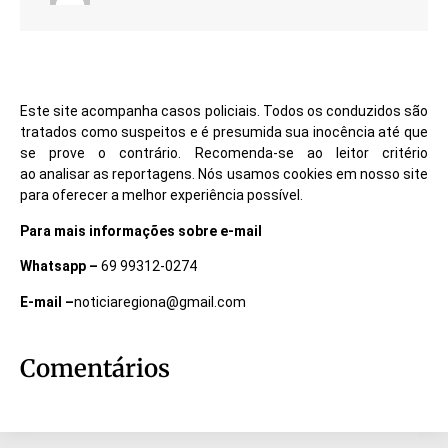
Este site acompanha casos policiais. Todos os conduzidos são
tratados como suspeitos e é presumida sua inocência até que
se prove o contrário. Recomenda-se ao leitor critério
ao analisar as reportagens. Nós usamos cookies em nosso site
para oferecer a melhor experiência possível.
Para mais informações sobre e-mail
Whatsapp –
69 99312-0274
E-mail –
noticiaregiona@gmail.com
Comentários