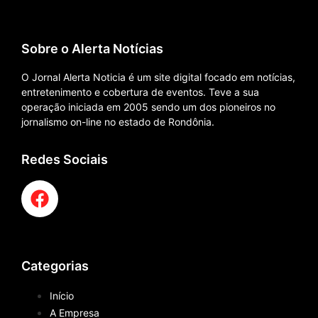
Sobre o Alerta Notícias
O Jornal Alerta Noticia é um site digital focado em notícias,
entretenimento e cobertura de eventos. Teve a sua
operação iniciada em 2005 sendo um dos pioneiros no
jornalismo on-line no estado de Rondônia.
Redes Sociais
Categorias
Início
A Empresa