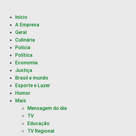
Início
A Empresa
Geral
Culinária
Polícia
Política
Economia
Justiça
Brasil e mundo
Esporte e Lazer
Humor
Mais
Mensagem do dia
TV
Educação
TV Regional