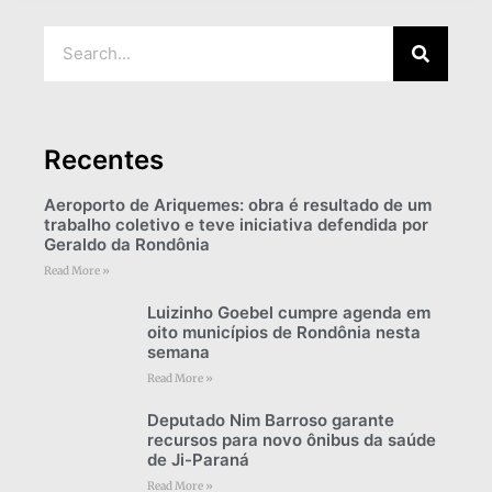
Recentes
Aeroporto de Ariquemes: obra é resultado de um
trabalho coletivo e teve iniciativa defendida por
Geraldo da Rondônia
Read More »
Luizinho Goebel cumpre agenda em
oito municípios de Rondônia nesta
semana
Read More »
Deputado Nim Barroso garante
recursos para novo ônibus da saúde
de Ji-Paraná
Read More »