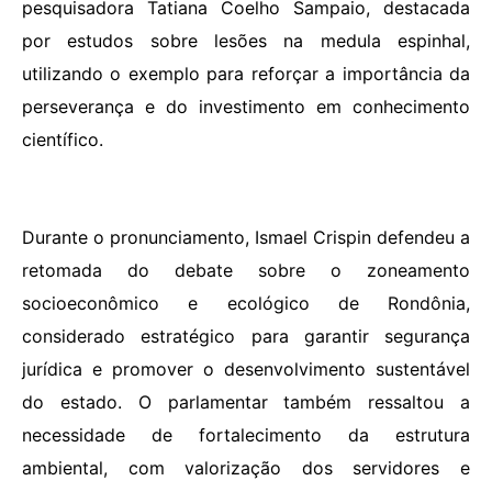
pesquisadora Tatiana Coelho Sampaio, destacada
por estudos sobre lesões na medula espinhal,
utilizando o exemplo para reforçar a importância da
perseverança e do investimento em conhecimento
científico.
Durante o pronunciamento, Ismael Crispin defendeu a
retomada do debate sobre o zoneamento
socioeconômico e ecológico de Rondônia,
considerado estratégico para garantir segurança
jurídica e promover o desenvolvimento sustentável
do estado. O parlamentar também ressaltou a
necessidade de fortalecimento da estrutura
ambiental, com valorização dos servidores e