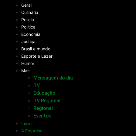
Geral
Culinária
Polícia
Política
Economia
Justiça
Brasil e mundo
Esporte e Lazer
Humor
Mais
Mensagem do dia
TV
Educação
TV Regional
Regional
Eventos
Início
A Empresa