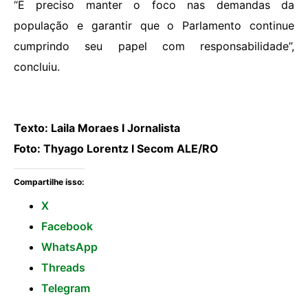
“É preciso manter o foco nas demandas da
população e garantir que o Parlamento continue
cumprindo seu papel com responsabilidade”,
concluiu.
Texto: Laila Moraes I Jornalista
Foto: Thyago Lorentz I Secom ALE/RO
Compartilhe isso:
X
Facebook
WhatsApp
Threads
Telegram