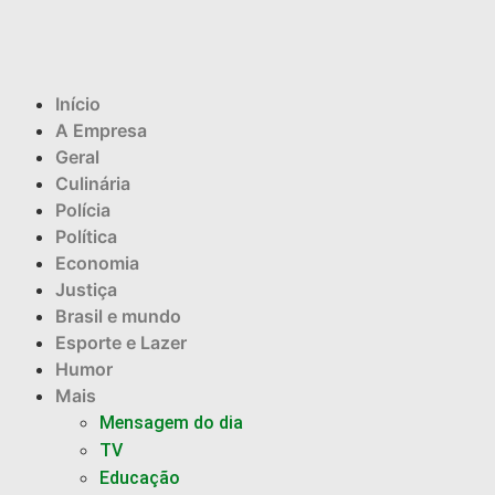
Início
A Empresa
Geral
Culinária
Polícia
Política
Economia
Justiça
Brasil e mundo
Esporte e Lazer
Humor
Mais
Mensagem do dia
TV
Educação