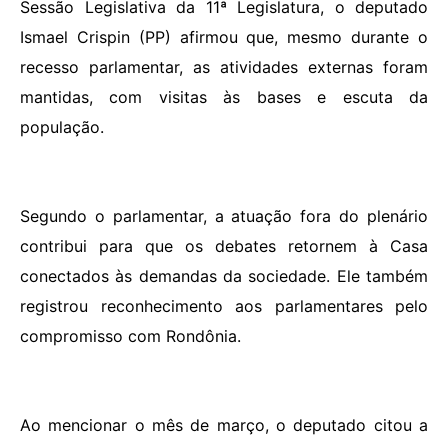
Sessão Legislativa da 11ª Legislatura, o deputado
Ismael Crispin (PP) afirmou que, mesmo durante o
recesso parlamentar, as atividades externas foram
mantidas, com visitas às bases e escuta da
população.
Segundo o parlamentar, a atuação fora do plenário
contribui para que os debates retornem à Casa
conectados às demandas da sociedade. Ele também
registrou reconhecimento aos parlamentares pelo
compromisso com Rondônia.
Ao mencionar o mês de março, o deputado citou a