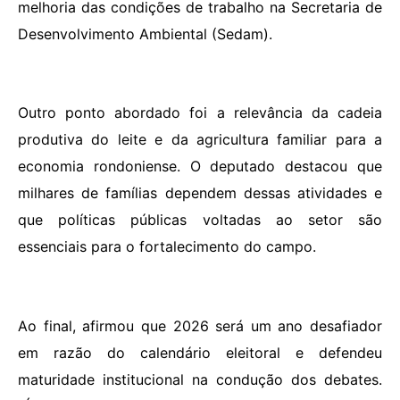
melhoria das condições de trabalho na Secretaria de
Desenvolvimento Ambiental (Sedam).
Outro ponto abordado foi a relevância da cadeia
produtiva do leite e da agricultura familiar para a
economia rondoniense. O deputado destacou que
milhares de famílias dependem dessas atividades e
que políticas públicas voltadas ao setor são
essenciais para o fortalecimento do campo.
Ao final, afirmou que 2026 será um ano desafiador
em razão do calendário eleitoral e defendeu
maturidade institucional na condução dos debates.