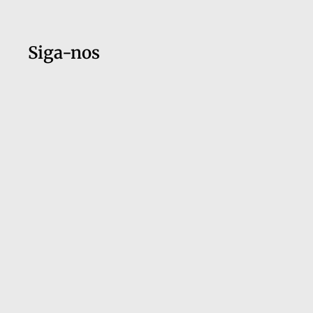
Siga-nos