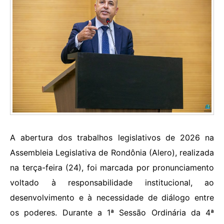
A abertura dos trabalhos legislativos de 2026 na
Assembleia Legislativa de Rondônia (Alero), realizada
na terça-feira (24), foi marcada por pronunciamento
voltado à responsabilidade institucional, ao
desenvolvimento e à necessidade de diálogo entre
os poderes. Durante a 1ª Sessão Ordinária da 4ª