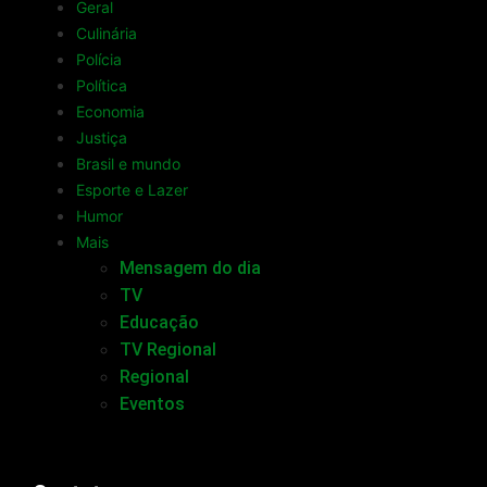
Geral
Culinária
Polícia
Política
Economia
Justiça
Brasil e mundo
Esporte e Lazer
Humor
Mais
Mensagem do dia
TV
Educação
TV Regional
Regional
Eventos