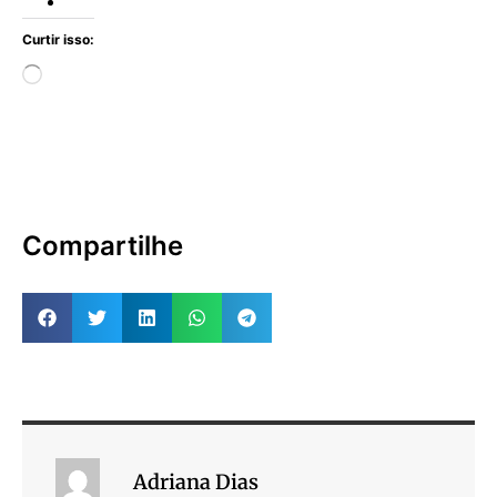
Curtir isso:
Compartilhe
Adriana Dias