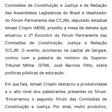
Comissões de Constituição e Justiça e de Redação
das Assembleias Legislativas do Brasil e idealizador
do Fórum Permanente das CCJRs, deputado estadual
Ismael Crispin (MDB), presidiu a mesa de debate que
encerrou o 2º Encontro do Fórum Permanente das
Comissões de Constituição, Justiça e Redação
(CCJR). O evento, aconteceu na capital de Sergipe,
contou com a palestra do ministro do Superior
Tribunal Militar (STM), José Barroso Filho, sobre
políticas públicas de educação.
Em sua fala, Ismael Crispin destacou a produtividade
e o alto nível dos palestrantes presentes no fórum.
“Encerramos o segundo fórum das Comissões de
Constituição e Justiça. Por sinal, muito produtivo,