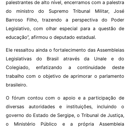
palestrantes de alto nível, encerramos com a palestra
do ministro do Supremo Tribunal Militar, José
Barroso Filho, trazendo a perspectiva do Poder
Legislativo, com olhar especial para a questão de
educação”, afirmou o deputado estadual.
Ele ressaltou ainda o fortalecimento das Assembleias
Legislativas do Brasil através da Unale e do
Colegiado, enfatizando a continuidade deste
trabalho com o objetivo de aprimorar o parlamento
brasileiro.
O fórum contou com o apoio e a participação de
diversas autoridades e instituições, incluindo o
governo do Estado de Sergipe, o Tribunal de Justiça,
o Ministério Público e a própria Assembleia