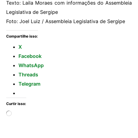
Texto: Laila Moraes com informações do Assembleia
Legislativa de Sergipe
Foto: Joel Luiz / Assembleia Legislativa de Sergipe
Compartilhe isso:
X
Facebook
WhatsApp
Threads
Telegram
Curtir isso: