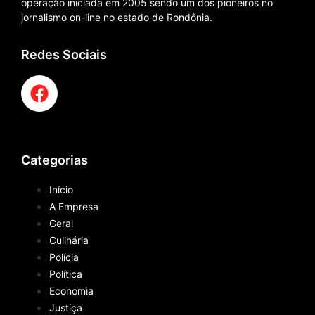
operação iniciada em 2005 sendo um dos pioneiros no
jornalismo on-line no estado de Rondônia.
Redes Sociais
Categorias
Início
A Empresa
Geral
Culinária
Polícia
Política
Economia
Justiça