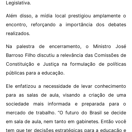
Legislativa.
Além disso, a mídia local prestigiou amplamente o
encontro, reforçando a importância dos debates
realizados.
Na palestra de encerramento, o Ministro José
Barroso Filho discutiu a relevância das Comissões de
Constituição e Justiça na formulação de políticas
públicas para a educação.
Ele enfatizou a necessidade de levar conhecimento
para as salas de aula, visando a criação de uma
sociedade mais informada e preparada para o
mercado de trabalho. “O futuro do Brasil se decide
em sala de aula, nem tanto em gabinetes. Então você
tem que ter decisões estratégicas para a educação e