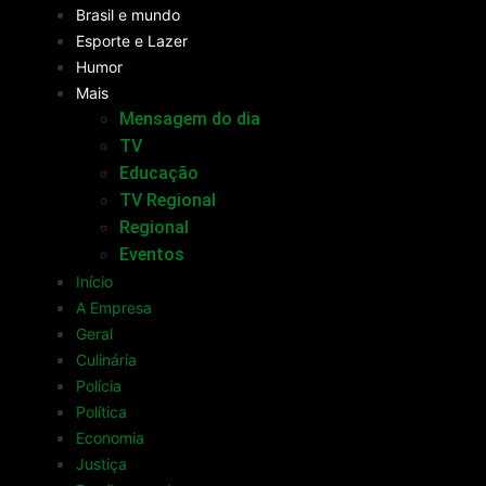
Brasil e mundo
Esporte e Lazer
Humor
Mais
Mensagem do dia
TV
Educação
TV Regional
Regional
Eventos
Início
A Empresa
Geral
Culinária
Polícia
Política
Economia
Justiça