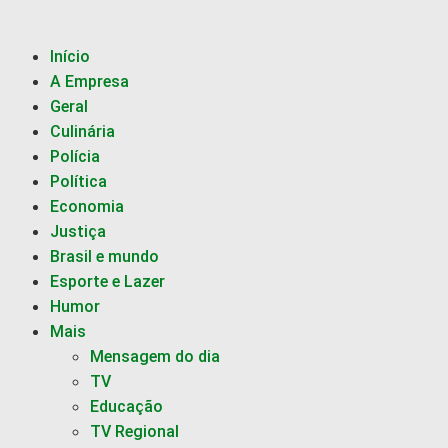
Início
A Empresa
Geral
Culinária
Polícia
Política
Economia
Justiça
Brasil e mundo
Esporte e Lazer
Humor
Mais
Mensagem do dia
TV
Educação
TV Regional