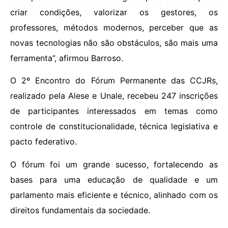
criar condições, valorizar os gestores, os
professores, métodos modernos, perceber que as
novas tecnologias não são obstáculos, são mais uma
ferramenta”, afirmou Barroso.
O 2º Encontro do Fórum Permanente das CCJRs,
realizado pela Alese e Unale, recebeu 247 inscrições
de participantes interessados em temas como
controle de constitucionalidade, técnica legislativa e
pacto federativo.
O fórum foi um grande sucesso, fortalecendo as
bases para uma educação de qualidade e um
parlamento mais eficiente e técnico, alinhado com os
direitos fundamentais da sociedade.