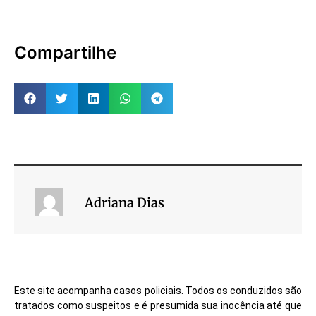
Compartilhe
Adriana Dias
Este site acompanha casos policiais. Todos os conduzidos são
tratados como suspeitos e é presumida sua inocência até que