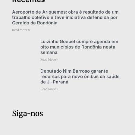
Aeroporto de Ariquemes: obra é resultado de um
trabalho coletivo e teve iniciativa defendida por
Geraldo da Rondônia
Read More »
Luizinho Goebel cumpre agenda em
oito municípios de Rondônia nesta
semana
Read More »
Deputado Nim Barroso garante
recursos para novo ônibus da saúde
de Ji-Paraná
Read More »
Siga-nos