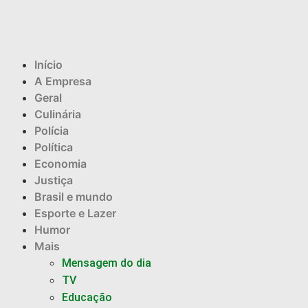
Início
A Empresa
Geral
Culinária
Polícia
Política
Economia
Justiça
Brasil e mundo
Esporte e Lazer
Humor
Mais
Mensagem do dia
TV
Educação