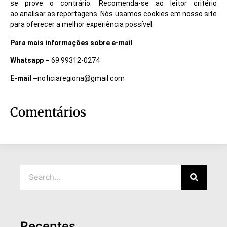
se prove o contrário. Recomenda-se ao leitor critério
ao analisar as reportagens. Nós usamos cookies em nosso site
para oferecer a melhor experiência possível.
Para mais informações sobre e-mail
Whatsapp –
69 99312-0274
E-mail –
noticiaregiona@gmail.com
Comentários
Recentes