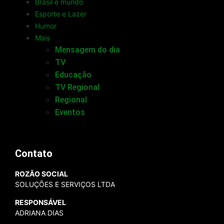
Brasil e mundo
Esporte e Lazer
Humor
Mais
Mensagem do dia
TV
Educação
TV Regional
Regional
Eventos
Contato
ROZÃO SOCIAL
SOLUÇÕES E SERVIÇOS LTDA
RESPONSÁVEL
ADRIANA DIAS