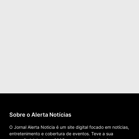
Sobre o Alerta Notícias
O Jornal Alerta Noticia é um site digital focado em notícias,
entretenimento e cobertura de eventos. Teve a sua