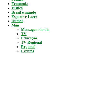
Economia
Justiça
Brasil e mundo
Esporte e Lazer
Humor
Mais
Mensagem do dia
TV
Educação
TV Regional
Regional
Eventos