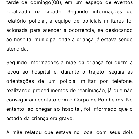
tarde de domingo(08), em um espaço de eventos
localizado na cidade. Segundo informações do
relatório policial, a equipe de policiais militares foi
acionada para atender a ocorrência, se deslocando
ao hospital municipal onde a criança já estava sendo
atendida.
Segundo informações a mãe da criança foi quem a
levou ao hospital e, durante o trajeto, seguia as
orientações de um policial militar por telefone,
realizando procedimentos de reanimação, já que não
conseguiram contato com o Corpo de Bombeiros. No
entanto, ao chegar ao hospital, foi informado que o
estado da criança era grave.
A mãe relatou que estava no local com seus dois