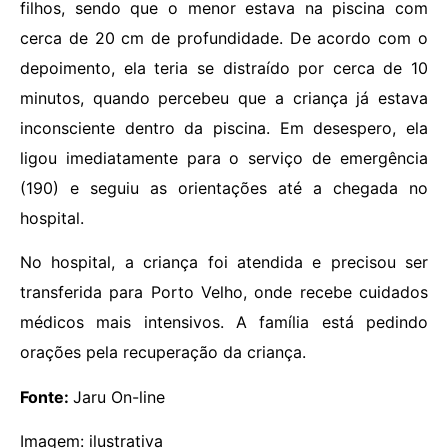
filhos, sendo que o menor estava na piscina com
cerca de 20 cm de profundidade. De acordo com o
depoimento, ela teria se distraído por cerca de 10
minutos, quando percebeu que a criança já estava
inconsciente dentro da piscina. Em desespero, ela
ligou imediatamente para o serviço de emergência
(190) e seguiu as orientações até a chegada no
hospital.
No hospital, a criança foi atendida e precisou ser
transferida para Porto Velho, onde recebe cuidados
médicos mais intensivos. A família está pedindo
orações pela recuperação da criança.
Fonte:
Jaru On-line
Imagem: ilustrativa