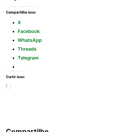
Compartilhe isso:
X
Facebook
WhatsApp
Threads
Telegram
Curtir isso:
Compartilhe