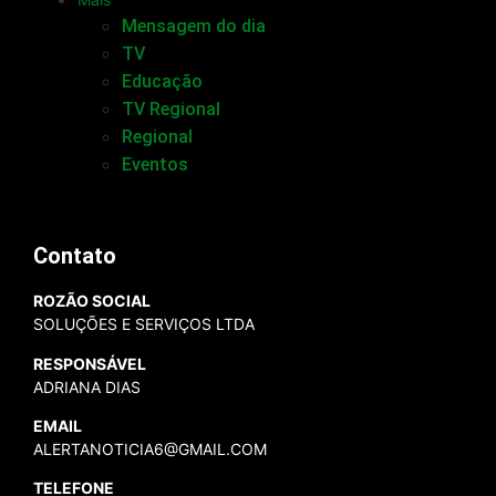
Mensagem do dia
TV
Educação
TV Regional
Regional
Eventos
Contato
ROZÃO SOCIAL
SOLUÇÕES E SERVIÇOS LTDA
RESPONSÁVEL
ADRIANA DIAS
EMAIL
ALERTANOTICIA6@GMAIL.COM
TELEFONE