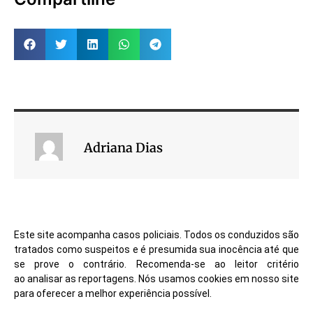
Adriana Dias
Este site acompanha casos policiais. Todos os conduzidos são
tratados como suspeitos e é presumida sua inocência até que
se prove o contrário. Recomenda-se ao leitor critério
ao analisar as reportagens. Nós usamos cookies em nosso site
para oferecer a melhor experiência possível.