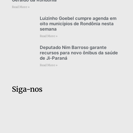
Read More »
Luizinho Goebel cumpre agenda em
oito municípios de Rondônia nesta
semana
Read More »
Deputado Nim Barroso garante
recursos para novo ônibus da saúde
de Ji-Paraná
Read More »
Siga-nos