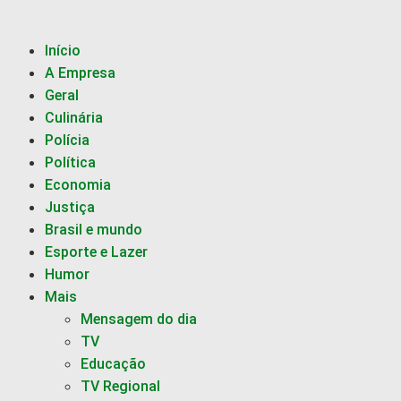
Início
A Empresa
Geral
Culinária
Polícia
Política
Economia
Justiça
Brasil e mundo
Esporte e Lazer
Humor
Mais
Mensagem do dia
TV
Educação
TV Regional