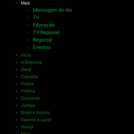
Mais
Mensagem do dia
TV
Educação
TV Regional
Regional
Eventos
Início
A Empresa
Geral
Culinária
Polícia
Política
Economia
Justiça
Brasil e mundo
Esporte e Lazer
Humor
Mais