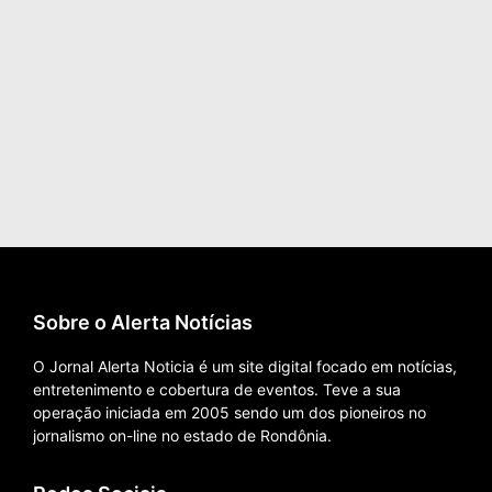
Sobre o Alerta Notícias
O Jornal Alerta Noticia é um site digital focado em notícias,
entretenimento e cobertura de eventos. Teve a sua
operação iniciada em 2005 sendo um dos pioneiros no
jornalismo on-line no estado de Rondônia.