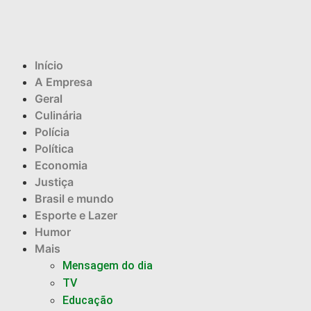
Início
A Empresa
Geral
Culinária
Polícia
Política
Economia
Justiça
Brasil e mundo
Esporte e Lazer
Humor
Mais
Mensagem do dia
TV
Educação