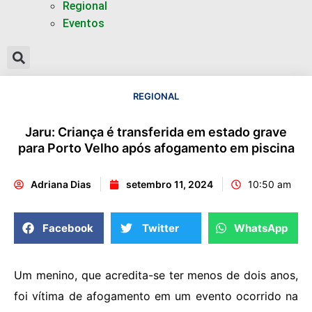
Regional
Eventos
REGIONAL
Jaru: Criança é transferida em estado grave
para Porto Velho após afogamento em piscina
Adriana Dias
setembro 11, 2024
10:50 am
Facebook
Twitter
WhatsApp
Um menino, que acredita-se ter menos de dois anos,
foi vítima de afogamento em um evento ocorrido na