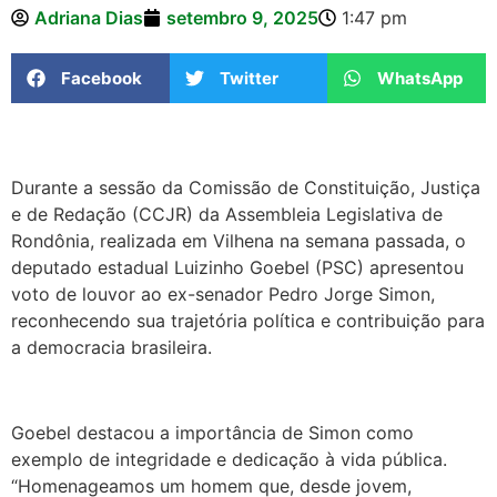
Adriana Dias
setembro 9, 2025
1:47 pm
Facebook
Twitter
WhatsApp
Durante a sessão da Comissão de Constituição, Justiça
e de Redação (CCJR) da Assembleia Legislativa de
Rondônia, realizada em Vilhena na semana passada, o
deputado estadual Luizinho Goebel (PSC) apresentou
voto de louvor ao ex-senador Pedro Jorge Simon,
reconhecendo sua trajetória política e contribuição para
a democracia brasileira.
Goebel destacou a importância de Simon como
exemplo de integridade e dedicação à vida pública.
“Homenageamos um homem que, desde jovem,