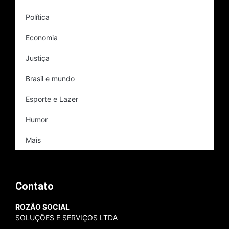
Política
Economia
Justiça
Brasil e mundo
Esporte e Lazer
Humor
Mais
Contato
ROZÃO SOCIAL
SOLUÇÕES E SERVIÇOS LTDA