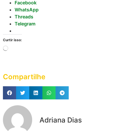
Facebook
WhatsApp
Threads
Telegram
Curtir isso:
Compartilhe
Adriana Dias