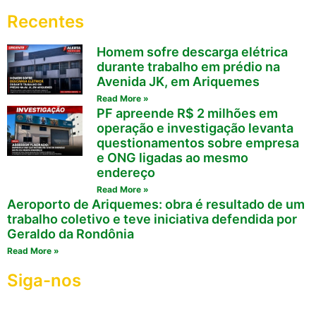
Recentes
Homem sofre descarga elétrica
durante trabalho em prédio na
Avenida JK, em Ariquemes
Read More »
PF apreende R$ 2 milhões em
operação e investigação levanta
questionamentos sobre empresa
e ONG ligadas ao mesmo
endereço
Read More »
Aeroporto de Ariquemes: obra é resultado de um
trabalho coletivo e teve iniciativa defendida por
Geraldo da Rondônia
Read More »
Siga-nos