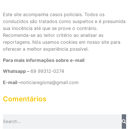
Este site acompanha casos policiais. Todos os
conduzidos são tratados como suspeitos e é presumida
sua inocência até que se prove o contrário.
Recomenda-se ao leitor critério ao analisar as
reportagens. Nós usamos cookies em nosso site para
oferecer a melhor experiência possível.
Para mais informações sobre e-mail
Whatsapp –
69 99312-0274
E-mail –
noticiaregiona@gmail.com
Comentários