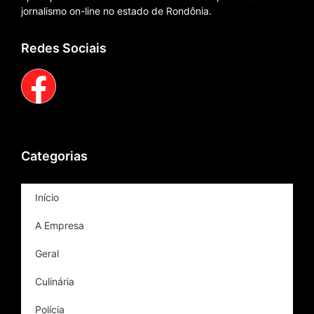
jornalismo on-line no estado de Rondônia.
Redes Sociais
Categorias
Início
A Empresa
Geral
Culinária
Polícia