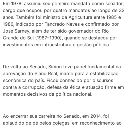
Em 1978, assumiu seu primeiro mandato como senador,
cargo que ocupou por quatro mandatos ao longo de 32
anos. Também foi ministro da Agricultura entre 1985 e
1986, indicado por Tancredo Neves e confirmado por
José Sarney, além de ter sido governador do Rio
Grande do Sul (1987–1990), quando se destacou por
investimentos em infraestrutura e gestão pública.
De volta ao Senado, Simon teve papel fundamental na
aprovação do Plano Real, marco para a estabilização
econômica do país. Ficou conhecido por discursos
contra a corrupção, defesa da ética e atuação firme em
momentos decisivos da política nacional.
Ao encerrar sua carreira no Senado, em 2014, foi
aplaudido de pé pelos colegas, em reconhecimento ao