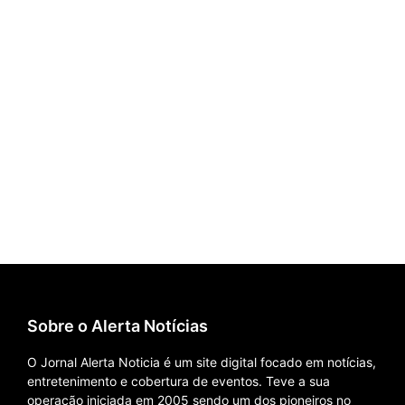
Sobre o Alerta Notícias
O Jornal Alerta Noticia é um site digital focado em notícias,
entretenimento e cobertura de eventos. Teve a sua
operação iniciada em 2005 sendo um dos pioneiros no