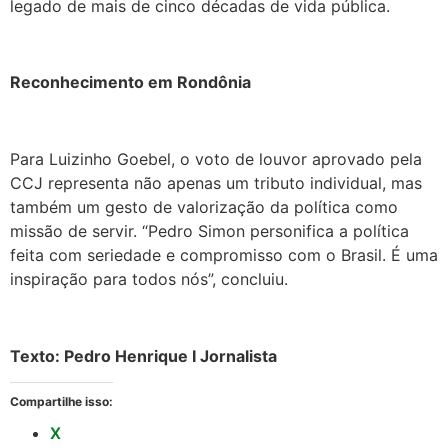
legado de mais de cinco décadas de vida pública.
Reconhecimento em Rondônia
Para Luizinho Goebel, o voto de louvor aprovado pela
CCJ representa não apenas um tributo individual, mas
também um gesto de valorização da política como
missão de servir. “Pedro Simon personifica a política
feita com seriedade e compromisso com o Brasil. É uma
inspiração para todos nós”, concluiu.
Texto: Pedro Henrique I Jornalista
Compartilhe isso:
X