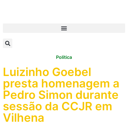
Política
Luizinho Goebel
presta homenagem a
Pedro Simon durante
sessão da CCJR em
Vilhena