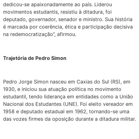
dedicou-se apaixonadamente ao país. Liderou
movimentos estudantis, resistiu à ditadura, foi
deputado, governador, senador e ministro. Sua história
é marcada por coerência, ética e participação decisiva
na redemocratização”, afirmou.
Trajetória de Pedro Simon
Pedro Jorge Simon nasceu em Caxias do Sul (RS), em
1930, e iniciou sua atuação política no movimento
estudantil, tendo liderança em entidades como a União
Nacional dos Estudantes (UNE). Foi eleito vereador em
1958 e deputado estadual em 1962, tornando-se uma
das vozes firmes da oposição durante a ditadura militar.