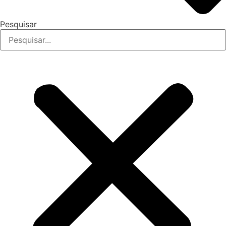
Pesquisar