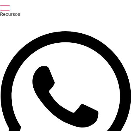
Recursos