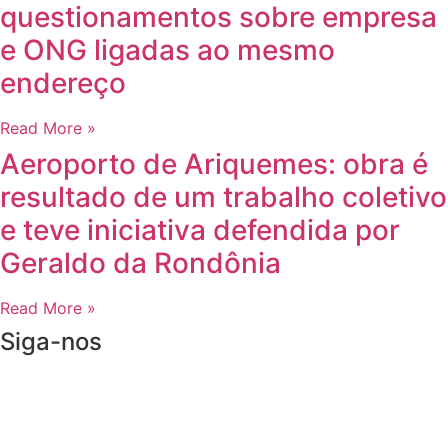
questionamentos sobre empresa
e ONG ligadas ao mesmo
endereço
Read More »
Aeroporto de Ariquemes: obra é
resultado de um trabalho coletivo
e teve iniciativa defendida por
Geraldo da Rondônia
Read More »
Siga-nos