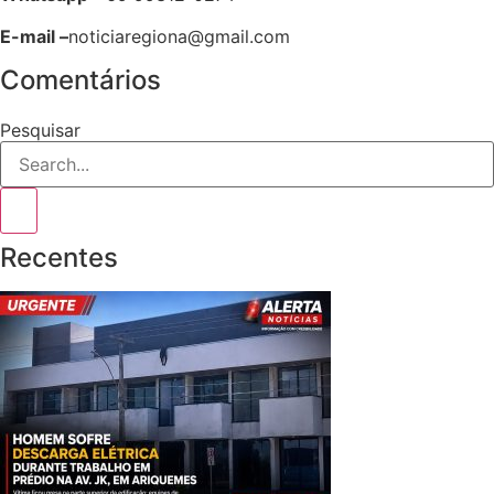
E-mail –
noticiaregiona@gmail.com
Comentários
Pesquisar
Recentes