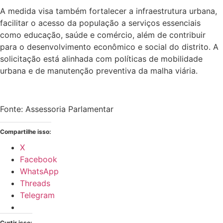
A medida visa também fortalecer a infraestrutura urbana,
facilitar o acesso da população a serviços essenciais
como educação, saúde e comércio, além de contribuir
para o desenvolvimento econômico e social do distrito. A
solicitação está alinhada com políticas de mobilidade
urbana e de manutenção preventiva da malha viária.
Fonte: Assessoria Parlamentar
Compartilhe isso:
X
Facebook
WhatsApp
Threads
Telegram
Curtir isso: