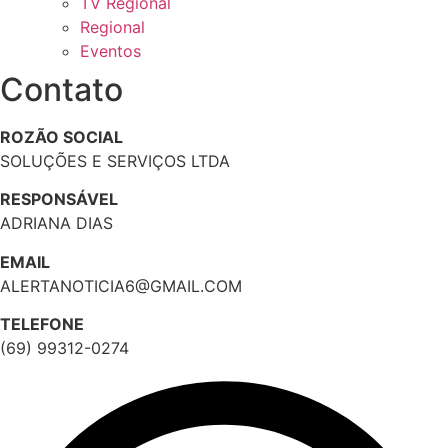
TV Regional
Regional
Eventos
Contato
ROZÃO SOCIAL
SOLUÇÕES E SERVIÇOS LTDA
RESPONSÁVEL
ADRIANA DIAS
EMAIL
ALERTANOTICIA6@GMAIL.COM
TELEFONE
(69) 99312-0274