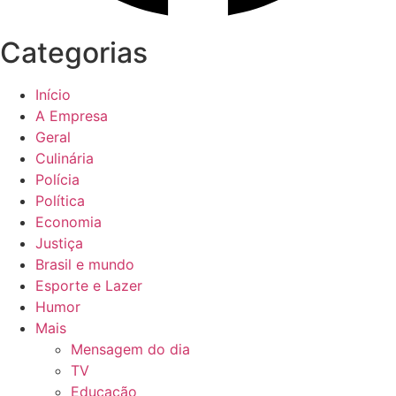
Categorias
Início
A Empresa
Geral
Culinária
Polícia
Política
Economia
Justiça
Brasil e mundo
Esporte e Lazer
Humor
Mais
Mensagem do dia
TV
Educação