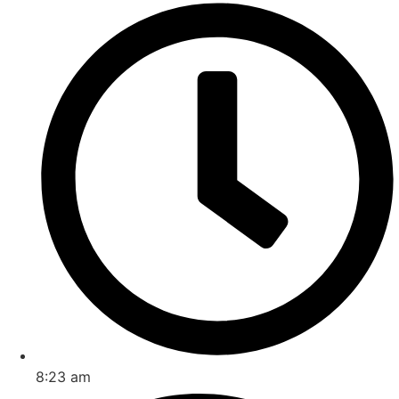
8:23 am