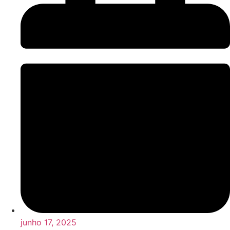
junho 17, 2025