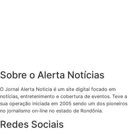
Sobre o Alerta Notícias
O Jornal Alerta Noticia é um site digital focado em
notícias, entretenimento e cobertura de eventos. Teve a
sua operação iniciada em 2005 sendo um dos pioneiros
no jornalismo on-line no estado de Rondônia.
Redes Sociais