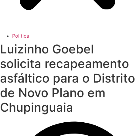
Política
Luizinho Goebel
solicita recapeamento
asfáltico para o Distrito
de Novo Plano em
Chupinguaia