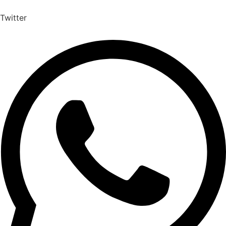
Twitter