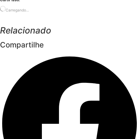
Carregando...
Relacionado
Compartilhe