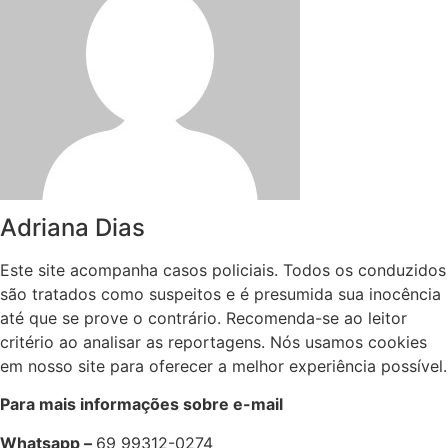
Adriana Dias
Este site acompanha casos policiais. Todos os conduzidos
são tratados como suspeitos e é presumida sua inocência
até que se prove o contrário. Recomenda-se ao leitor
critério ao analisar as reportagens. Nós usamos cookies
em nosso site para oferecer a melhor experiência possível.
Para mais informações sobre e-mail
Whatsapp –
69 99312-0274