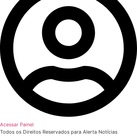
Acessar Painel
Todos os Direitos Reservados para Alerta Notícias