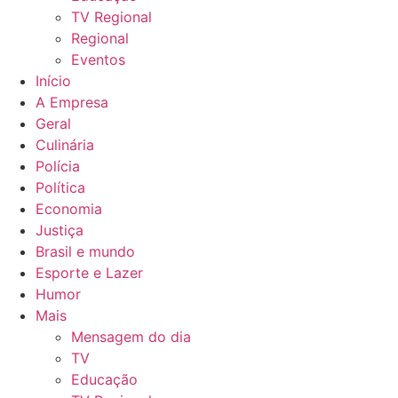
TV Regional
Regional
Eventos
Início
A Empresa
Geral
Culinária
Polícia
Política
Economia
Justiça
Brasil e mundo
Esporte e Lazer
Humor
Mais
Mensagem do dia
TV
Educação