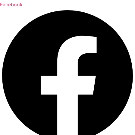
Facebook