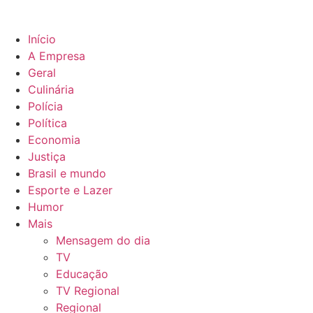
Início
A Empresa
Geral
Culinária
Polícia
Política
Economia
Justiça
Brasil e mundo
Esporte e Lazer
Humor
Mais
Mensagem do dia
TV
Educação
TV Regional
Regional