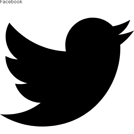
Facebook