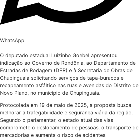
WhatsApp
O deputado estadual Luizinho Goebel apresentou
indicação ao Governo de Rondônia, ao Departamento de
Estradas de Rodagem (DER) e à Secretaria de Obras de
Chupinguaia solicitando serviços de tapa-buracos e
recapeamento asfáltico nas ruas e avenidas do Distrito de
Novo Plano, no município de Chupinguaia.
Protocolada em 19 de maio de 2025, a proposta busca
melhorar a trafegabilidade e segurança viária da região.
Segundo o parlamentar, o estado atual das vias
compromete o deslocamento de pessoas, o transporte de
mercadorias e aumenta o risco de acidentes.