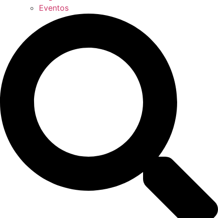
Eventos