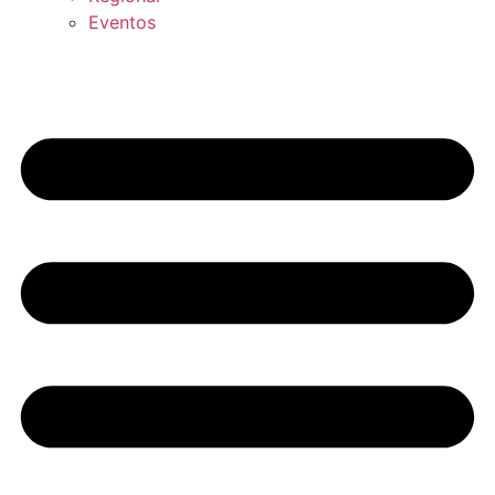
Eventos