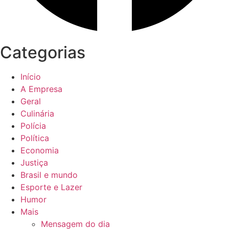
Categorias
Início
A Empresa
Geral
Culinária
Polícia
Política
Economia
Justiça
Brasil e mundo
Esporte e Lazer
Humor
Mais
Mensagem do dia