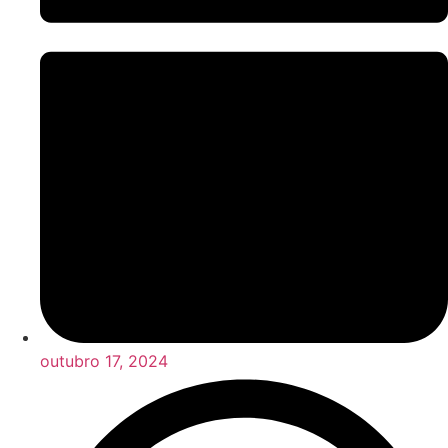
outubro 17, 2024