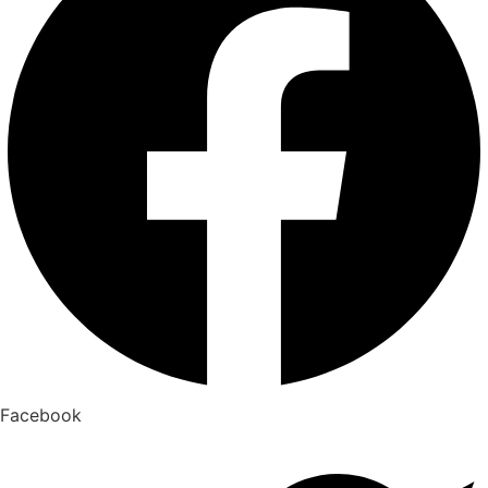
Facebook