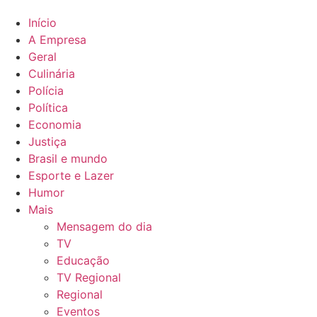
Início
A Empresa
Geral
Culinária
Polícia
Política
Economia
Justiça
Brasil e mundo
Esporte e Lazer
Humor
Mais
Mensagem do dia
TV
Educação
TV Regional
Regional
Eventos