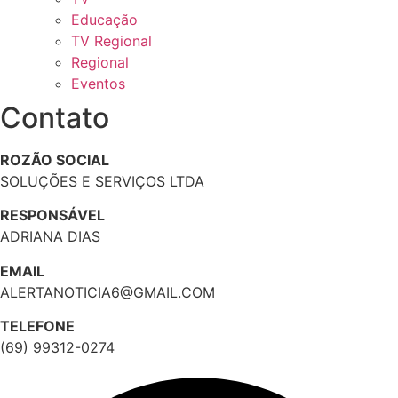
Educação
TV Regional
Regional
Eventos
Contato
ROZÃO SOCIAL
SOLUÇÕES E SERVIÇOS LTDA
RESPONSÁVEL
ADRIANA DIAS
EMAIL
ALERTANOTICIA6@GMAIL.COM
TELEFONE
(69) 99312-0274