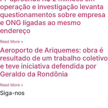
operação e investigação levanta
questionamentos sobre empresa
e ONG ligadas ao mesmo
endereço
Read More »
Aeroporto de Ariquemes: obra é
resultado de um trabalho coletivo
e teve iniciativa defendida por
Geraldo da Rondônia
Read More »
Siga-nos