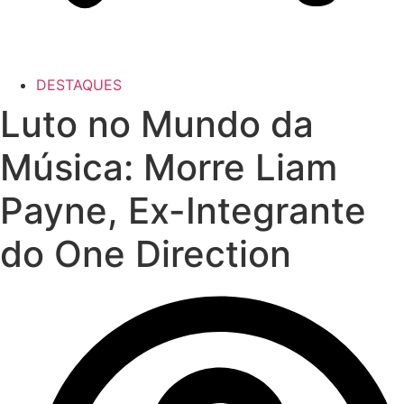
DESTAQUES
Luto no Mundo da
Música: Morre Liam
Payne, Ex-Integrante
do One Direction