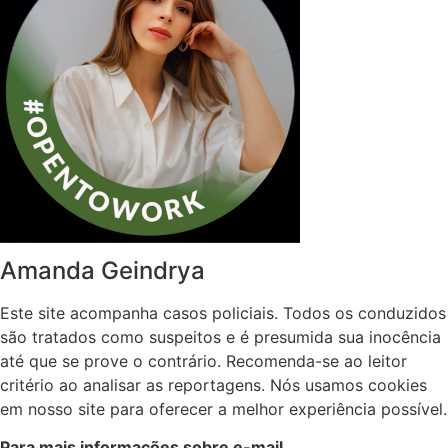
Amanda Geindrya
Este site acompanha casos policiais. Todos os conduzidos
são tratados como suspeitos e é presumida sua inocência
até que se prove o contrário. Recomenda-se ao leitor
critério ao analisar as reportagens. Nós usamos cookies
em nosso site para oferecer a melhor experiência possível.
Para mais informações sobre e-mail