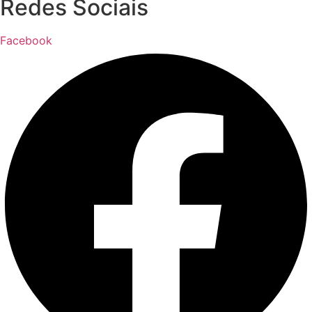
Redes Sociais
Facebook