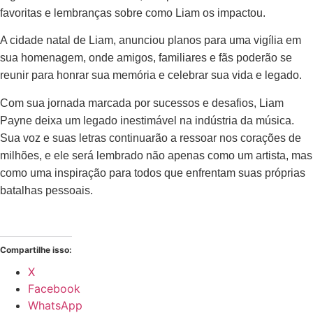
favoritas e lembranças sobre como Liam os impactou.
A cidade natal de Liam, anunciou planos para uma vigília em
sua homenagem, onde amigos, familiares e fãs poderão se
reunir para honrar sua memória e celebrar sua vida e legado.
Com sua jornada marcada por sucessos e desafios, Liam
Payne deixa um legado inestimável na indústria da música.
Sua voz e suas letras continuarão a ressoar nos corações de
milhões, e ele será lembrado não apenas como um artista, mas
como uma inspiração para todos que enfrentam suas próprias
batalhas pessoais.
Compartilhe isso:
X
Facebook
WhatsApp