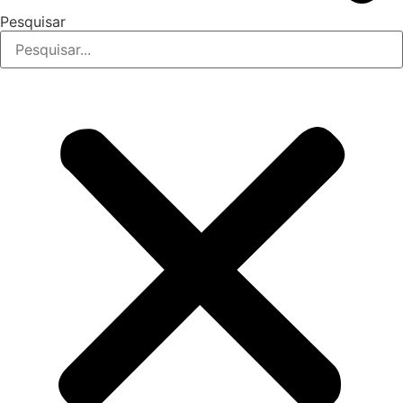
Pesquisar