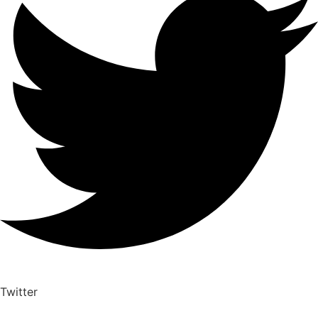
Twitter