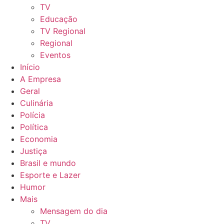
TV
Educação
TV Regional
Regional
Eventos
Início
A Empresa
Geral
Culinária
Polícia
Política
Economia
Justiça
Brasil e mundo
Esporte e Lazer
Humor
Mais
Mensagem do dia
TV