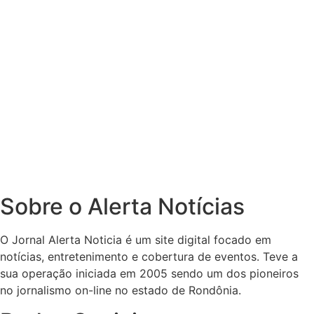
Sobre o Alerta Notícias
O Jornal Alerta Noticia é um site digital focado em
notícias, entretenimento e cobertura de eventos. Teve a
sua operação iniciada em 2005 sendo um dos pioneiros
no jornalismo on-line no estado de Rondônia.