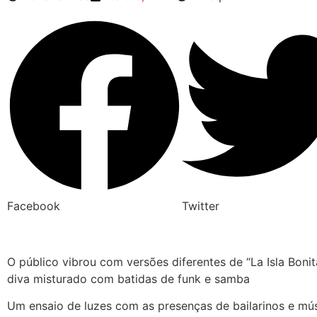
Facebook
Twitter
O público vibrou com versões diferentes de “La Isla Boni
diva misturado com batidas de funk e samba
Um ensaio de luzes com as presenças de bailarinos e mú