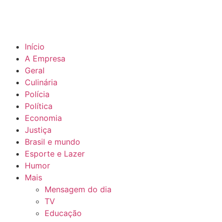
Início
A Empresa
Geral
Culinária
Polícia
Política
Economia
Justiça
Brasil e mundo
Esporte e Lazer
Humor
Mais
Mensagem do dia
TV
Educação