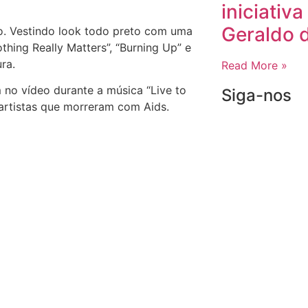
iniciativ
Geraldo 
o. Vestindo look todo preto com uma
thing Really Matters”, “Burning Up” e
ra.
Read More »
no vídeo durante a música “Live to
Siga-nos
rtistas que morreram com Aids.