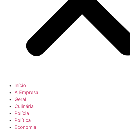
Início
A Empresa
Geral
Culinária
Polícia
Política
Economia