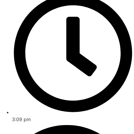
3:09 pm