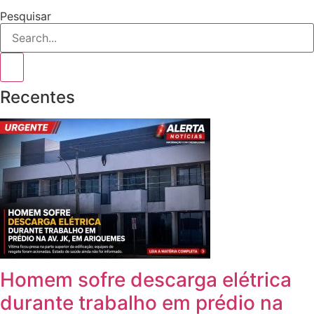
Pesquisar
Recentes
Homem sofre descarga elétrica
durante trabalho em prédio na