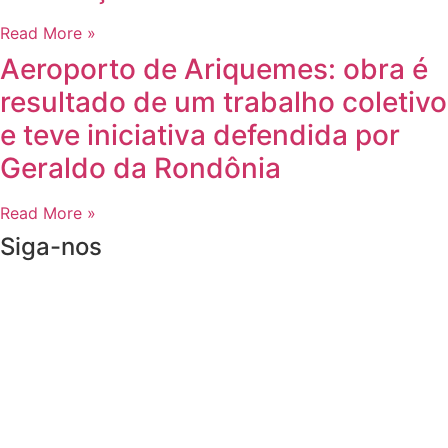
Read More »
Aeroporto de Ariquemes: obra é
resultado de um trabalho coletivo
e teve iniciativa defendida por
Geraldo da Rondônia
Read More »
Siga-nos