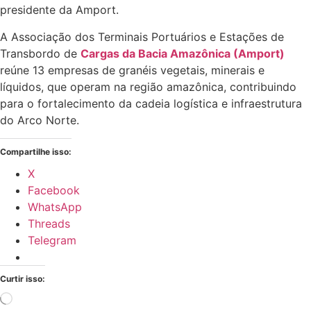
presidente da Amport.
A Associação dos Terminais Portuários e Estações de
Transbordo de
Cargas da Bacia Amazônica (Amport)
reúne 13 empresas de granéis vegetais, minerais e
líquidos, que operam na região amazônica, contribuindo
para o fortalecimento da cadeia logística e infraestrutura
do Arco Norte.
Compartilhe isso:
X
Facebook
WhatsApp
Threads
Telegram
Curtir isso:
Carregando...