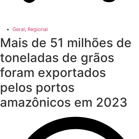
Geral
,
Regional
Mais de 51 milhões de
toneladas de grãos
foram exportados
pelos portos
amazônicos em 2023