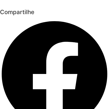
Compartilhe