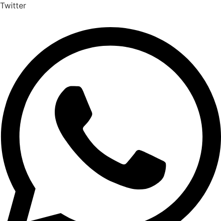
Twitter