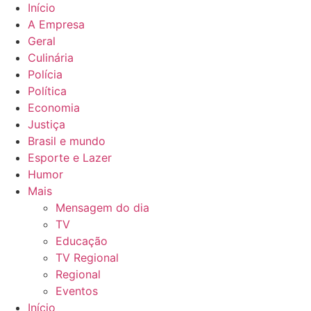
Início
A Empresa
Geral
Culinária
Polícia
Política
Economia
Justiça
Brasil e mundo
Esporte e Lazer
Humor
Mais
Mensagem do dia
TV
Educação
TV Regional
Regional
Eventos
Início