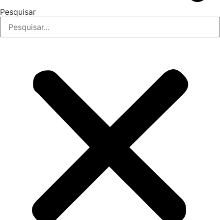
Pesquisar