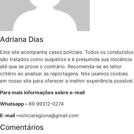
Adriana Dias
Este site acompanha casos policiais. Todos os conduzidos
são tratados como suspeitos e é presumida sua inocência
até que se prove o contrário. Recomenda-se ao leitor
critério ao analisar as reportagens. Nós usamos cookies
em nosso site para oferecer a melhor experiência possível.
Para mais informações sobre e-mail
Whatsapp –
69 99312-0274
E-mail –
noticiaregiona@gmail.com
Comentários