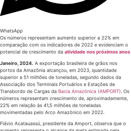
WhatsApp
Os números representam aumento superior a 22% em
comparação com os indicadores de 2022 e evidenciam o
potencial de crescimento da
atividade nos próximos anos
Janeiro, 2024.
A exportação brasileira de grãos nos
portos da Amazônia alcançou, em 2023, quantidade
superior a 51 milhões de toneladas, segundo dados da
Associação dos Terminais Portuários e Estações de
Transbordo de Cargas da
Bacia Amazônica (AMPORT)
. Os
números representam crescimento de, aproximadamente,
22% em relação às 41,5 milhões de toneladas
movimentadas pelo Arco Amazônico em 2022.
Flávio Acatauassú, presidente da Amport, observa que o
aumento representa o alcance da meta estimada pela