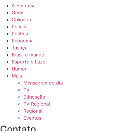
A Empresa
Geral
Culinária
Polícia
Política
Economia
Justiça
Brasil e mundo
Esporte e Lazer
Humor
Mais
Mensagem do dia
TV
Educação
TV Regional
Regional
Eventos
Contato