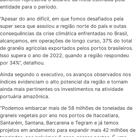
entidade para o período.
“Apesar do ano difícil, em que fomos desafiados pela
super seca que assolou a região norte do país e outas
consequências da crise climática enfrentadas no Brasil,
alcançamos, em operações de longo curso, 37% do total
de granéis agrícolas exportados pelos portos brasileiros.
Isso supera o ano de 2022, quando a região respondeu
por 34%”, detalhou.
Ainda segundo o executivo, os avanços observados nos
índices evidenciam o alto potencial da região e tornam
ainda mais pertinentes os investimentos na atividade
portuária amazônica.
“Podemos embarcar mais de 58 milhões de toneladas de
graneis vegetais por ano nos portos de Itacoatiara,
Santarém, Santana, Barcarena e Tegram e já temos
projetos em andamento para expandir mais 42 milhões de