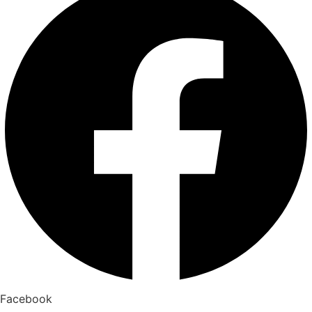
Facebook