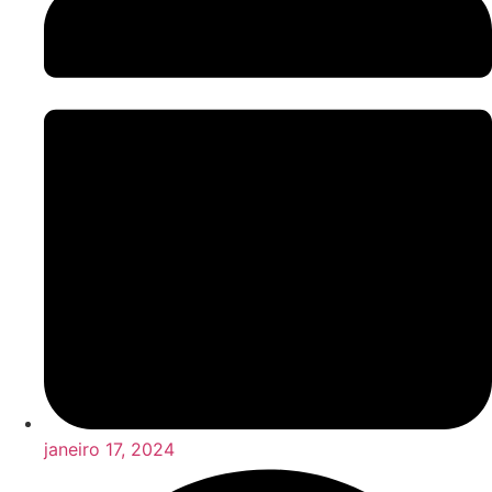
janeiro 17, 2024