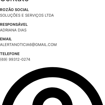
ROZÃO SOCIAL
SOLUÇÕES E SERVIÇOS LTDA
RESPONSÁVEL
ADRIANA DIAS
EMAIL
ALERTANOTICIA6@GMAIL.COM
TELEFONE
(69) 99312-0274