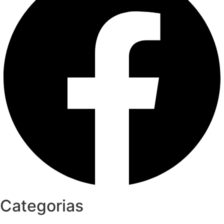
Categorias