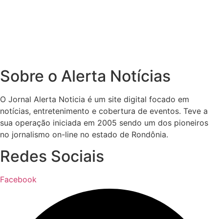
Sobre o Alerta Notícias
O Jornal Alerta Noticia é um site digital focado em
notícias, entretenimento e cobertura de eventos. Teve a
sua operação iniciada em 2005 sendo um dos pioneiros
no jornalismo on-line no estado de Rondônia.
Redes Sociais
Facebook