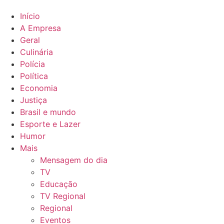
Início
A Empresa
Geral
Culinária
Polícia
Política
Economia
Justiça
Brasil e mundo
Esporte e Lazer
Humor
Mais
Mensagem do dia
TV
Educação
TV Regional
Regional
Eventos