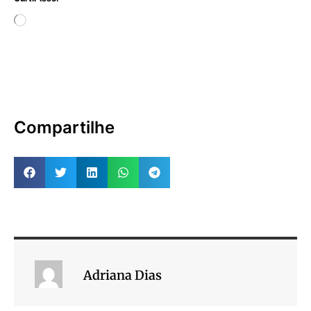
Compartilhe
Adriana Dias