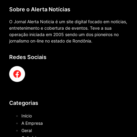
Sobre o Alerta Notícias
O Jornal Alerta Noticia é um site digital focado em notícias,
entretenimento e cobertura de eventos. Teve a sua
operação iniciada em 2005 sendo um dos pioneiros no
jornalismo on-line no estado de Rondônia.
Redes Sociais
Categorias
Início
A Empresa
Geral