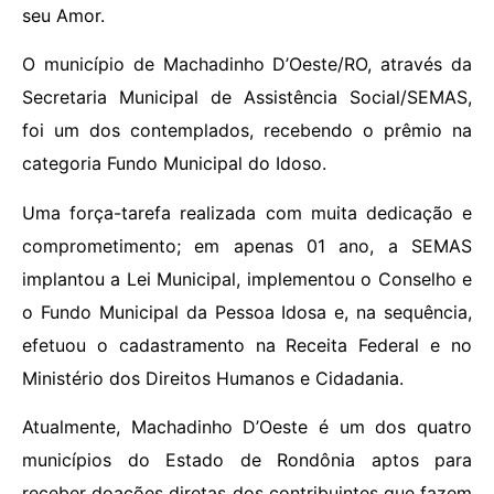
seu Amor.
O município de Machadinho D’Oeste/RO, através da
Secretaria Municipal de Assistência Social/SEMAS,
foi um dos contemplados, recebendo o prêmio na
categoria Fundo Municipal do Idoso.
Uma força-tarefa realizada com muita dedicação e
comprometimento; em apenas 01 ano, a SEMAS
implantou a Lei Municipal, implementou o Conselho e
o Fundo Municipal da Pessoa Idosa e, na sequência,
efetuou o cadastramento na Receita Federal e no
Ministério dos Direitos Humanos e Cidadania.
Atualmente, Machadinho D’Oeste é um dos quatro
municípios do Estado de Rondônia aptos para
receber doações diretas dos contribuintes que fazem