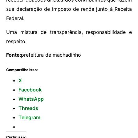
sua declaração de imposto de renda junto à Receita
Federal.
Uma mistura de transparência, responsabilidade e
respeito.
Fonte
:prefeitura de machadinho
Compartilhe isso:
X
Facebook
WhatsApp
Threads
Telegram
Curtir isso: