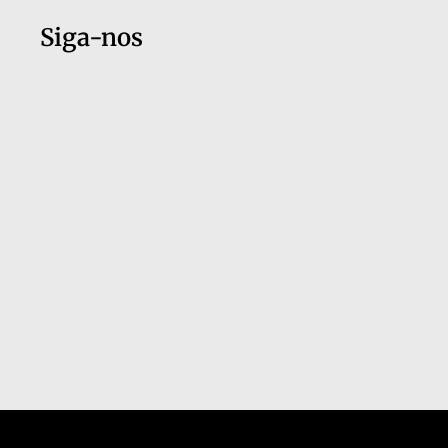
Siga-nos