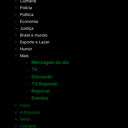
Culinária
Polícia
Política
Economia
Justiça
Brasil e mundo
Esporte e Lazer
Humor
Mais
Mensagem do dia
TV
Educação
TV Regional
Regional
Eventos
Início
A Empresa
Geral
Culinária