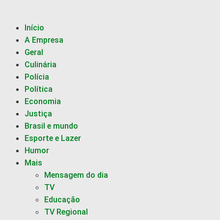
Início
A Empresa
Geral
Culinária
Polícia
Política
Economia
Justiça
Brasil e mundo
Esporte e Lazer
Humor
Mais
Mensagem do dia
TV
Educação
TV Regional