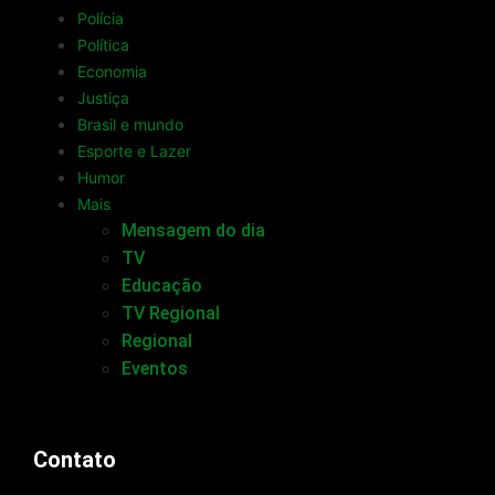
Polícia
Política
Economia
Justiça
Brasil e mundo
Esporte e Lazer
Humor
Mais
Mensagem do dia
TV
Educação
TV Regional
Regional
Eventos
Contato