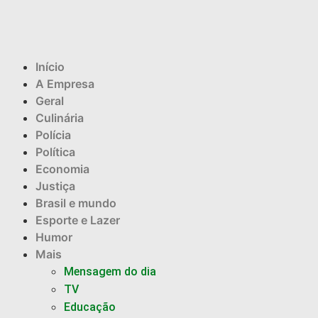
Início
A Empresa
Geral
Culinária
Polícia
Política
Economia
Justiça
Brasil e mundo
Esporte e Lazer
Humor
Mais
Mensagem do dia
TV
Educação