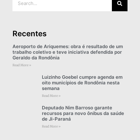
Recentes
Aeroporto de Ariquemes: obra é resultado de um
trabalho coletivo e teve iniciativa defendida por
Geraldo da Rondônia
Read More »
Luizinho Goebel cumpre agenda em
oito municípios de Rondônia nesta
semana
Read More »
Deputado Nim Barroso garante
recursos para novo ônibus da saúde
de Ji-Paraná
Read More »