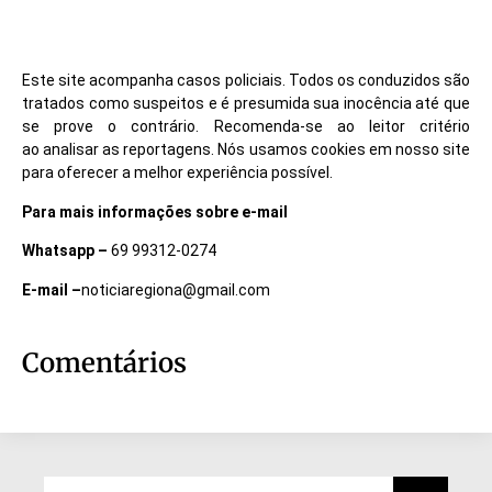
Este site acompanha casos policiais. Todos os conduzidos são
tratados como suspeitos e é presumida sua inocência até que
se prove o contrário. Recomenda-se ao leitor critério
ao analisar as reportagens. Nós usamos cookies em nosso site
para oferecer a melhor experiência possível.
Para mais informações sobre e-mail
Whatsapp –
69 99312-0274
E-mail –
noticiaregiona@gmail.com
Comentários