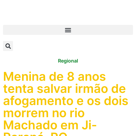
Regional
Menina de 8 anos
tenta salvar irmão de
afogamento e os dois
morrem no rio
Machado em Ji-