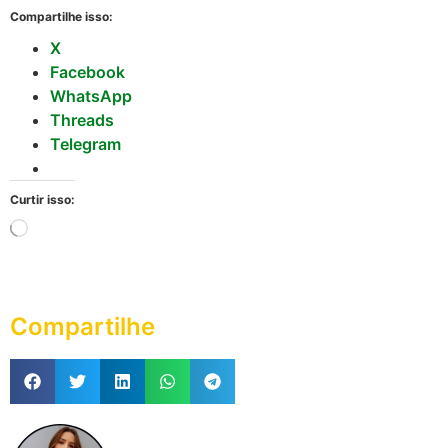
Compartilhe isso:
X
Facebook
WhatsApp
Threads
Telegram
Curtir isso:
Compartilhe