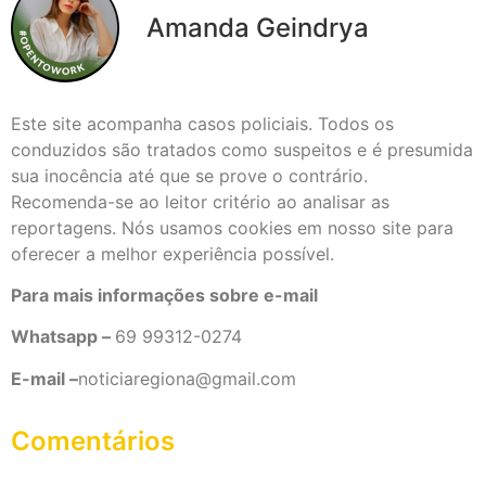
Amanda Geindrya
Este site acompanha casos policiais. Todos os
conduzidos são tratados como suspeitos e é presumida
sua inocência até que se prove o contrário.
Recomenda-se ao leitor critério ao analisar as
reportagens. Nós usamos cookies em nosso site para
oferecer a melhor experiência possível.
Para mais informações sobre e-mail
Whatsapp –
69 99312-0274
E-mail –
noticiaregiona@gmail.com
Comentários