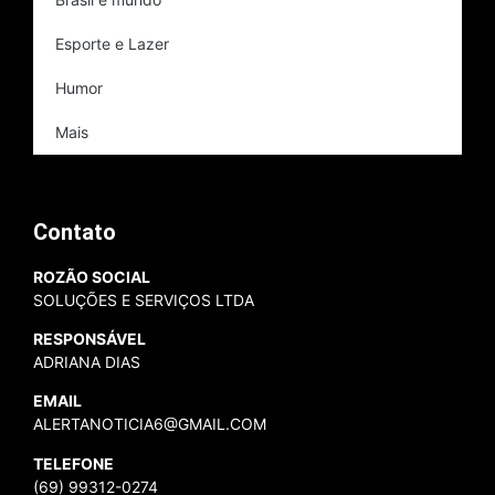
Esporte e Lazer
Humor
Mais
Contato
ROZÃO SOCIAL
SOLUÇÕES E SERVIÇOS LTDA
RESPONSÁVEL
ADRIANA DIAS
EMAIL
ALERTANOTICIA6@GMAIL.COM
TELEFONE
(69) 99312-0274