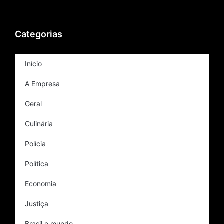
Categorias
Início
A Empresa
Geral
Culinária
Polícia
Política
Economia
Justiça
Brasil e mundo