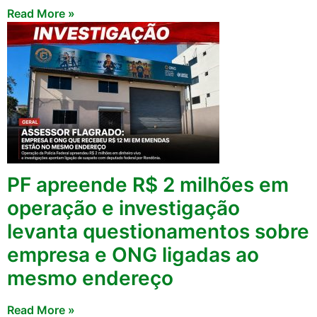
Read More »
PF apreende R$ 2 milhões em
operação e investigação
levanta questionamentos sobre
empresa e ONG ligadas ao
mesmo endereço
Read More »