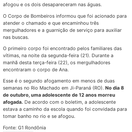
afogou e os dois desapareceram nas águas.
O Corpo de Bombeiros informou que foi acionado para
atender o chamado e que encaminhou três
mergulhadores e a guarnição de serviço para auxiliar
nas buscas.
O primeiro corpo foi encontrado pelos familiares das
vítimas, na noite da segunda-feira (21). Durante a
manhã desta terça-feira (22), os mergulhadores
encontraram o corpo de Ana.
Esse é o segundo afogamento em menos de duas
semanas no Rio Machado em Ji-Paraná (RO).
No dia 8
de outubro, uma adolescente de 12 anos morreu
afogada.
De acordo com o boletim, a adolescente
estava a caminho da escola quando foi convidada para
tomar banho no rio e se afogou.
Fonte: G1 Rondônia