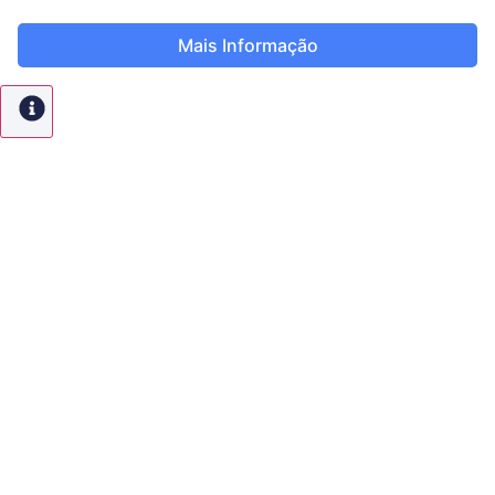
Mais Informação