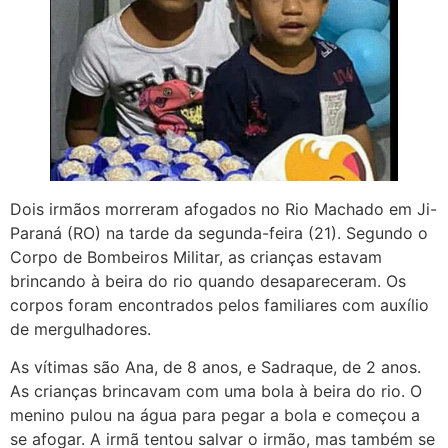
Dois irmãos morreram afogados no Rio Machado em Ji-
Paraná (RO) na tarde da segunda-feira (21). Segundo o
Corpo de Bombeiros Militar, as crianças estavam
brincando à beira do rio quando desapareceram. Os
corpos foram encontrados pelos familiares com auxílio
de mergulhadores.
As vítimas são Ana, de 8 anos, e Sadraque, de 2 anos.
As crianças brincavam com uma bola à beira do rio. O
menino pulou na água para pegar a bola e começou a
se afogar. A irmã tentou salvar o irmão, mas também se