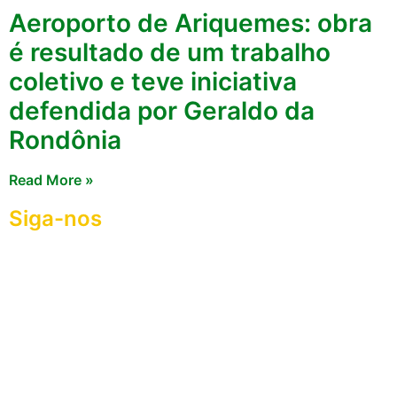
Aeroporto de Ariquemes: obra
é resultado de um trabalho
coletivo e teve iniciativa
defendida por Geraldo da
Rondônia
Read More »
Siga-nos