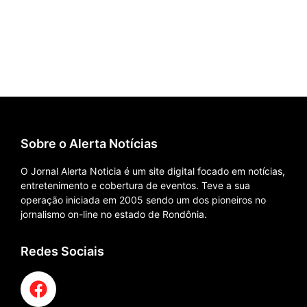
Sobre o Alerta Notícias
O Jornal Alerta Noticia é um site digital focado em notícias,
entretenimento e cobertura de eventos. Teve a sua
operação iniciada em 2005 sendo um dos pioneiros no
jornalismo on-line no estado de Rondônia.
Redes Sociais