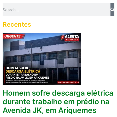
Recentes
Homem sofre descarga elétrica
durante trabalho em prédio na
Avenida JK, em Ariquemes