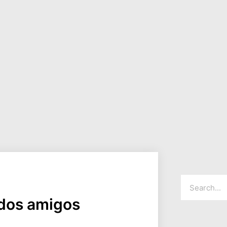
dos amigos