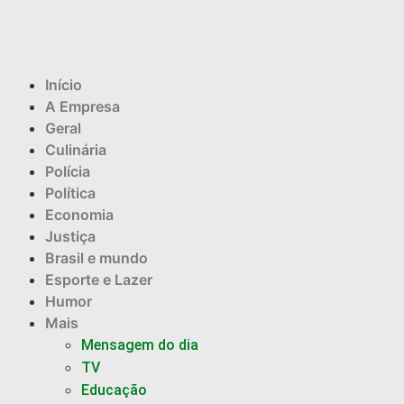
Início
A Empresa
Geral
Culinária
Polícia
Política
Economia
Justiça
Brasil e mundo
Esporte e Lazer
Humor
Mais
Mensagem do dia
TV
Educação