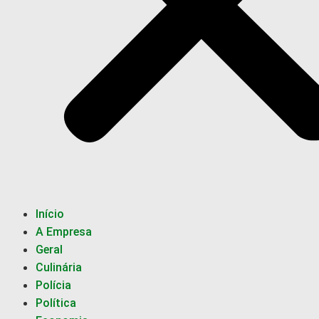
Início
A Empresa
Geral
Culinária
Polícia
Política