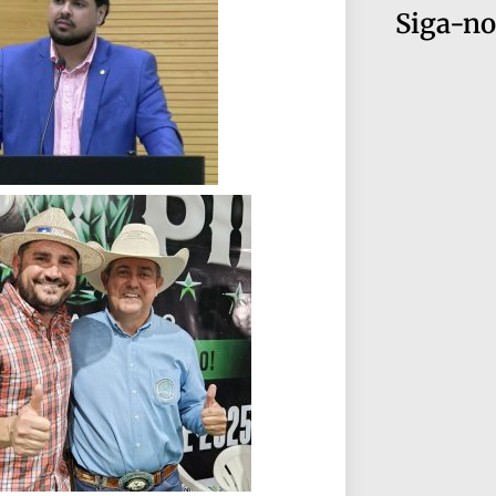
Siga-no