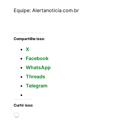
Equipe: Alertanoticia.com.br
Compartilhe isso:
X
Facebook
WhatsApp
Threads
Telegram
Curtir isso: