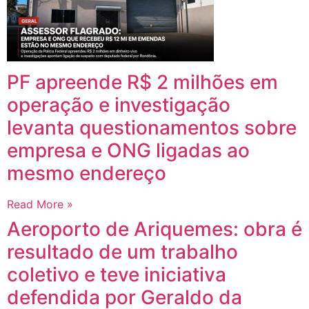
PF apreende R$ 2 milhões em
operação e investigação
levanta questionamentos sobre
empresa e ONG ligadas ao
mesmo endereço
Read More »
Aeroporto de Ariquemes: obra é
resultado de um trabalho
coletivo e teve iniciativa
defendida por Geraldo da