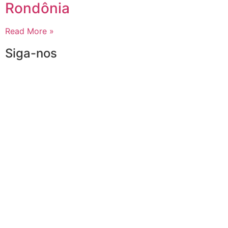
Rondônia
Read More »
Siga-nos