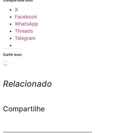
Compartilhe isso:
X
Facebook
WhatsApp
Threads
Telegram
Curtir isso:
Relacionado
Compartilhe