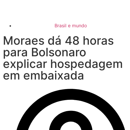
Brasil e mundo
Moraes dá 48 horas
para Bolsonaro
explicar hospedagem
em embaixada