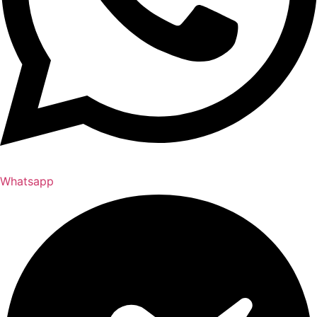
Whatsapp