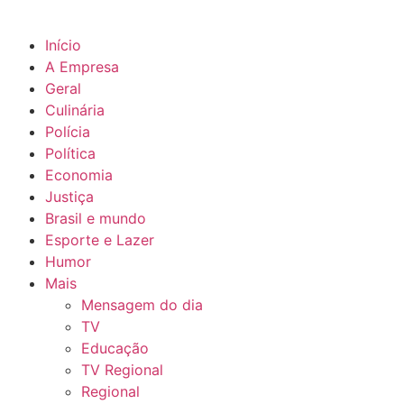
Início
A Empresa
Geral
Culinária
Polícia
Política
Economia
Justiça
Brasil e mundo
Esporte e Lazer
Humor
Mais
Mensagem do dia
TV
Educação
TV Regional
Regional