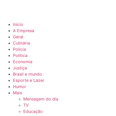
Início
A Empresa
Geral
Culinária
Polícia
Política
Economia
Justiça
Brasil e mundo
Esporte e Lazer
Humor
Mais
Mensagem do dia
TV
Educação