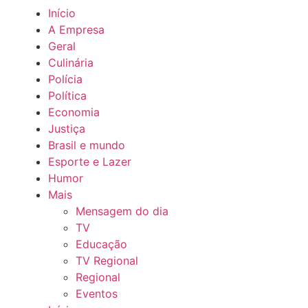
Início
A Empresa
Geral
Culinária
Polícia
Política
Economia
Justiça
Brasil e mundo
Esporte e Lazer
Humor
Mais
Mensagem do dia
TV
Educação
TV Regional
Regional
Eventos