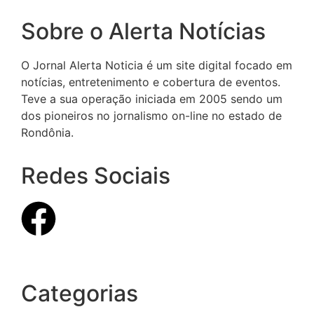
Sobre o Alerta Notícias
O Jornal Alerta Noticia é um site digital focado em
notícias, entretenimento e cobertura de eventos.
Teve a sua operação iniciada em 2005 sendo um
dos pioneiros no jornalismo on-line no estado de
Rondônia.
Redes Sociais
Categorias