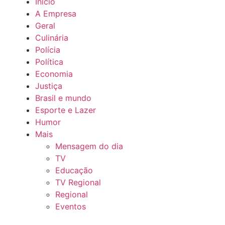
Início
A Empresa
Geral
Culinária
Polícia
Política
Economia
Justiça
Brasil e mundo
Esporte e Lazer
Humor
Mais
Mensagem do dia
TV
Educação
TV Regional
Regional
Eventos