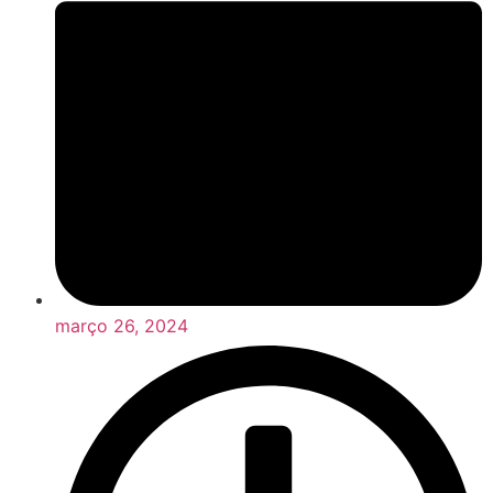
março 26, 2024