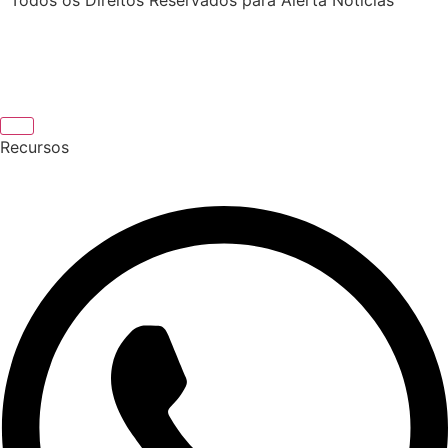
Recursos