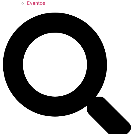
Eventos