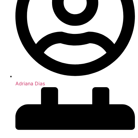
Adriana Dias