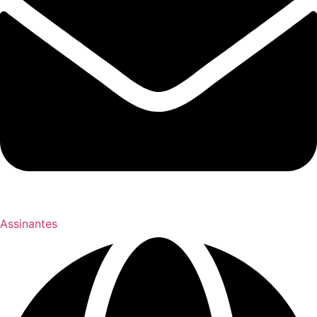
Assinantes