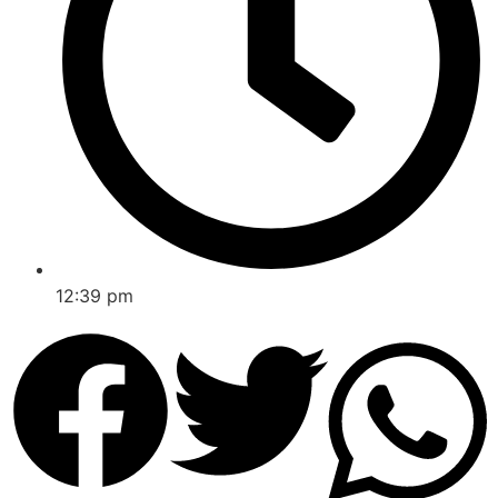
12:39 pm