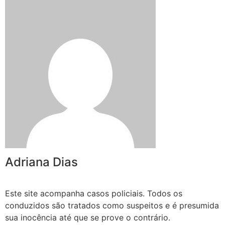
Adriana Dias
Este site acompanha casos policiais. Todos os
conduzidos são tratados como suspeitos e é presumida
sua inocência até que se prove o contrário.