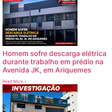
Homem sofre descarga elétrica
durante trabalho em prédio na
Avenida JK, em Ariquemes
Read More »