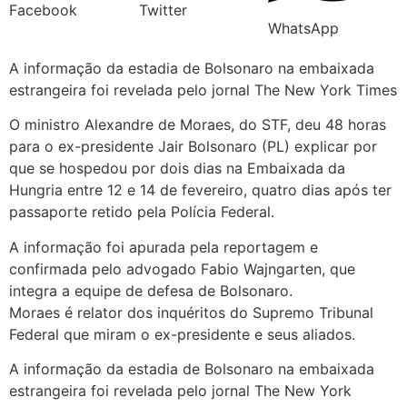
Facebook
Twitter
WhatsApp
A informação da estadia de Bolsonaro na embaixada
estrangeira foi revelada pelo jornal The New York Times
O ministro Alexandre de Moraes, do STF, deu 48 horas
para o ex-presidente Jair Bolsonaro (PL) explicar por
que se hospedou por dois dias na Embaixada da
Hungria entre 12 e 14 de fevereiro, quatro dias após ter
passaporte retido pela Polícia Federal.
A informação foi apurada pela reportagem e
confirmada pelo advogado Fabio Wajngarten, que
integra a equipe de defesa de Bolsonaro.
Moraes é relator dos inquéritos do Supremo Tribunal
Federal que miram o ex-presidente e seus aliados.
A informação da estadia de Bolsonaro na embaixada
estrangeira foi revelada pelo jornal The New York