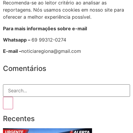
Recomenda-se ao leitor critério ao analisar as
reportagens. Nós usamos cookies em nosso site para
oferecer a melhor experiência possível.
Para mais informações sobre e-mail
Whatsapp –
69 99312-0274
E-mail –
noticiaregiona@gmail.com
Comentários
Recentes