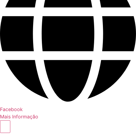
Facebook
Mais Informação