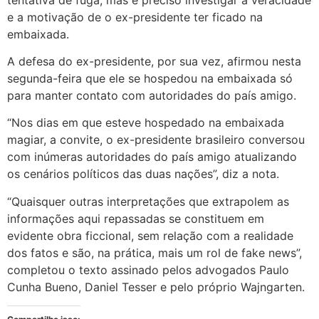
e a motivação de o ex-presidente ter ficado na
embaixada.
A defesa do ex-presidente, por sua vez, afirmou nesta
segunda-feira que ele se hospedou na embaixada só
para manter contato com autoridades do país amigo.
“Nos dias em que esteve hospedado na embaixada
magiar, a convite, o ex-presidente brasileiro conversou
com inúmeras autoridades do país amigo atualizando
os cenários políticos das duas nações”, diz a nota.
“Quaisquer outras interpretações que extrapolem as
informações aqui repassadas se constituem em
evidente obra ficcional, sem relação com a realidade
dos fatos e são, na prática, mais um rol de fake news”,
completou o texto assinado pelos advogados Paulo
Cunha Bueno, Daniel Tesser e pelo próprio Wajngarten.