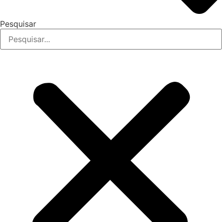
Pesquisar