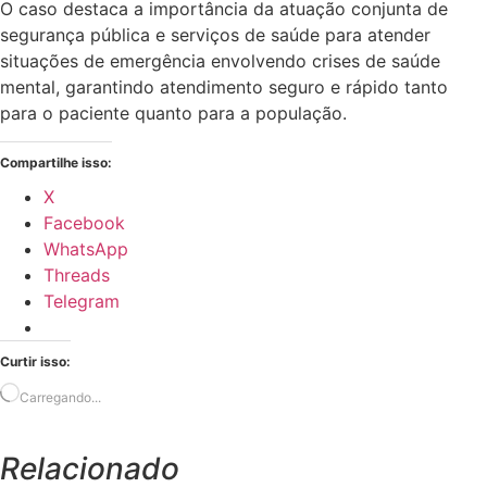
O caso destaca a importância da atuação conjunta de
segurança pública e serviços de saúde para atender
situações de emergência envolvendo crises de saúde
mental, garantindo atendimento seguro e rápido tanto
para o paciente quanto para a população.
Compartilhe isso:
X
Facebook
WhatsApp
Threads
Telegram
Curtir isso:
Carregando...
Relacionado