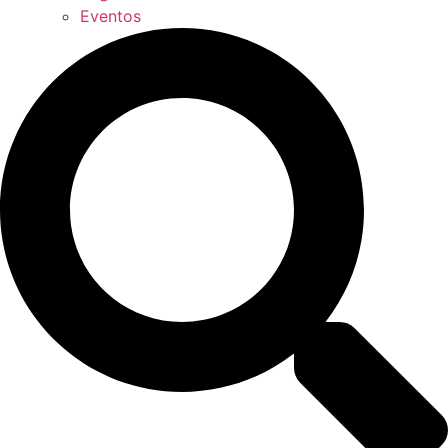
Eventos