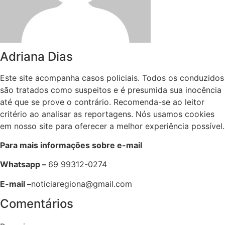
Adriana Dias
Este site acompanha casos policiais. Todos os conduzidos
são tratados como suspeitos e é presumida sua inocência
até que se prove o contrário. Recomenda-se ao leitor
critério ao analisar as reportagens. Nós usamos cookies
em nosso site para oferecer a melhor experiência possível.
Para mais informações sobre e-mail
Whatsapp –
69 99312-0274
E-mail –
noticiaregiona@gmail.com
Comentários