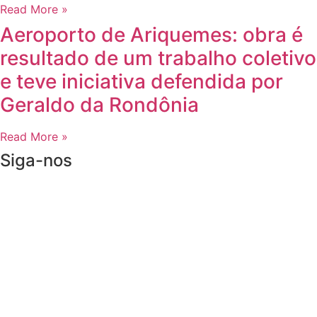
Read More »
Aeroporto de Ariquemes: obra é
resultado de um trabalho coletivo
e teve iniciativa defendida por
Geraldo da Rondônia
Read More »
Siga-nos