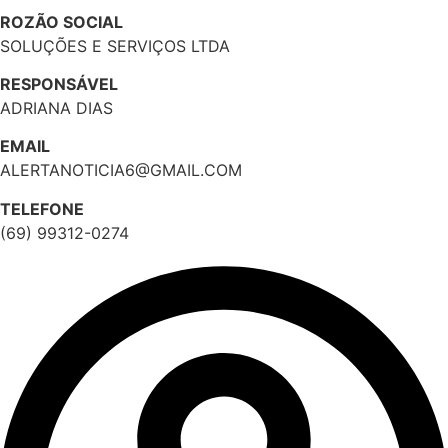
ROZÃO SOCIAL
SOLUÇÕES E SERVIÇOS LTDA
RESPONSÁVEL
ADRIANA DIAS
EMAIL
ALERTANOTICIA6@GMAIL.COM
TELEFONE
(69) 99312-0274