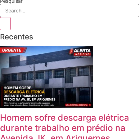
Pesquisar
Recentes
Homem sofre descarga elétrica
durante trabalho em prédio na
Avenida JK, em Ariquemes