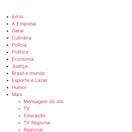
Início
A Empresa
Geral
Culinária
Polícia
Política
Economia
Justiça
Brasil e mundo
Esporte e Lazer
Humor
Mais
Mensagem do dia
TV
Educação
TV Regional
Regional