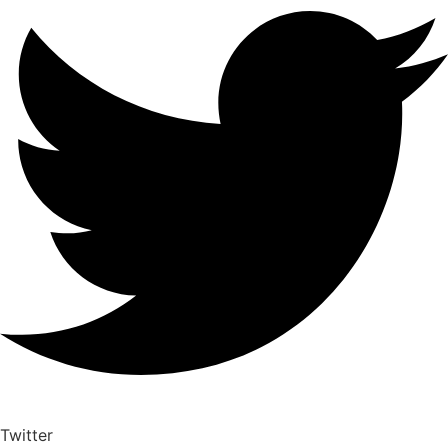
Twitter