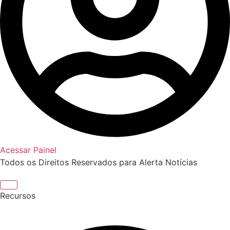
Acessar Painel
Todos os Direitos Reservados para Alerta Notícias
Recursos