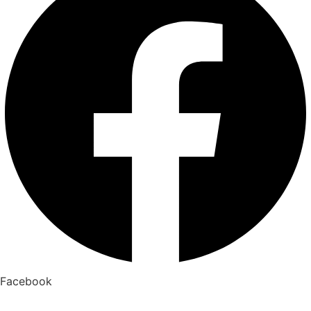
Facebook