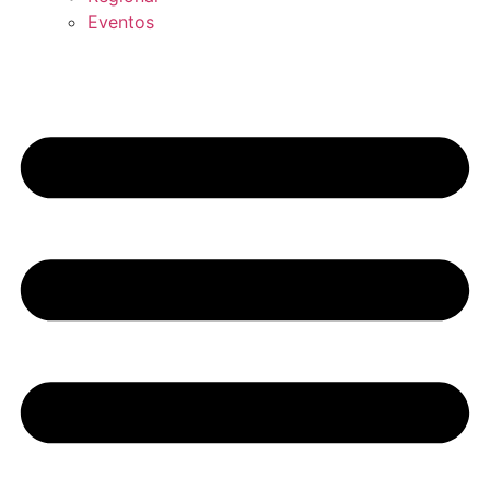
Eventos