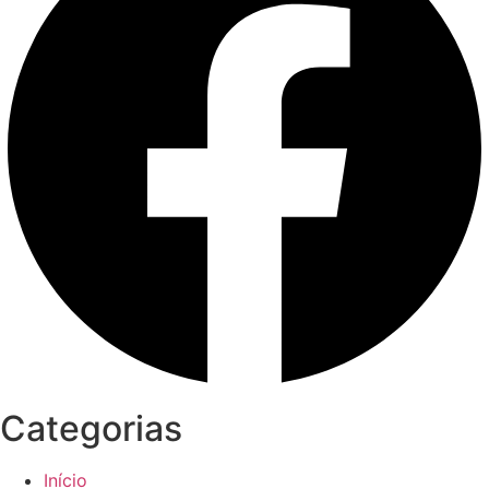
Categorias
Início