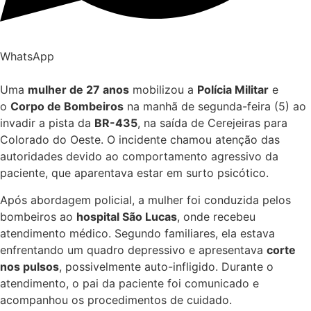
WhatsApp
Uma
mulher de 27 anos
mobilizou a
Polícia Militar
e
o
Corpo de Bombeiros
na manhã de segunda-feira (5) ao
invadir a pista da
BR-435
, na saída de Cerejeiras para
Colorado do Oeste. O incidente chamou atenção das
autoridades devido ao comportamento agressivo da
paciente, que aparentava estar em surto psicótico.
Após abordagem policial, a mulher foi conduzida pelos
bombeiros ao
hospital São Lucas
, onde recebeu
atendimento médico. Segundo familiares, ela estava
enfrentando um quadro depressivo e apresentava
corte
nos pulsos
, possivelmente auto-infligido. Durante o
atendimento, o pai da paciente foi comunicado e
acompanhou os procedimentos de cuidado.