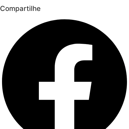
Compartilhe