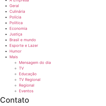
Geral
Culinária
Polícia
Política
Economia
Justiça
Brasil e mundo
Esporte e Lazer
Humor
Mais
Mensagem do dia
TV
Educação
TV Regional
Regional
Eventos
Contato