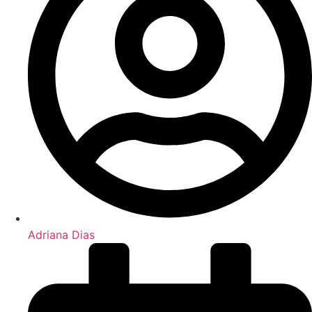
Adriana Dias