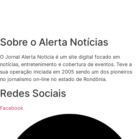
Sobre o Alerta Notícias
O Jornal Alerta Noticia é um site digital focado em
notícias, entretenimento e cobertura de eventos. Teve a
sua operação iniciada em 2005 sendo um dos pioneiros
no jornalismo on-line no estado de Rondônia.
Redes Sociais
Facebook