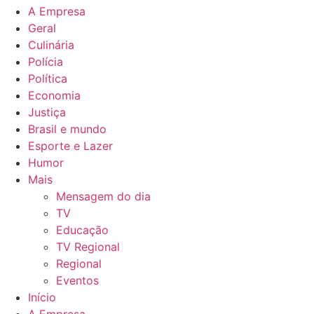
A Empresa
Geral
Culinária
Polícia
Política
Economia
Justiça
Brasil e mundo
Esporte e Lazer
Humor
Mais
Mensagem do dia
TV
Educação
TV Regional
Regional
Eventos
Início
A Empresa