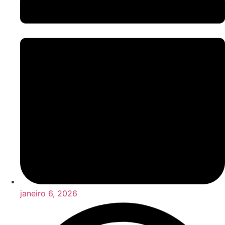
janeiro 6, 2026