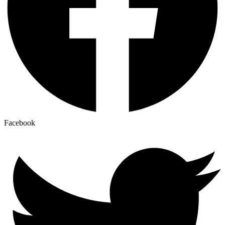
Facebook