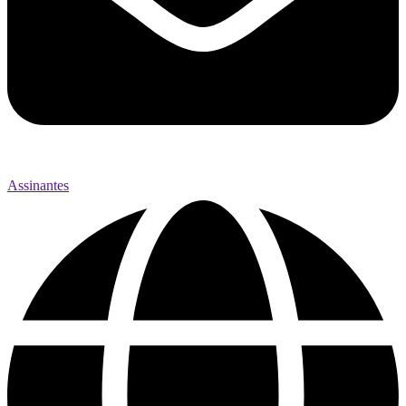
Assinantes