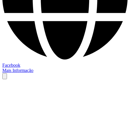
Facebook
Mais Informação