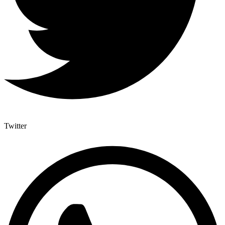
Twitter