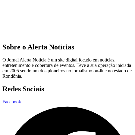
Sobre o Alerta Notícias
O Jornal Alerta Noticia é um site digital focado em notícias,
entretenimento e cobertura de eventos. Teve a sua operação iniciada
em 2005 sendo um dos pioneiros no jornalismo on-line no estado de
Rondônia.
Redes Sociais
Facebook