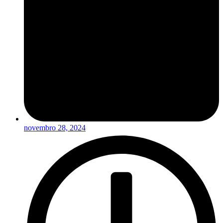
novembro 28, 2024