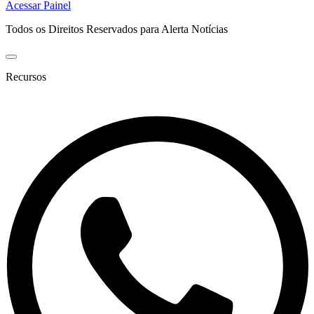
Acessar Painel
Todos os Direitos Reservados para Alerta Notícias
Recursos