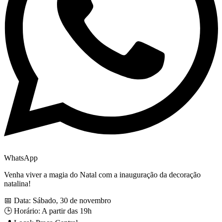
WhatsApp
Venha viver a magia do Natal com a inauguração da decoração
natalina!
📅 Data: Sábado, 30 de novembro
🕒 Horário: A partir das 19h