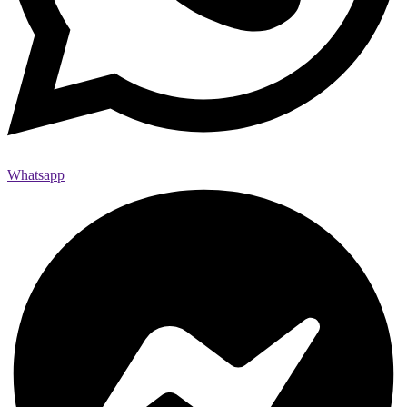
Whatsapp