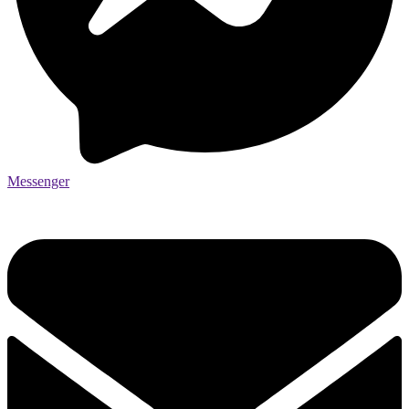
Messenger