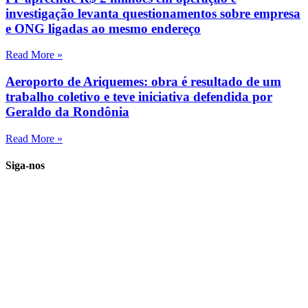
investigação levanta questionamentos sobre empresa
e ONG ligadas ao mesmo endereço
Read More »
Aeroporto de Ariquemes: obra é resultado de um
trabalho coletivo e teve iniciativa defendida por
Geraldo da Rondônia
Read More »
Siga-nos