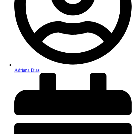
Adriana Dias