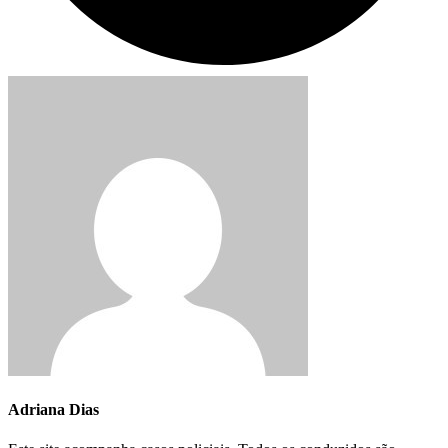
Adriana Dias