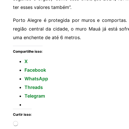
ter esses valores também”.
Porto Alegre é protegida por muros e comportas. 
região central da cidade, o muro Mauá já está sofr
uma enchente de até 6 metros.
Compartilhe isso:
X
Facebook
WhatsApp
Threads
Telegram
Curtir isso: