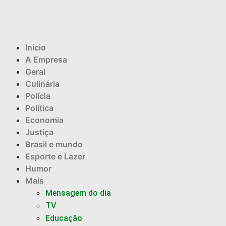
Início
A Empresa
Geral
Culinária
Polícia
Política
Economia
Justiça
Brasil e mundo
Esporte e Lazer
Humor
Mais
Mensagem do dia
TV
Educação