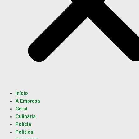
Início
A Empresa
Geral
Culinária
Polícia
Política