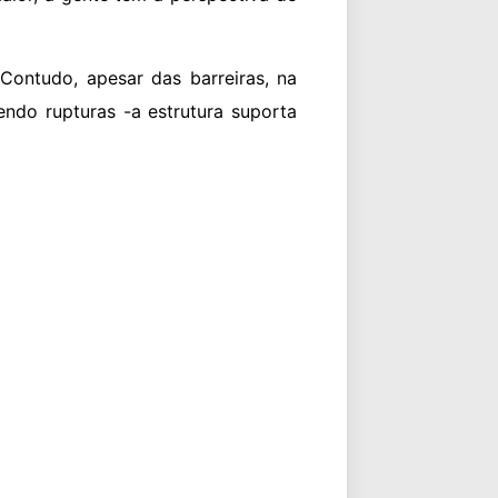
Contudo, apesar das barreiras, na
endo rupturas -a estrutura suporta