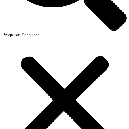
Pesquisar