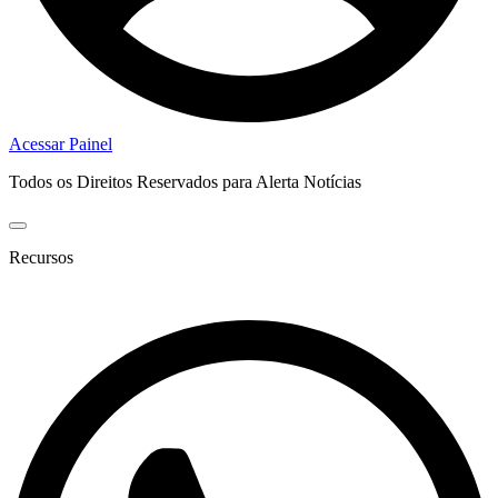
Acessar Painel
Todos os Direitos Reservados para Alerta Notícias
Recursos