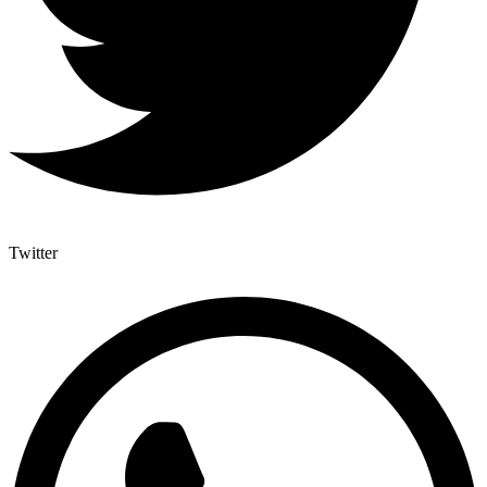
Twitter