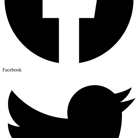
Facebook