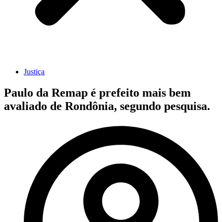
Justiça
Paulo da Remap é prefeito mais bem
avaliado de Rondônia, segundo pesquisa.