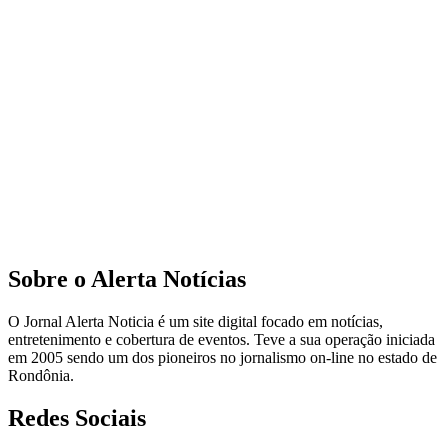
Sobre o Alerta Notícias
O Jornal Alerta Noticia é um site digital focado em notícias,
entretenimento e cobertura de eventos. Teve a sua operação iniciada
em 2005 sendo um dos pioneiros no jornalismo on-line no estado de
Rondônia.
Redes Sociais