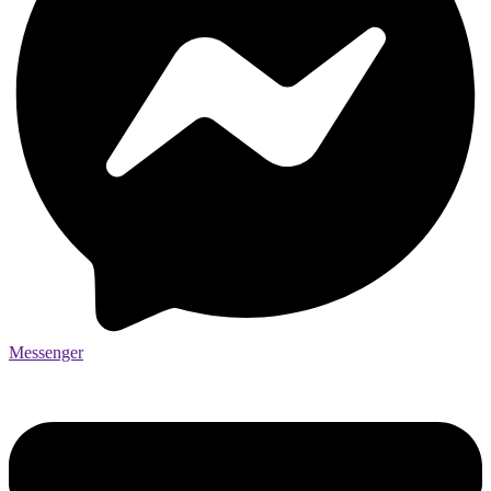
Messenger