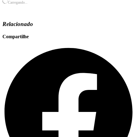
Carregando...
Relacionado
Compartilhe