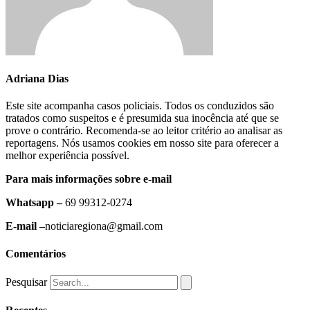
Adriana Dias
Este site acompanha casos policiais. Todos os conduzidos são
tratados como suspeitos e é presumida sua inocência até que se
prove o contrário. Recomenda-se ao leitor critério ao analisar as
reportagens. Nós usamos cookies em nosso site para oferecer a
melhor experiência possível.
Para mais informações sobre e-mail
Whatsapp –
69 99312-0274
E-mail –
noticiaregiona@gmail.com
Comentários
Pesquisar