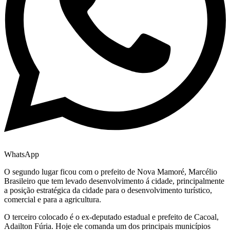
WhatsApp
O segundo lugar ficou com o prefeito de Nova Mamoré, Marcélio
Brasileiro que tem levado desenvolvimento á cidade, principalmente
a posição estratégica da cidade para o desenvolvimento turístico,
comercial e para a agricultura.
O terceiro colocado é o ex-deputado estadual e prefeito de Cacoal,
Adailton Fúria. Hoje ele comanda um dos principais municípios