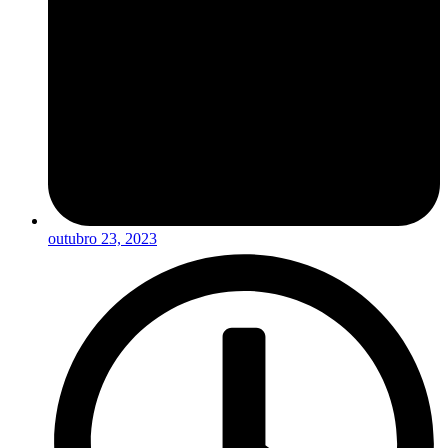
outubro 23, 2023