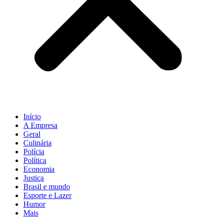
Início
A Empresa
Geral
Culinária
Polícia
Política
Economia
Justiça
Brasil e mundo
Esporte e Lazer
Humor
Mais