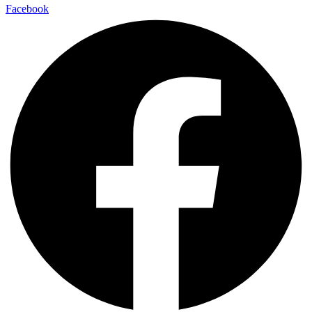
Facebook