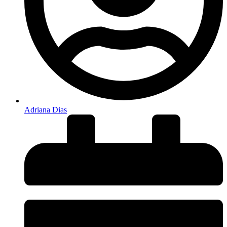
Adriana Dias