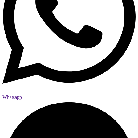
Whatsapp