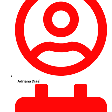
Adriana Dias