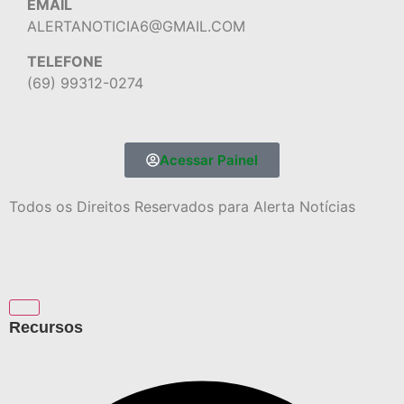
EMAIL
ALERTANOTICIA6@GMAIL.COM
TELEFONE
(69) 99312-0274
Acessar Painel
Todos os Direitos Reservados para Alerta Notícias
Recursos