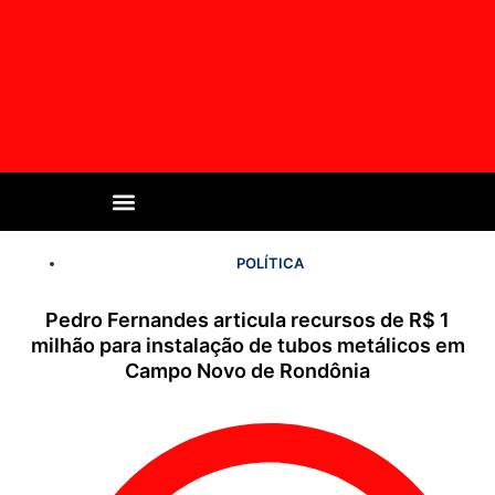
POLÍTICA
Pedro Fernandes articula recursos de R$ 1
milhão para instalação de tubos metálicos em
Campo Novo de Rondônia