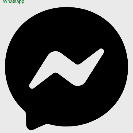
Whatsapp