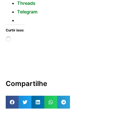
Threads
Telegram
Curtir isso:
Compartilhe