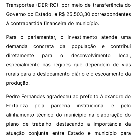
Transportes (DER-RO), por meio de transferência do
Governo do Estado, e R$ 25.503,30 correspondentes
à contrapartida financeira do município.
Para o parlamentar, o investimento atende uma
demanda concreta da população e contribui
diretamente para o desenvolvimento local,
especialmente nas regiões que dependem de vias
rurais para o deslocamento diário e o escoamento da
produção.
Pedro Fernandes agradeceu ao prefeito Alexandre do
Fortaleza pela parceria institucional e pelo
alinhamento técnico do município na elaboração do
plano de trabalho, destacando a importância da
atuação conjunta entre Estado e município para