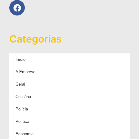
Categorias
Início
A Empresa
Geral
Culinária
Polícia
Política
Economia