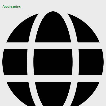
Assinantes