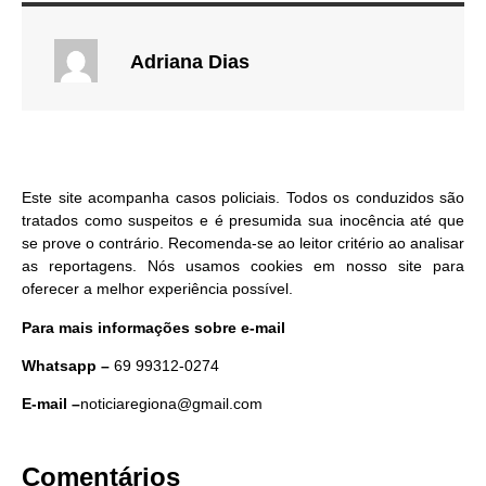
Adriana Dias
Este site acompanha casos policiais. Todos os conduzidos são
tratados como suspeitos e é presumida sua inocência até que
se prove o contrário. Recomenda-se ao leitor critério ao analisar
as reportagens. Nós usamos cookies em nosso site para
oferecer a melhor experiência possível.
Para mais informações sobre e-mail
Whatsapp –
69 99312-0274
E-mail –
noticiaregiona@gmail.com
Comentários