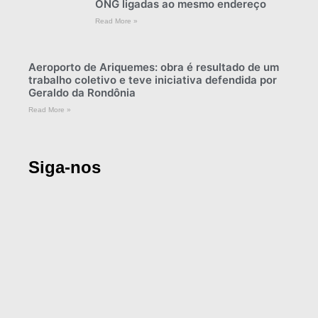
ONG ligadas ao mesmo endereço
Read More »
Aeroporto de Ariquemes: obra é resultado de um
trabalho coletivo e teve iniciativa defendida por
Geraldo da Rondônia
Read More »
Siga-nos