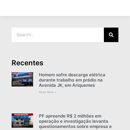
Recentes
Homem sofre descarga elétrica
durante trabalho em prédio na
Avenida JK, em Ariquemes
Read More »
PF apreende R$ 2 milhões em
operação e investigação levanta
questionamentos sobre empresa e