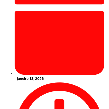
janeiro 13, 2026