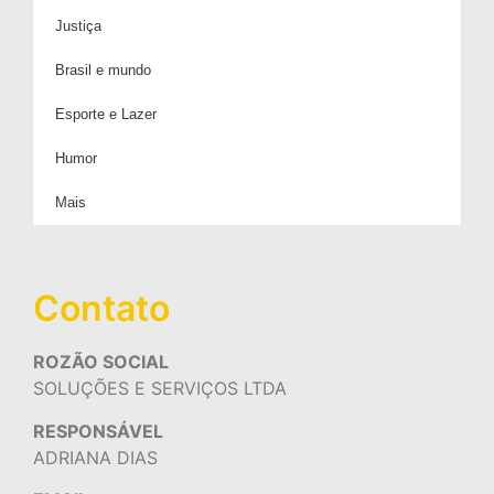
Justiça
Brasil e mundo
Esporte e Lazer
Humor
Mais
Contato
ROZÃO SOCIAL
SOLUÇÕES E SERVIÇOS LTDA
RESPONSÁVEL
ADRIANA DIAS