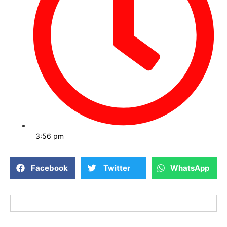
3:56 pm
Facebook
Twitter
WhatsApp