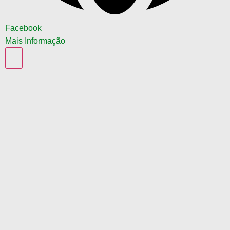
Facebook
Mais Informação