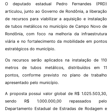
O deputado estadual Pedro Fernandes (PRD)
articulou, junto ao Governo de Rondônia, a liberação
de recursos para viabilizar a aquisição e instalação
de tubos metálicos no município de Campo Novo de
Rondônia, com foco na melhoria da infraestrutura
viária e no fortalecimento da mobilidade em pontos
estratégicos do município.
Os recursos serão aplicados na instalação de 110
metros de tubos metálicos, distribuídos em 11
pontos, conforme previsto no plano de trabalho
apresentado pelo município.
A proposta possui valor global de R$ 1.025.503,30,
sendo R$ 1.000.000,00 repassados pelo
Departamento Estadual de Estradas de Rodagem e