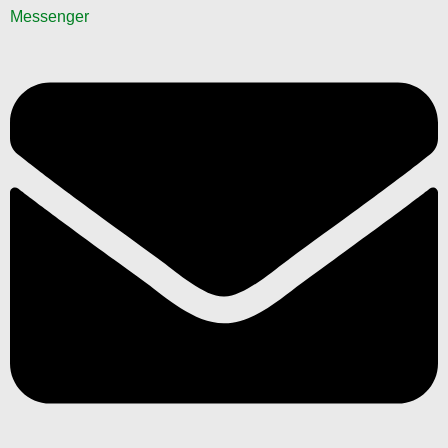
Messenger