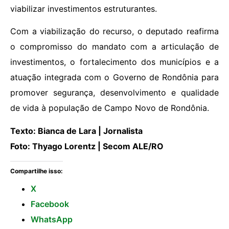
viabilizar investimentos estruturantes.
Com a viabilização do recurso, o deputado reafirma
o compromisso do mandato com a articulação de
investimentos, o fortalecimento dos municípios e a
atuação integrada com o Governo de Rondônia para
promover segurança, desenvolvimento e qualidade
de vida à população de Campo Novo de Rondônia.
Texto: Bianca de Lara | Jornalista
Foto: Thyago Lorentz | Secom ALE/RO
Compartilhe isso:
X
Facebook
WhatsApp