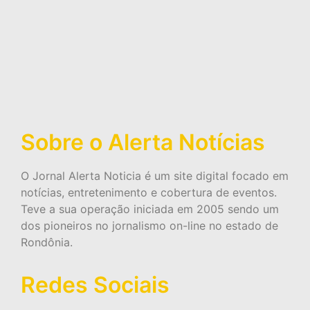
Sobre o Alerta Notícias
O Jornal Alerta Noticia é um site digital focado em
notícias, entretenimento e cobertura de eventos.
Teve a sua operação iniciada em 2005 sendo um
dos pioneiros no jornalismo on-line no estado de
Rondônia.
Redes Sociais