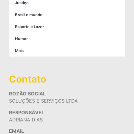
Justiça
Brasil e mundo
Esporte e Lazer
Humor
Mais
Contato
ROZÃO SOCIAL
SOLUÇÕES E SERVIÇOS LTDA
RESPONSÁVEL
ADRIANA DIAS
EMAIL