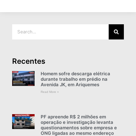
Recentes
Homem sofre descarga elétrica
durante trabalho em prédio na
Avenida JK, em Ariquemes
Read More »
PF apreende R$ 2 milhões em
operação e investigação levanta
questionamentos sobre empresa e
ONG ligadas ao mesmo endereço