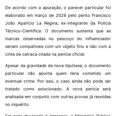
De acordo com a apuração, o parecer particular foi
elaborado em março de 2026 pelo perito Francisco
João Aparício La Regina, ex-integrante da Polícia
Técnico-Científica. O documento sustenta que as
marcas observadas no pescoço do influenciador
seriam compatíveis com um objeto fino e não com a
cinta de catraca citada na perícia oficial.
Apesar da gravidade da nova hipótese, o documento
particular não aponta quem teria cometido um
eventual crime. Por isso, o caso ainda não pode ser
tratado como solucionado. A nova perícia será
analisada em conjunto com outras provas já reunidas
no inquérito.
Em nota divulgada à imprensa, o Ministério Público