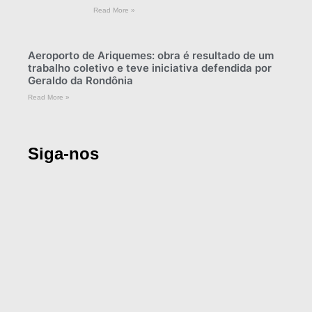
Read More »
Aeroporto de Ariquemes: obra é resultado de um
trabalho coletivo e teve iniciativa defendida por
Geraldo da Rondônia
Read More »
Siga-nos