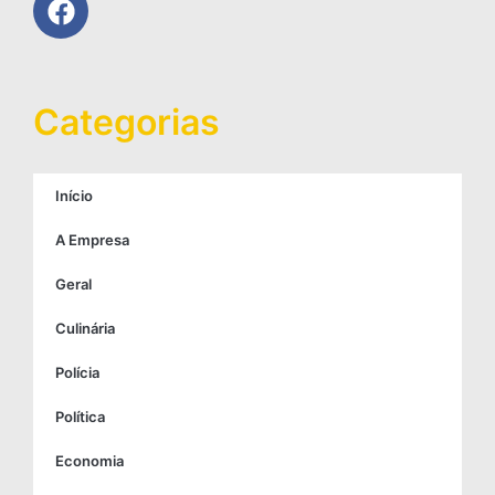
Categorias
Início
A Empresa
Geral
Culinária
Polícia
Política
Economia