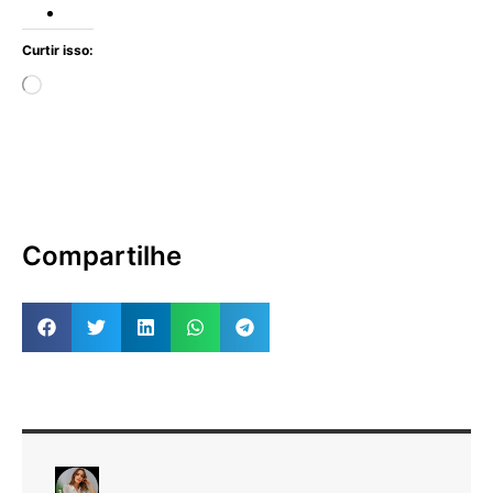
Curtir isso:
Compartilhe