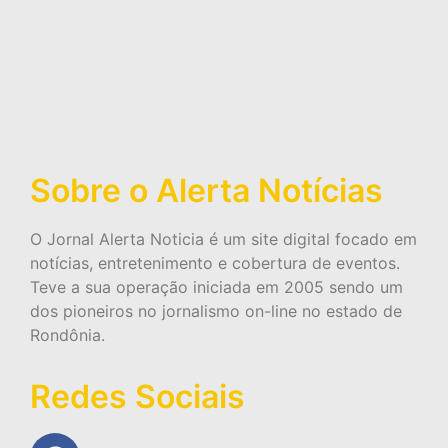
Sobre o Alerta Notícias
O Jornal Alerta Noticia é um site digital focado em
notícias, entretenimento e cobertura de eventos.
Teve a sua operação iniciada em 2005 sendo um
dos pioneiros no jornalismo on-line no estado de
Rondônia.
Redes Sociais