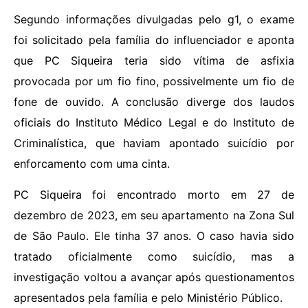
Segundo informações divulgadas pelo g1, o exame
foi solicitado pela família do influenciador e aponta
que PC Siqueira teria sido vítima de asfixia
provocada por um fio fino, possivelmente um fio de
fone de ouvido. A conclusão diverge dos laudos
oficiais do Instituto Médico Legal e do Instituto de
Criminalística, que haviam apontado suicídio por
enforcamento com uma cinta.
PC Siqueira foi encontrado morto em 27 de
dezembro de 2023, em seu apartamento na Zona Sul
de São Paulo. Ele tinha 37 anos. O caso havia sido
tratado oficialmente como suicídio, mas a
investigação voltou a avançar após questionamentos
apresentados pela família e pelo Ministério Público.