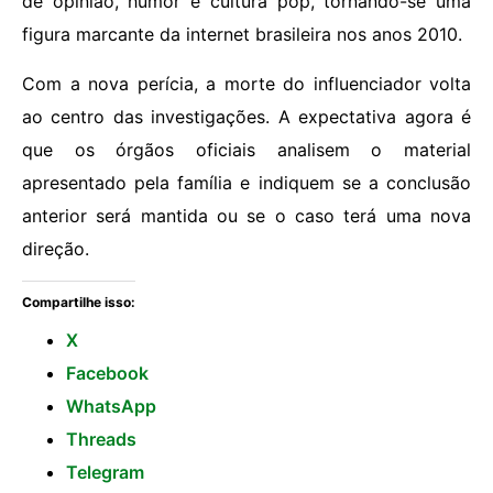
de opinião, humor e cultura pop, tornando-se uma
figura marcante da internet brasileira nos anos 2010.
Com a nova perícia, a morte do influenciador volta
ao centro das investigações. A expectativa agora é
que os órgãos oficiais analisem o material
apresentado pela família e indiquem se a conclusão
anterior será mantida ou se o caso terá uma nova
direção.
Compartilhe isso:
X
Facebook
WhatsApp
Threads
Telegram