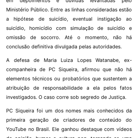
em depoimentos e dúvidas levantadas pelo
Ministério Público. Entre as linhas consideradas estão
a hipótese de suicídio, eventual instigação ao
suicídio, homicídio com simulação de suicídio e
omissão de socorro. Até o momento, não há
conclusão definitiva divulgada pelas autoridades.
A defesa de Maria Luiza Lopes Watanabe, ex-
companheira de PC Siqueira, afirmou que não há
elementos técnicos ou probatórios que sustentem a
atribuição de responsabilidade a ela pelos fatos
investigados. O caso corre sob segredo de Justiça.
PC Siqueira foi um dos nomes mais conhecidos da
primeira geração de criadores de conteúdo do
YouTube no Brasil. Ele ganhou destaque com vídeos