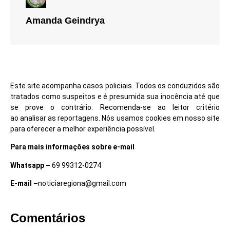
Amanda Geindrya
Este site acompanha casos policiais. Todos os conduzidos são
tratados como suspeitos e é presumida sua inocência até que
se prove o contrário. Recomenda-se ao leitor critério
ao analisar as reportagens. Nós usamos cookies em nosso site
para oferecer a melhor experiência possível.
Para mais informações sobre e-mail
Whatsapp –
69 99312-0274
E-mail –
noticiaregiona@gmail.com
Comentários