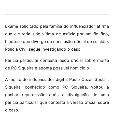
Exame solicitado pela família do influenciador afirma
que ele teria sido vítima de asfixia por um fio fino,
hipótese que diverge da conclusão oficial de suicídio.
Polícia Civil segue investigando o caso.
Perícia particular contesta laudo oficial sobre morte
de PC Siqueira e aponta possível homicídio
A morte do influenciador digital Paulo Cezar Goulart
Siqueira, conhecido como PC Siqueira, voltou a
ganhar repercussão após a divulgação de uma
perícia particular que contesta a versão oficial sobre
o caso.