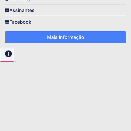
Assinantes
Facebook
Mais Informação