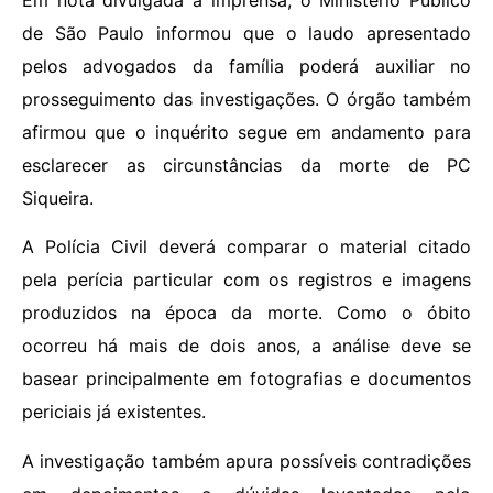
de São Paulo informou que o laudo apresentado
pelos advogados da família poderá auxiliar no
prosseguimento das investigações. O órgão também
afirmou que o inquérito segue em andamento para
esclarecer as circunstâncias da morte de PC
Siqueira.
A Polícia Civil deverá comparar o material citado
pela perícia particular com os registros e imagens
produzidos na época da morte. Como o óbito
ocorreu há mais de dois anos, a análise deve se
basear principalmente em fotografias e documentos
periciais já existentes.
A investigação também apura possíveis contradições