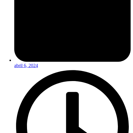
abril 6, 2024