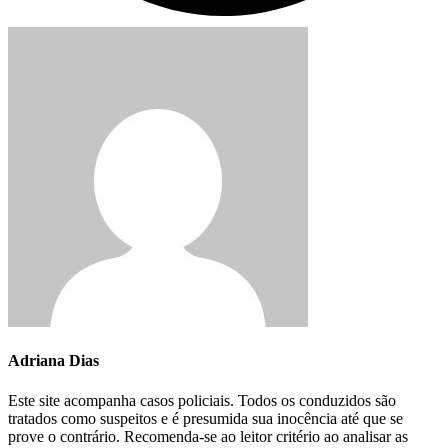
Adriana Dias
Este site acompanha casos policiais. Todos os conduzidos são
tratados como suspeitos e é presumida sua inocência até que se
prove o contrário. Recomenda-se ao leitor critério ao analisar as