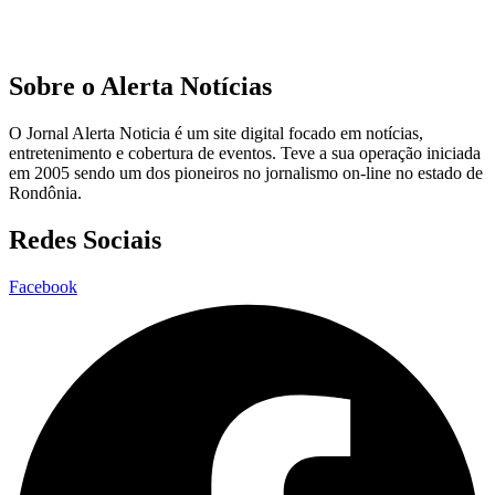
Sobre o Alerta Notícias
O Jornal Alerta Noticia é um site digital focado em notícias,
entretenimento e cobertura de eventos. Teve a sua operação iniciada
em 2005 sendo um dos pioneiros no jornalismo on-line no estado de
Rondônia.
Redes Sociais
Facebook