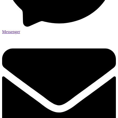
Messenger