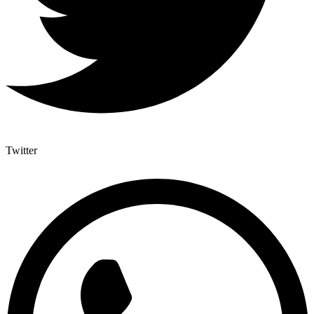
Twitter