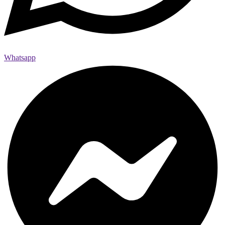
Whatsapp