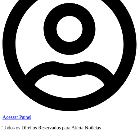
Acessar Painel
Todos os Direitos Reservados para Alerta Notícias