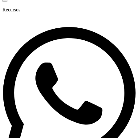
Recursos