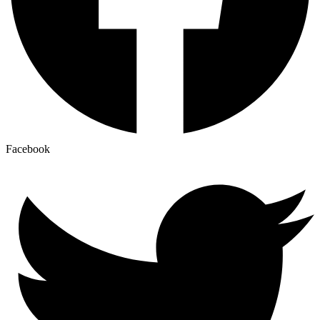
Facebook