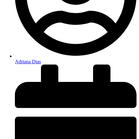
Adriana Dias