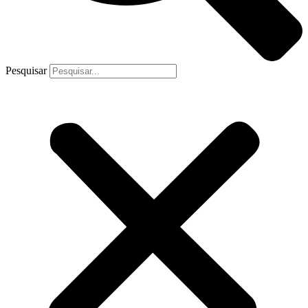
Pesquisar