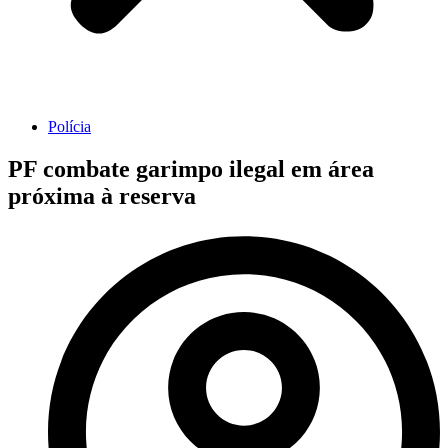
Polícia
PF combate garimpo ilegal em área
próxima à reserva