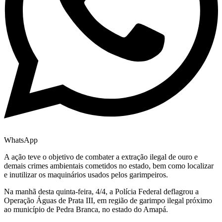
WhatsApp
A ação teve o objetivo de combater a extração ilegal de ouro e
demais crimes ambientais cometidos no estado, bem como localizar
e inutilizar os maquinários usados pelos garimpeiros.
Na manhã desta quinta-feira, 4/4, a Polícia Federal deflagrou a
Operação Águas de Prata III, em região de garimpo ilegal próximo
ao município de Pedra Branca, no estado do Amapá.