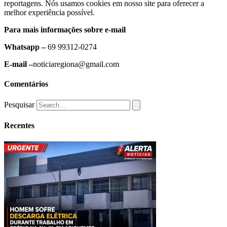
reportagens. Nós usamos cookies em nosso site para oferecer a
melhor experiência possível.
Para mais informações sobre e-mail
Whatsapp –
69 99312-0274
E-mail –
noticiaregiona@gmail.com
Comentários
Pesquisar
Recentes