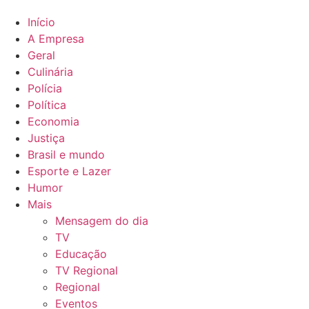
Início
A Empresa
Geral
Culinária
Polícia
Política
Economia
Justiça
Brasil e mundo
Esporte e Lazer
Humor
Mais
Mensagem do dia
TV
Educação
TV Regional
Regional
Eventos