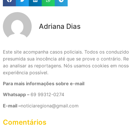
Adriana Dias
Este site acompanha casos policiais. Todos os conduzido
presumida sua inocência até que se prove o contrário. Re
ao analisar as reportagens. Nós usamos cookies em nosso
experiência possível.
Para mais informações sobre e-mail
Whatsapp –
69 99312-0274
E-mail –
noticiaregiona@gmail.com
Comentários