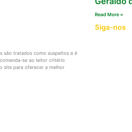
Geraldo 
Read More »
Siga-nos
s são tratados como suspeitos e é
comenda-se ao leitor critério
 site para oferecer a melhor