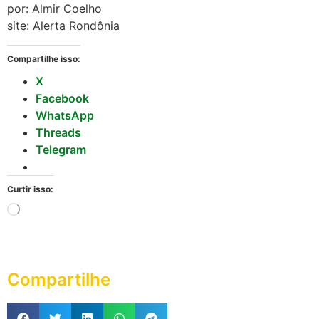
por: Almir Coelho
site: Alerta Rondônia
Compartilhe isso:
X
Facebook
WhatsApp
Threads
Telegram
Curtir isso:
Compartilhe