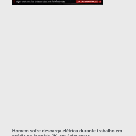
Homem sofre descarga elétrica durante trabalho em