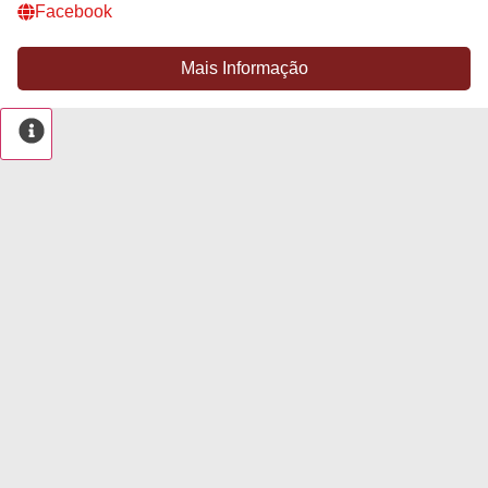
Facebook
Mais Informação