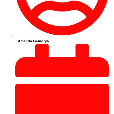
Amanda Geindrya