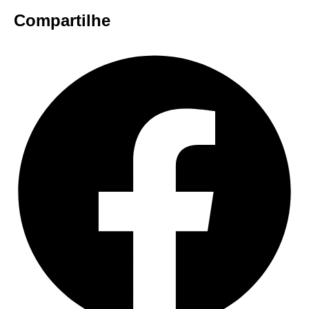
Compartilhe