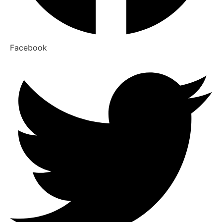
Facebook