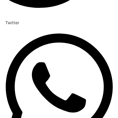
Twitter