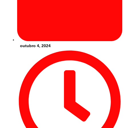
outubro 4, 2024