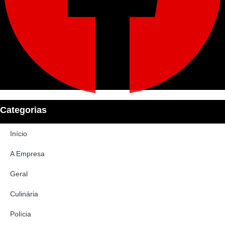
Categorias
Início
A Empresa
Geral
Culinária
Polícia