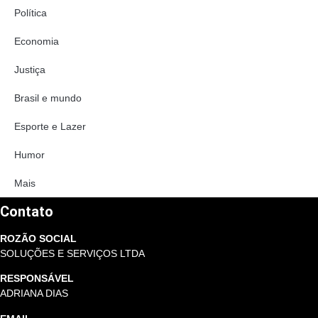
Política
Economia
Justiça
Brasil e mundo
Esporte e Lazer
Humor
Mais
Contato
ROZÃO SOCIAL
SOLUÇÕES E SERVIÇOS LTDA
RESPONSÁVEL
ADRIANA DIAS