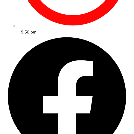
9:50 pm