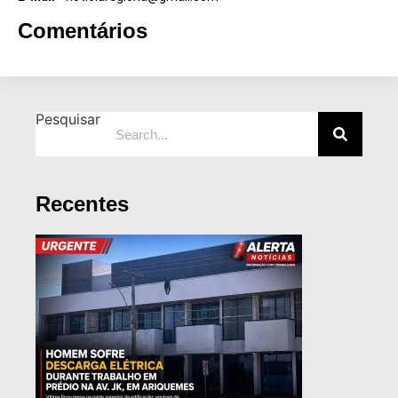
Comentários
Pesquisar
Recentes