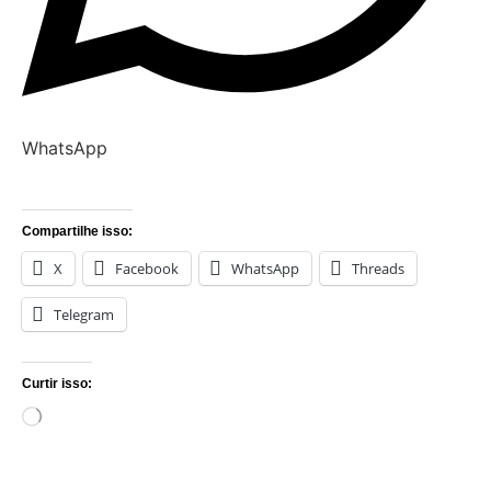
WhatsApp
Compartilhe isso:
X
Facebook
WhatsApp
Threads
Telegram
Curtir isso:
Carregando...