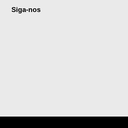
Siga-nos