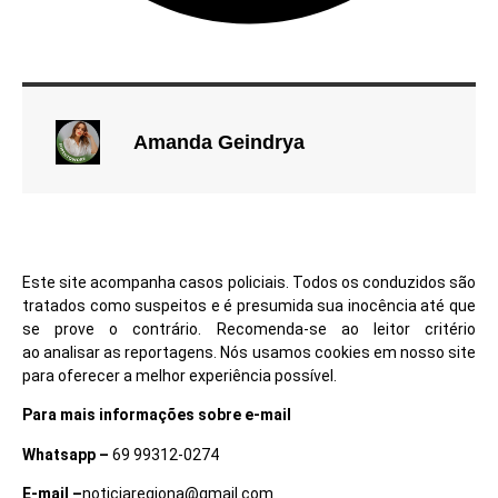
Amanda Geindrya
Este site acompanha casos policiais. Todos os conduzidos são
tratados como suspeitos e é presumida sua inocência até que
se prove o contrário. Recomenda-se ao leitor critério
ao analisar as reportagens. Nós usamos cookies em nosso site
para oferecer a melhor experiência possível.
Para mais informações sobre e-mail
Whatsapp –
69 99312-0274
E-mail –
noticiaregiona@gmail.com