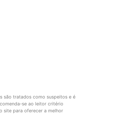
s são tratados como suspeitos e é
comenda-se ao leitor critério
 site para oferecer a melhor