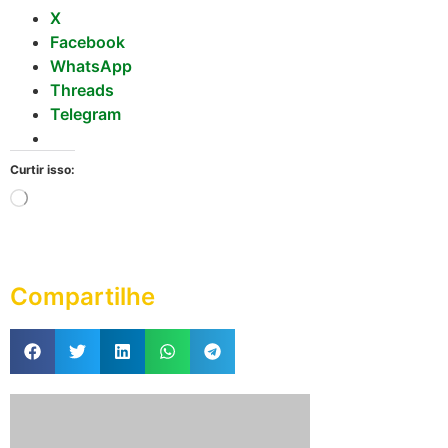
X
Facebook
WhatsApp
Threads
Telegram
Curtir isso:
Compartilhe