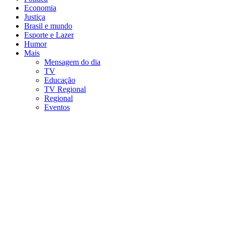
Economia
Justiça
Brasil e mundo
Esporte e Lazer
Humor
Mais
Mensagem do dia
TV
Educação
TV Regional
Regional
Eventos